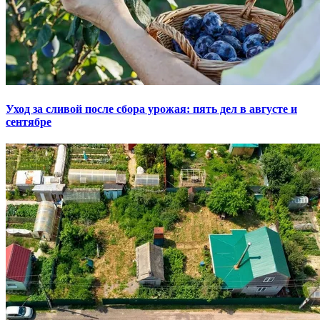
Уход за сливой после сбора урожая: пять дел в августе и
сентябре