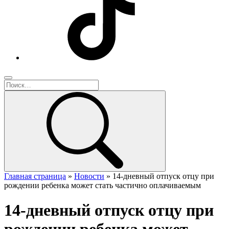
Главная страница
»
Новости
»
14-дневный отпуск отцу при
рождении ребенка может стать частично оплачиваемым
14-дневный отпуск отцу при