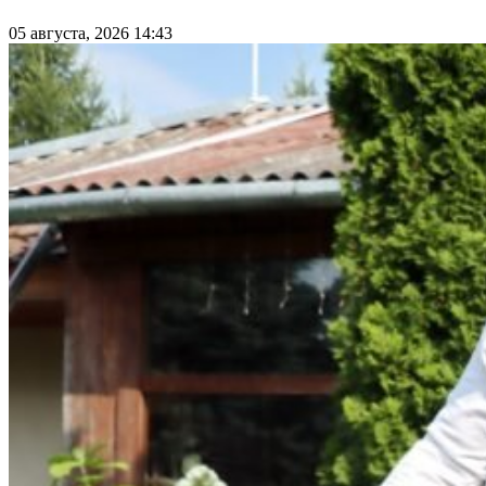
05 августа, 2026 14:43