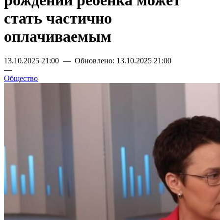
рождении ребенка может
стать частично
оплачиваемым
13.10.2025 21:00 — Обновлено: 13.10.2025 21:00
—
Общество