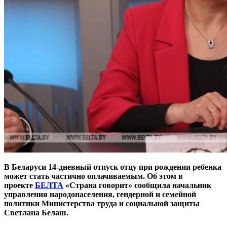
В Беларуси 14-дневный отпуск отцу при рождении ребенка
может стать частично оплачиваемым. Об этом в
проекте
БЕЛТА
«Страна говорит» сообщила начальник
управления народонаселения, гендерной и семейной
политики Министерства труда и социальной защиты
Светлана Белаш.