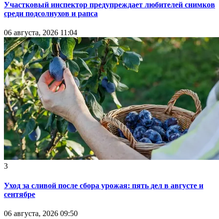
Участковый инспектор предупреждает любителей снимков
среди подсолнухов и рапса
06 августа, 2026 11:04
3
Уход за сливой после сбора урожая: пять дел в августе и
сентябре
06 августа, 2026 09:50