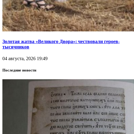
Золотая жатва «Великого Двора»: чествовали героев-
тысячников
04 августа, 2026 19:49
Последние новости