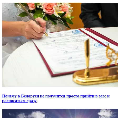
Почему в Беларуси не получится просто прийти в загс и
расписаться сразу