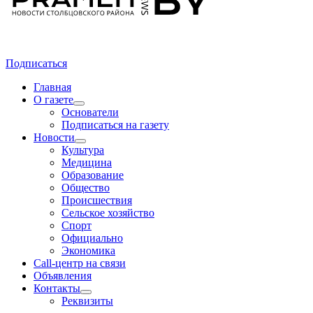
Подписаться
Главная
О газете
Основатели
Подписаться на газету
Новости
Культура
Медицина
Образование
Общество
Происшествия
Сельское хозяйство
Спорт
Официально
Экономика
Call-центр на связи
Объявления
Контакты
Реквизиты