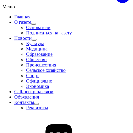
Меню
Главная
О газете
Основатели
Подписаться на газету
Новости
Культура
Медицина
Образование
Общество
Происшествия
Сельское хозяйство
Спорт
Официально
Экономика
Call-центр на связи
Объявления
Контакты
Реквизиты