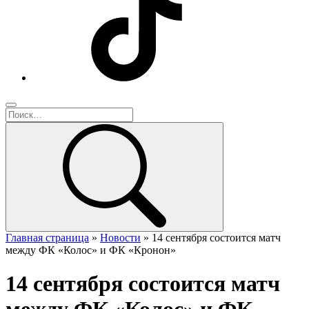
Главная страница
»
Новости
»
14 сентября состоится матч
между ФК «Колос» и ФК «Кронон»
14 сентября состоится матч