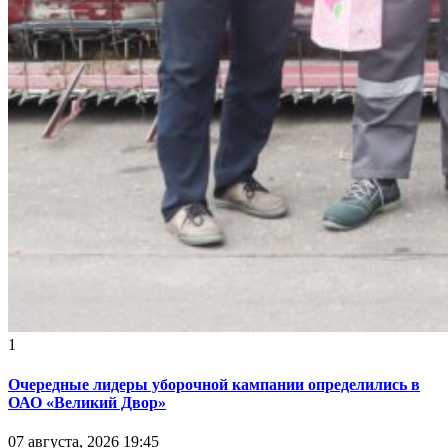
1
Очередные лидеры уборочной кампании определились в
ОАО «Великий Двор»
07 августа, 2026 19:45