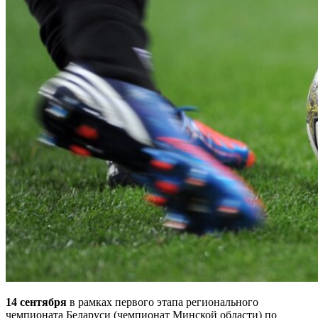
14 сентября
в рамках первого этапа регионального
чемпионата Беларуси (чемпионат Минской области) по