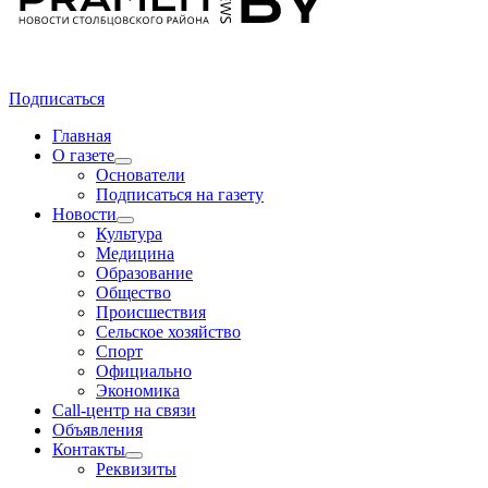
Подписаться
Главная
О газете
Основатели
Подписаться на газету
Новости
Культура
Медицина
Образование
Общество
Происшествия
Сельское хозяйство
Спорт
Официально
Экономика
Call-центр на связи
Объявления
Контакты
Реквизиты