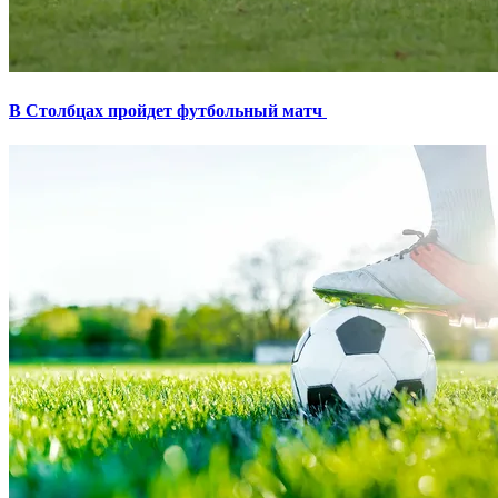
В Столбцах пройдет футбольный матч