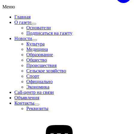
Меню
Главная
О газете
Основатели
Подписаться на газету
Новости
Культура
Медицина
Образование
Общество
Происшествия
Сельское хозяйство
Спорт
Официально
Экономика
Call-центр на связи
Объявления
Контакты
Реквизиты