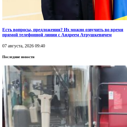
Есть вопросы, предложения? Их можно озвучить во время
прямой телефонной линии с Андреем Атрушкевичем
07 августа, 2026 09:40
Последние новости