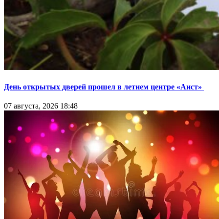
День открытых дверей прошел в летнем центре «Аист»
07 августа, 2026 18:48