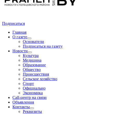
Подписаться
Главная
О газете
Основатели
Подписаться на газету
Новости
Культура
Медицина
Образование
Общество
Происшествия
Сельское хозяйство
Спорт
Официально
Экономика
Call-центр на связи
Объявления
Контакты
Реквизиты