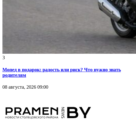
3
Мопед в подарок: радость или риск? Что нужно знать
родителям
08 августа, 2026 09:00