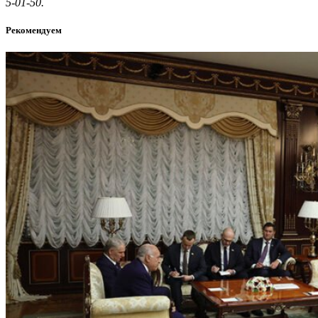
5-01-50.
Рекомендуем