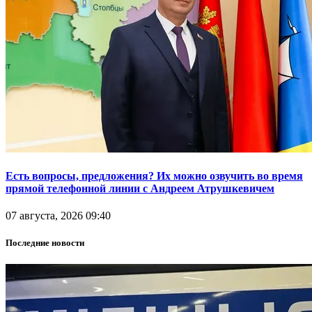
Есть вопросы, предложения? Их можно озвучить во время
прямой телефонной линии с Андреем Атрушкевичем
07 августа, 2026 09:40
Последние новости