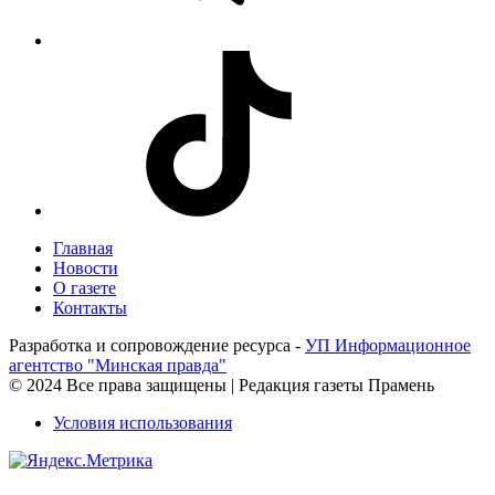
Главная
Новости
О газете
Контакты
Разработка и сопровождение ресурса -
УП Информационное
агентство "Минская правда"
© 2024 Все права защищены | Редакция газеты Прамень
Условия использования