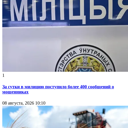
1
За сутки в милицию поступило более 400 сообщений о
мошенниках
08 августа, 2026 10:10