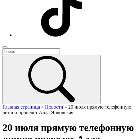
Главная страница
»
Новости
»
20 июля прямую телефонную
линию проведет Алла Янковская
20 июля прямую телефонную