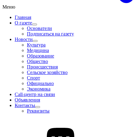
Меню
Главная
О газете
Основатели
Подписаться на газету
Новости
Культура
Медицина
Образование
Общество
Происшествия
Сельское хозяйство
Спорт
Официально
Экономика
Call-центр на связи
Объявления
Контакты
Реквизиты