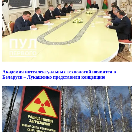
Академия интеллектуальных технологий появится в
Беларуси – Лукашенко представили концепцию