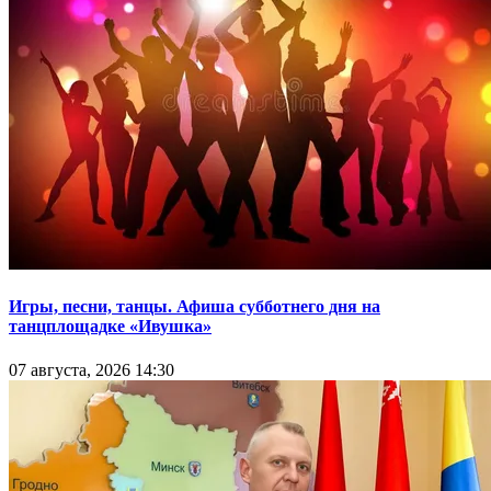
Игры, песни, танцы. Афиша субботнего дня на
танцплощадке «Ивушка»
07 августа, 2026 14:30