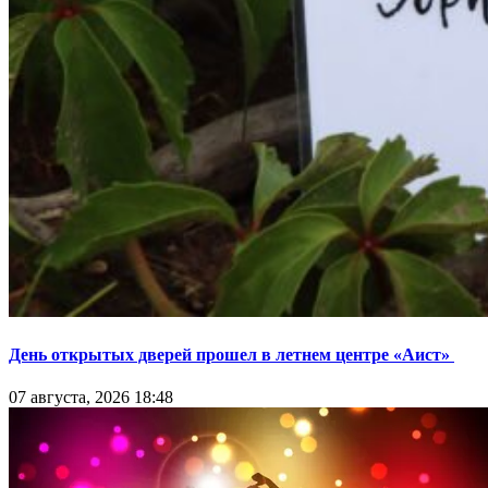
День открытых дверей прошел в летнем центре «Аист»
07 августа, 2026 18:48