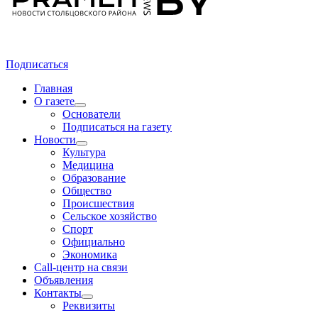
Подписаться
Главная
О газете
Основатели
Подписаться на газету
Новости
Культура
Медицина
Образование
Общество
Происшествия
Сельское хозяйство
Спорт
Официально
Экономика
Call-центр на связи
Объявления
Контакты
Реквизиты