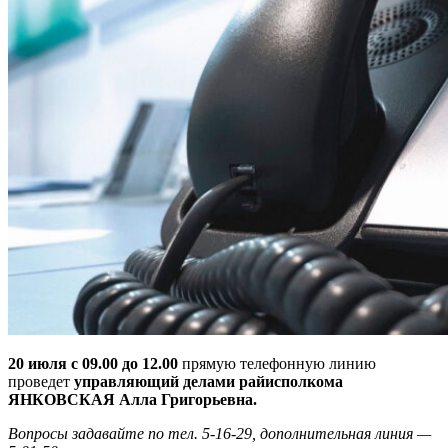
20 июля с 09.00 до 12.00
прямую телефонную линию
проведет
управляющий делами райисполкома
ЯНКОВСКАЯ Алла Григорьевна.
Вопросы задавайте по тел. 5-16-29, дополнительная линия —