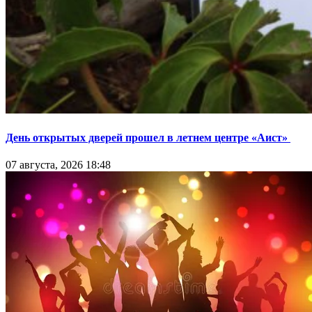
День открытых дверей прошел в летнем центре «Аист»
07 августа, 2026 18:48