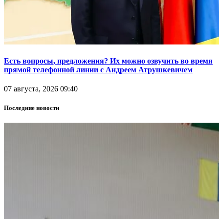
Есть вопросы, предложения? Их можно озвучить во время
прямой телефонной линии с Андреем Атрушкевичем
07 августа, 2026 09:40
Последние новости