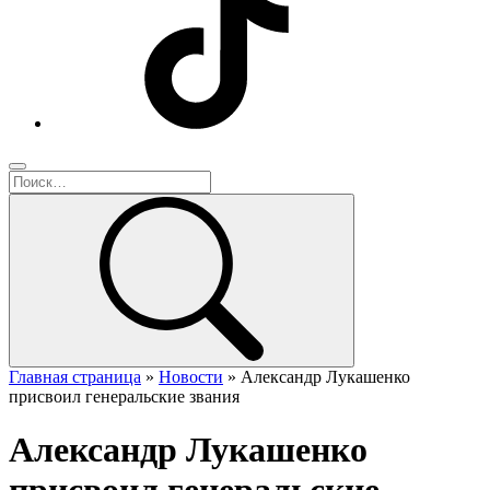
Главная страница
»
Новости
»
Александр Лукашенко
присвоил генеральские звания
Александр Лукашенко