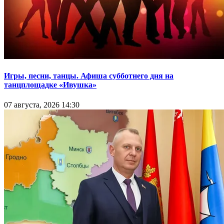
Игры, песни, танцы. Афиша субботнего дня на
танцплощадке «Ивушка»
07 августа, 2026 14:30