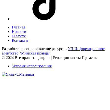
Главная
Новости
О газете
Контакты
Разработка и сопровождение ресурса -
УП Информационное
агентство "Минская правда"
© 2024 Все права защищены | Редакция газеты Прамень
Условия использования