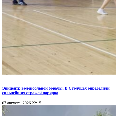
1
Эпицентр волейбольной борьбы. В Столбцах определили
сильнейших стражей порядка
07 августа, 2026 22:15