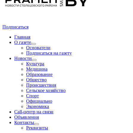
Подписаться
Главная
О газете
Основатели
Подписаться на газету
Новости
Культура
Медицина
Образование
Общество
Происшествия
Сельское хозяйство
Спорт
Официально
Экономика
Call-центр на связи
Объявления
Контакты
Реквизиты