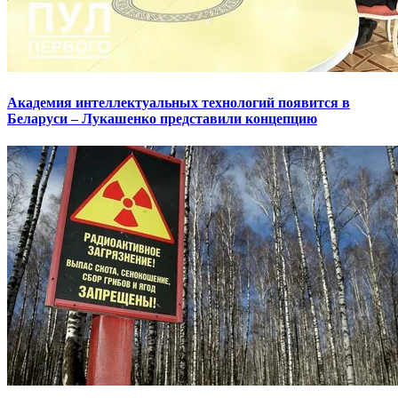
Академия интеллектуальных технологий появится в
Беларуси – Лукашенко представили концепцию