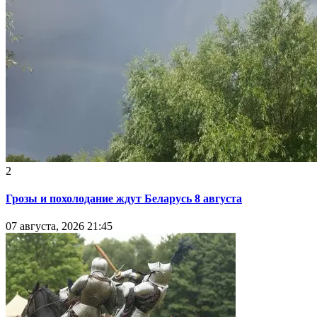
2
Грозы и похолодание ждут Беларусь 8 августа
07 августа, 2026 21:45