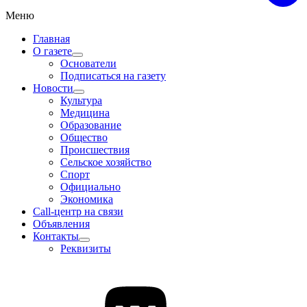
Меню
Главная
О газете
Основатели
Подписаться на газету
Новости
Культура
Медицина
Образование
Общество
Происшествия
Сельское хозяйство
Спорт
Официально
Экономика
Call-центр на связи
Объявления
Контакты
Реквизиты