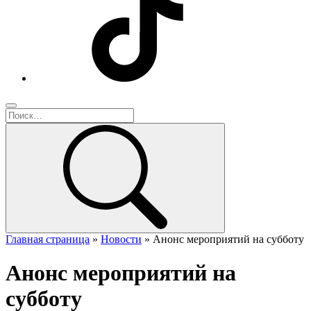
Главная страница
»
Новости
»
Анонс мероприятий на субботу
Анонс мероприятий на
субботу