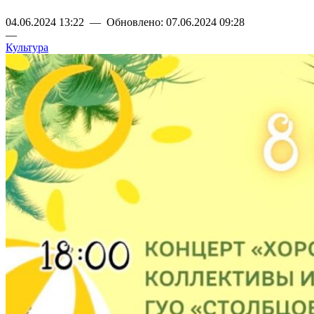
04.06.2024 13:22 — Обновлено: 07.06.2024 09:28
—
Культура