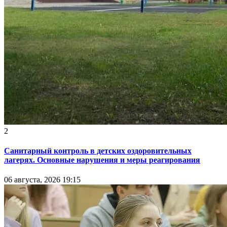
2
Санитарный контроль в детских оздоровительных
лагерях. Основные нарушения и меры реагирования
06 августа, 2026 19:15