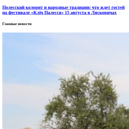
Полесский колорит и народные традиции: что ждет гостей
на фестивале «Кліч Палесся» 15 августа в Лясковичах
Главные новости