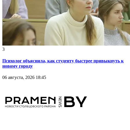
3
Психолог объяснила, как студенту быстрее привыкнуть к
новому городу
06 августа, 2026 18:45