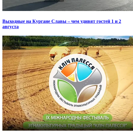
Выходные на Кургане Славы – чем удивят гостей 1 и 2
августа