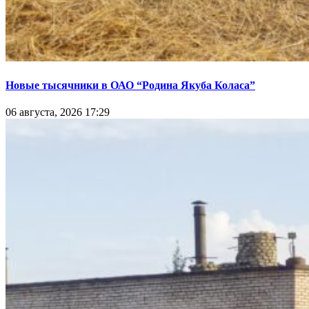
Новые тысячники в ОАО “Родина Якуба Коласа”
06 августа, 2026 17:29