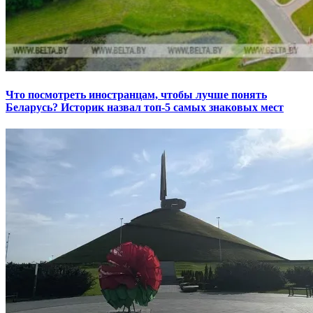
Что посмотреть иностранцам, чтобы лучше понять
Беларусь? Историк назвал топ-5 самых знаковых мест