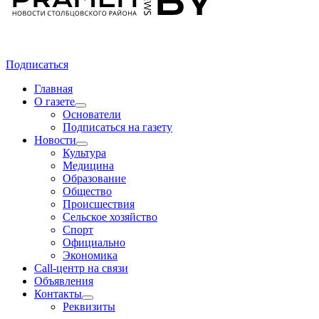
Подписаться
Главная
О газете
Основатели
Подписаться на газету
Новости
Культура
Медицина
Образование
Общество
Происшествия
Сельское хозяйство
Спорт
Официально
Экономика
Call-центр на связи
Объявления
Контакты
Реквизиты