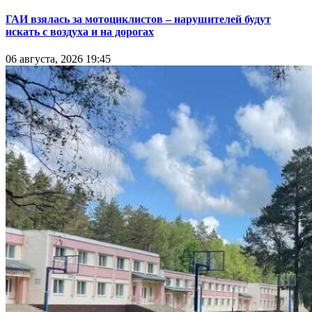
ГАИ взялась за мотоциклистов – нарушителей будут
искать с воздуха и на дорогах
06 августа, 2026 19:45