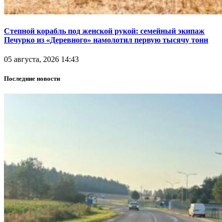
Степной корабль под женской рукой: семейный экипаж
Печурко из «Деревного» намолотил первую тысячу тонн
05 августа, 2026 14:43
Последние новости