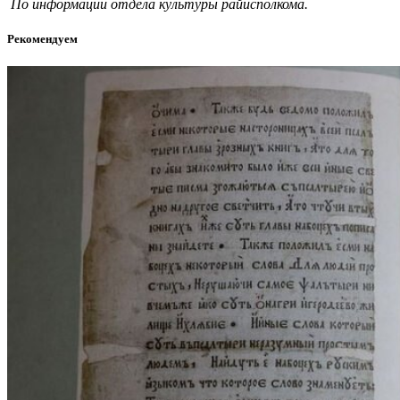
По информации отдела культуры райисполкома.
Рекомендуем