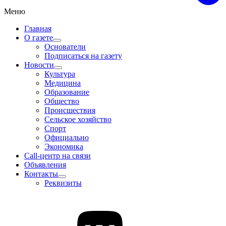
Меню
Главная
О газете
Основатели
Подписаться на газету
Новости
Культура
Медицина
Образование
Общество
Происшествия
Сельское хозяйство
Спорт
Официально
Экономика
Call-центр на связи
Объявления
Контакты
Реквизиты