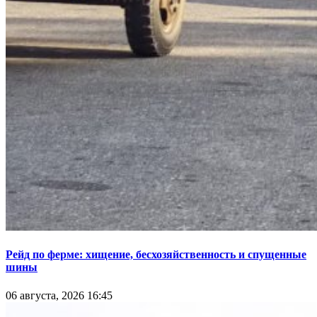
Рейд по ферме: хищение, бесхозяйственность и спущенные
шины
06 августа, 2026 16:45