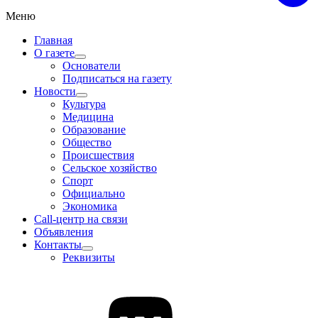
Меню
Главная
О газете
Основатели
Подписаться на газету
Новости
Культура
Медицина
Образование
Общество
Происшествия
Сельское хозяйство
Спорт
Официально
Экономика
Call-центр на связи
Объявления
Контакты
Реквизиты