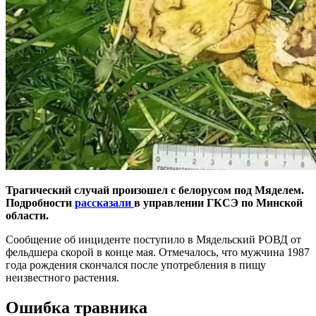
Трагический случай произошел с белорусом под Мяделем.
Подробности
рассказали
в управлении ГКСЭ по Минской
области.
Сообщение об инциденте поступило в Мядельский РОВД от
фельдшера скорой в конце мая. Отмечалось, что мужчина 1987
года рождения скончался после употребления в пищу
неизвестного растения.
Ошибка травника