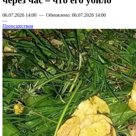
через час – что его убило
06.07.2026 14:00 — Обновлено: 06.07.2026 14:00
—
Происшествия