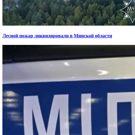
Лесной пожар ликвидировали в Минской области