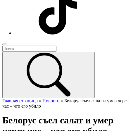
Главная страница
»
Новости
»
Белорус съел салат и умер через
час – что его убило
Белорус съел салат и умер