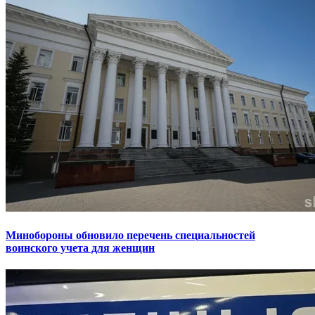
Минобороны обновило перечень специальностей
воинского учета для женщин