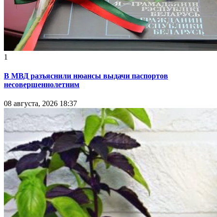
1
В МВД разъяснили нюансы выдачи паспортов
несовершеннолетним
08 августа, 2026 18:37