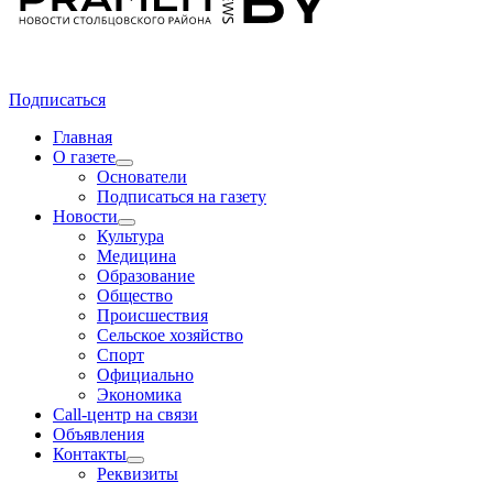
Подписаться
Главная
О газете
Основатели
Подписаться на газету
Новости
Культура
Медицина
Образование
Общество
Происшествия
Сельское хозяйство
Спорт
Официально
Экономика
Call-центр на связи
Объявления
Контакты
Реквизиты