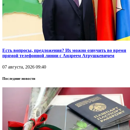
Есть вопросы, предложения? Их можно озвучить во время
прямой телефонной линии с Андреем Атрушкевичем
07 августа, 2026 09:40
Последние новости