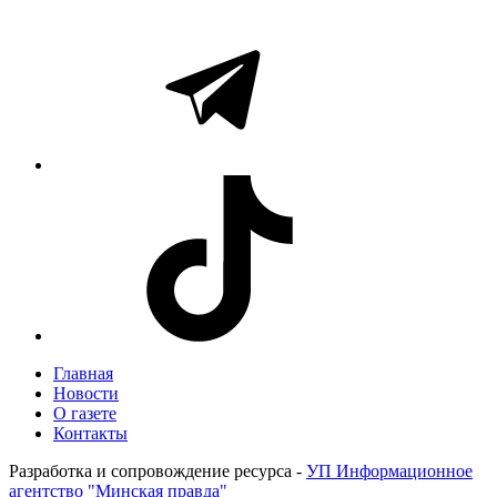
Главная
Новости
О газете
Контакты
Разработка и сопровождение ресурса -
УП Информационное
агентство "Минская правда"