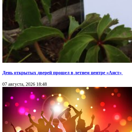
День открытых дверей прошел в летнем центре «Аист»
07 августа, 2026 18:48