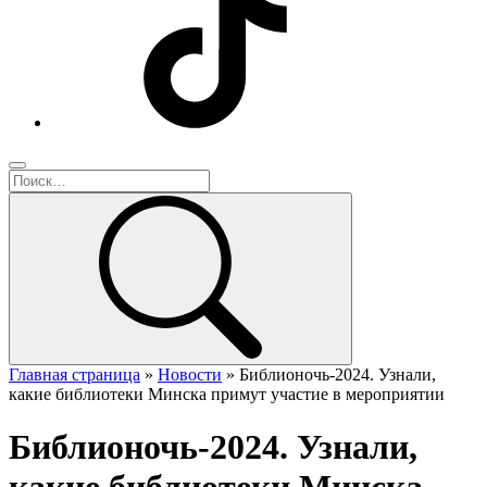
Главная страница
»
Новости
»
Библионочь-2024. Узнали,
какие библиотеки Минска примут участие в мероприятии
Библионочь-2024. Узнали,