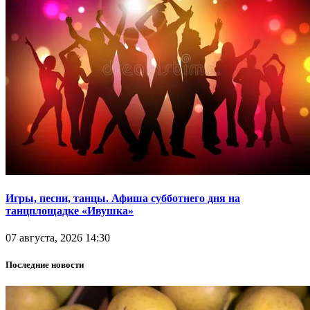
Игры, песни, танцы. Афиша субботнего дня на
танцплощадке «Ивушка»
07 августа, 2026 14:30
Последние новости