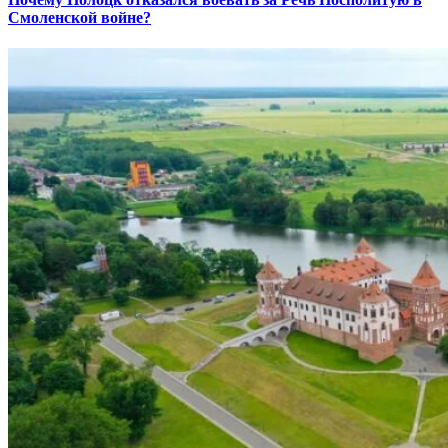
Смоленской войне?