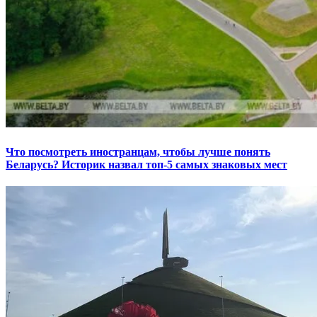
Что посмотреть иностранцам, чтобы лучше понять
Беларусь? Историк назвал топ-5 самых знаковых мест