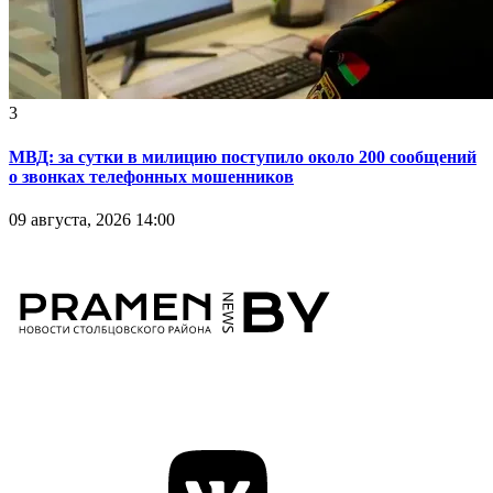
3
МВД: за сутки в милицию поступило около 200 сообщений
о звонках телефонных мошенников
09 августа, 2026 14:00