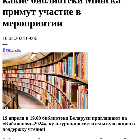
какие библиотеки Минска
примут участие в
мероприятии
10.04.2024 09:06
—
Культура
19 апреля в 19.00 библиотеки Беларуси приглашают на
«Библионочь-2024», культурно-просветительскую акцию в
поддержку чтения!