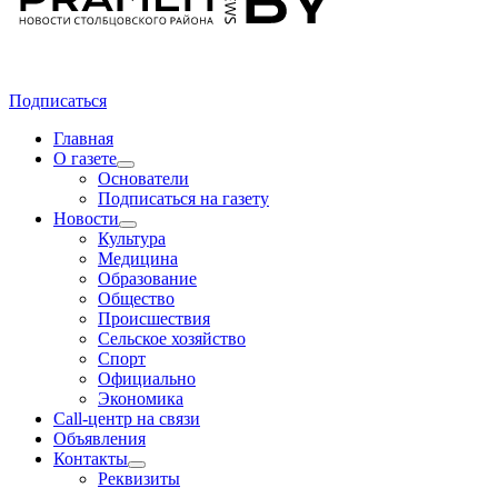
Подписаться
Главная
О газете
Основатели
Подписаться на газету
Новости
Культура
Медицина
Образование
Общество
Происшествия
Сельское хозяйство
Спорт
Официально
Экономика
Call-центр на связи
Объявления
Контакты
Реквизиты