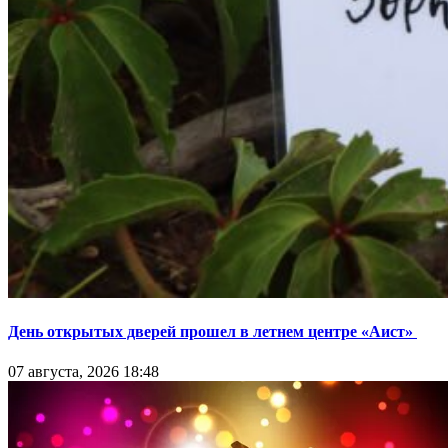
День открытых дверей прошел в летнем центре «Аист»
07 августа, 2026 18:48