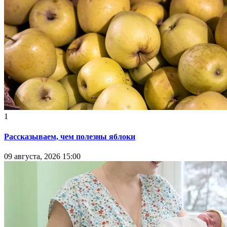
1
Рассказываем, чем полезны яблоки
09 августа, 2026 15:00