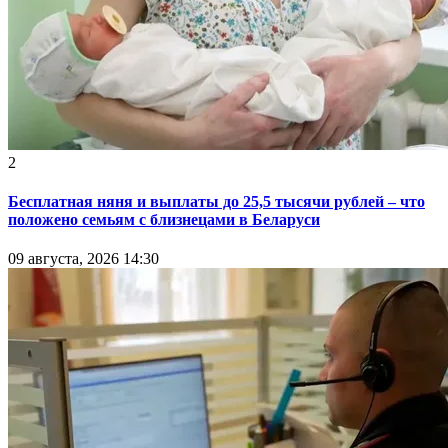
2
Бесплатная няня и выплаты до 25,5 тысячи рублей – что
положено семьям с близнецами в Беларуси
09 августа, 2026 14:30