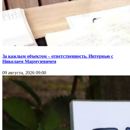
За каждым объектом – ответственность. Интервью с
Николаем Мармузевичем
09 августа, 2026 09:00