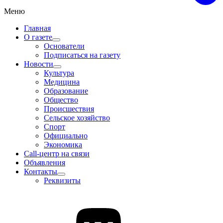
Меню
Главная
О газете
Основатели
Подписаться на газету
Новости
Культура
Медицина
Образование
Общество
Происшествия
Сельское хозяйство
Спорт
Официально
Экономика
Call-центр на связи
Объявления
Контакты
Реквизиты