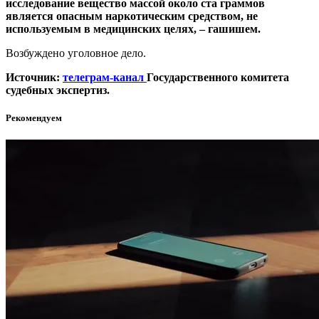
исследование вещество массой около ста граммов
является опасным наркотическим средством, не
используемым в медицинских целях, – гашишем.
Возбуждено уголовное дело.
Источник:
телеграм-канал
Государственного комитета
судебных экспертиз.
Рекомендуем