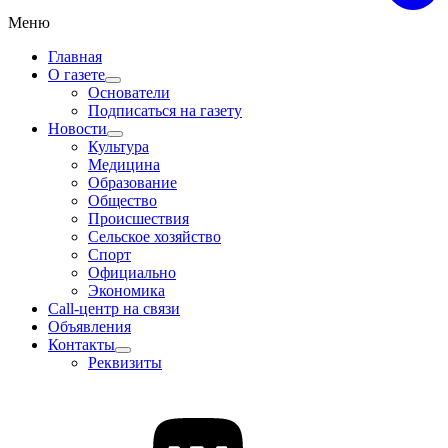
Меню
Главная
О газете
Основатели
Подписаться на газету
Новости
Культура
Медицина
Образование
Общество
Происшествия
Сельское хозяйство
Спорт
Официально
Экономика
Call-центр на связи
Объявления
Контакты
Реквизиты