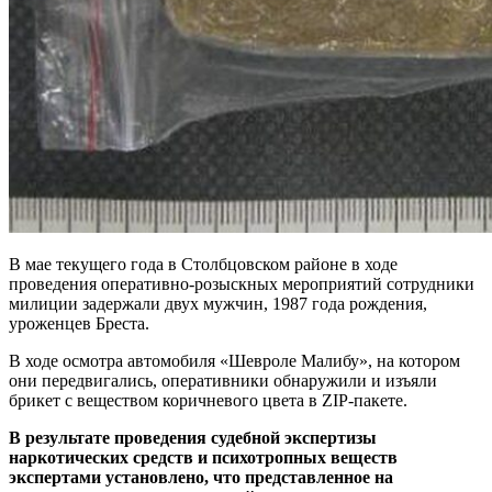
В мае текущего года в Столбцовском районе в ходе
проведения оперативно-розыскных мероприятий сотрудники
милиции задержали двух мужчин, 1987 года рождения,
уроженцев Бреста.
В ходе осмотра автомобиля «Шевроле Малибу», на котором
они передвигались, оперативники обнаружили и изъяли
брикет с веществом коричневого цвета в ZIP-пакете.
В результате проведения судебной экспертизы
наркотических средств и психотропных веществ
экспертами установлено, что представленное на