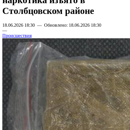
наркотика изъято в
Столбцовском районе
18.06.2026 18:30 — Обновлено: 18.06.2026 18:30
—
Происшествия