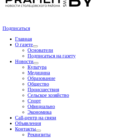
Подписаться
Главная
О газете
Основатели
Подписаться на газету
Новости
Культура
Медицина
Образование
Общество
Происшествия
Сельское хозяйство
Спорт
Официально
Экономика
Call-центр на связи
Объявления
Контакты
Реквизиты