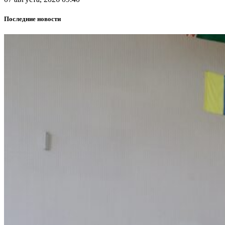
Последние новости