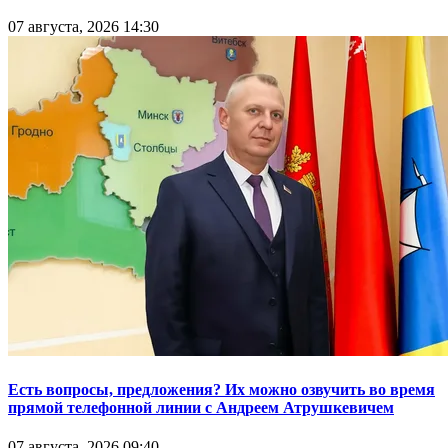
07 августа, 2026 14:30
Есть вопросы, предложения? Их можно озвучить во время
прямой телефонной линии с Андреем Атрушкевичем
07 августа, 2026 09:40