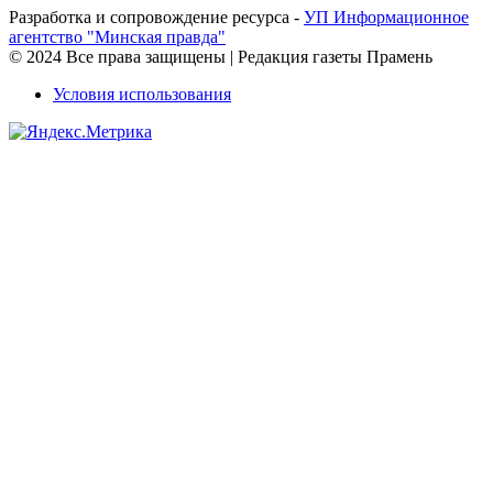
Разработка и сопровождение ресурса -
УП Информационное
агентство "Минская правда"
© 2024 Все права защищены | Редакция газеты Прамень
Условия использования