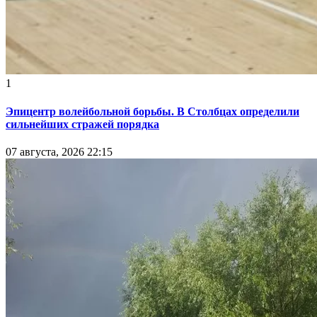
1
Эпицентр волейбольной борьбы. В Столбцах определили
сильнейших стражей порядка
07 августа, 2026 22:15