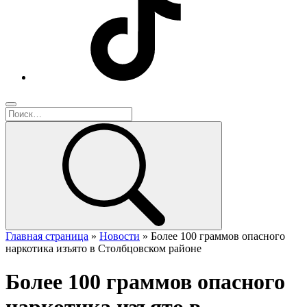
Главная страница
»
Новости
»
Более 100 граммов опасного
наркотика изъято в Столбцовском районе
Более 100 граммов опасного