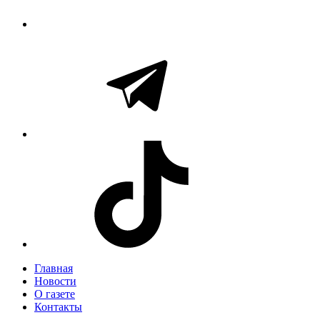
Главная
Новости
О газете
Контакты