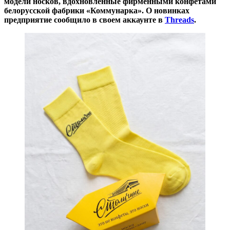
модели носков, вдохновленные фирменными конфетами
белорусской фабрики «Коммунарка». О новинках
предприятие сообщило в своем аккаунте в
Threads
.