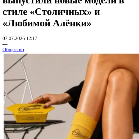
выпустили новые модели в
стиле «Столичных» и
«Любимой Алёнки»
07.07.2026 12:17
—
Общество