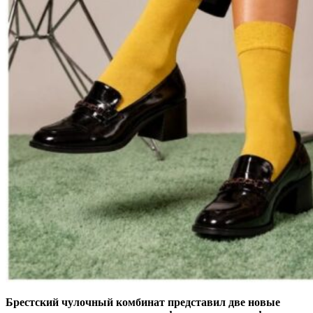
Брестский чулочный комбинат представил две новые