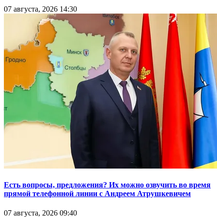
07 августа, 2026 14:30
Есть вопросы, предложения? Их можно озвучить во время
прямой телефонной линии с Андреем Атрушкевичем
07 августа, 2026 09:40