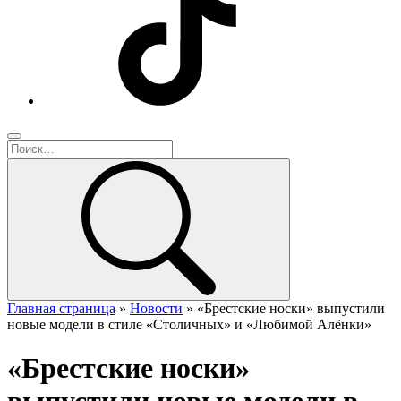
Главная страница
»
Новости
»
«Брестские носки» выпустили
новые модели в стиле «Столичных» и «Любимой Алёнки»
«Брестские носки»