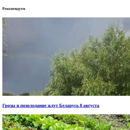
Рекомендуем
Грозы и похолодание ждут Беларусь 8 августа