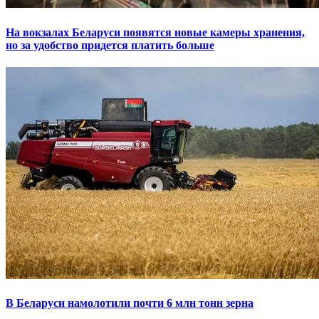
На вокзалах Беларуси появятся новые камеры хранения,
но за удобство придется платить больше
В Беларуси намолотили почти 6 млн тонн зерна