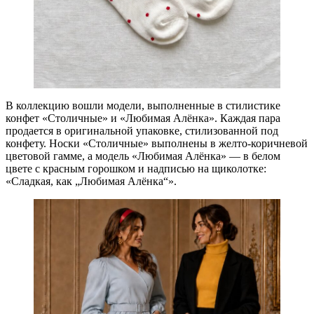
В коллекцию вошли модели, выполненные в стилистике
конфет «Столичные» и «Любимая Алёнка». Каждая пара
продается в оригинальной упаковке, стилизованной под
конфету. Носки «Столичные» выполнены в желто-коричневой
цветовой гамме, а модель «Любимая Алёнка» — в белом
цвете с красным горошком и надписью на щиколотке:
«Сладкая, как „Любимая Алёнка“».