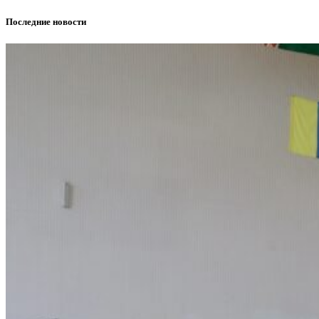
Последние новости