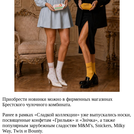
Приобрести новинки можно в фирменных магазинах
Брестского чулочного комбината.
Ранее в рамках «Сладкой коллекции» уже выпускались носки,
посвященные конфетам «Грильяж» и «Знічка», а также
популярным зарубежным сладостям M&M’s, Snickers, Milky
Way, Twix и Bounty.