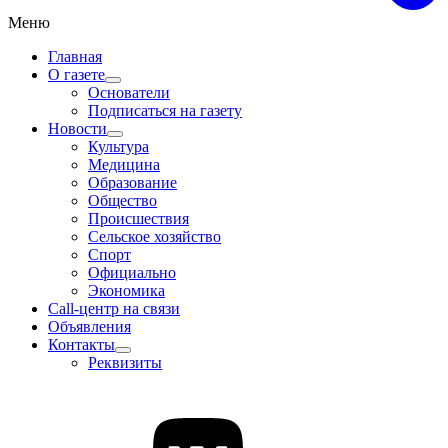
Меню
Главная
О газете
Основатели
Подписаться на газету
Новости
Культура
Медицина
Образование
Общество
Происшествия
Сельское хозяйство
Спорт
Официально
Экономика
Call-центр на связи
Объявления
Контакты
Реквизиты