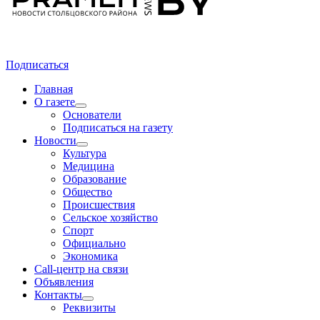
Подписаться
Главная
О газете
Основатели
Подписаться на газету
Новости
Культура
Медицина
Образование
Общество
Происшествия
Сельское хозяйство
Спорт
Официально
Экономика
Call-центр на связи
Объявления
Контакты
Реквизиты