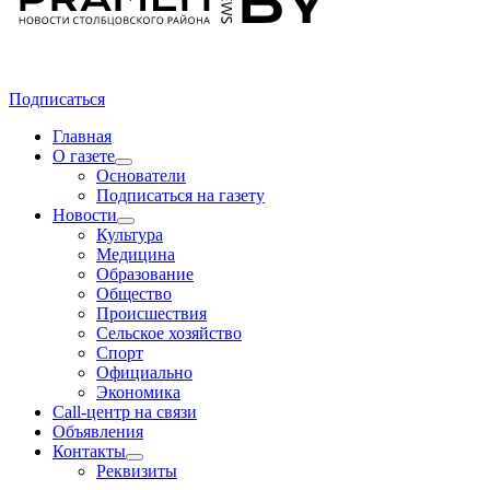
Подписаться
Главная
О газете
Основатели
Подписаться на газету
Новости
Культура
Медицина
Образование
Общество
Происшествия
Сельское хозяйство
Спорт
Официально
Экономика
Call-центр на связи
Объявления
Контакты
Реквизиты