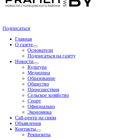
Подписаться
Главная
О газете
Основатели
Подписаться на газету
Новости
Культура
Медицина
Образование
Общество
Происшествия
Сельское хозяйство
Спорт
Официально
Экономика
Call-центр на связи
Объявления
Контакты
Реквизиты