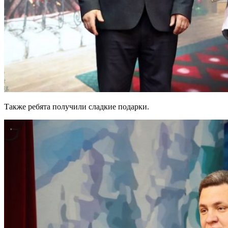
Также ребята получили сладкие подарки.