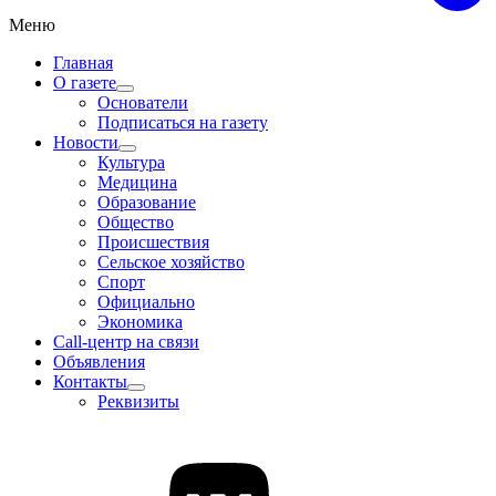
Меню
Главная
О газете
Основатели
Подписаться на газету
Новости
Культура
Медицина
Образование
Общество
Происшествия
Сельское хозяйство
Спорт
Официально
Экономика
Call-центр на связи
Объявления
Контакты
Реквизиты