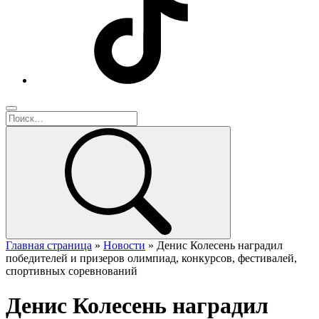
Главная страница
»
Новости
»
Денис Колесень наградил
победителей и призеров олимпиад, конкурсов, фестивалей,
спортивных соревнований
Денис Колесень наградил