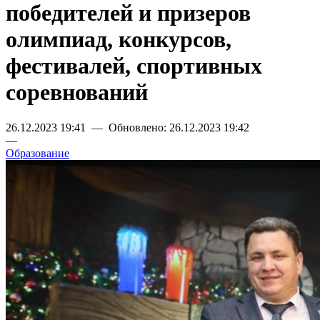
победителей и призеров
олимпиад, конкурсов,
фестивалей, спортивных
соревнований
26.12.2023 19:41 — Обновлено: 26.12.2023 19:42
—
Образование