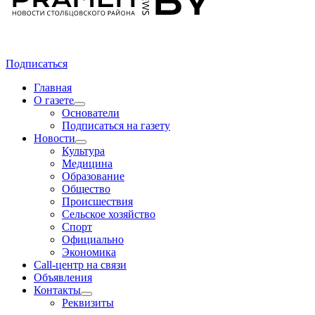
Подписаться
Главная
О газете
Основатели
Подписаться на газету
Новости
Культура
Медицина
Образование
Общество
Происшествия
Сельское хозяйство
Спорт
Официально
Экономика
Call-центр на связи
Объявления
Контакты
Реквизиты