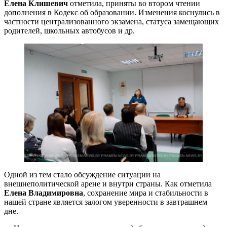
Елена Клишевич
отметила, приняты во втором чтении
дополнения в Кодекс об образовании. Изменения коснулись в
частности централизованного экзамена, статуса замещающих
родителей, школьных автобусов и др.
Одной из тем стало обсуждение ситуации на
внешнеполитической арене и внутри страны. Как отметила
Елена Владимировна
, сохранение мира и стабильности в
нашей стране является залогом уверенности в завтрашнем
дне.