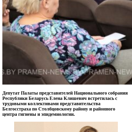
Депутат Палаты представителей Национального собрания
Республики Беларусь Елена Клишевич встретилась с
трудовыми коллективами представительства
Белгосстраха по Столбцовскому району и районного
центра гигиены и эпидемиологии.