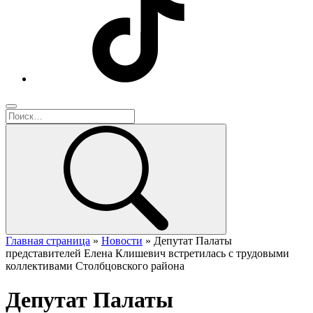
Главная страница
»
Новости
»
Депутат Палаты
представителей Елена Клишевич встретилась с трудовыми
коллективами Столбцовского района
Депутат Палаты