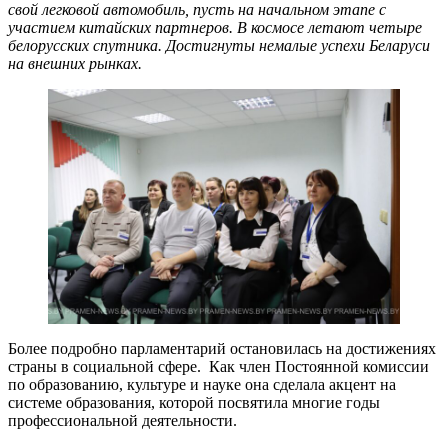
свой легковой автомобиль, пусть на начальном этапе с
участием китайских партнеров. В космосе летают четыре
белорусских спутника. Достигнуты немалые успехи Беларуси
на внешних рынках.
Более подробно парламентарий остановилась на достижениях
страны в социальной сфере. Как член Постоянной комиссии
по образованию, культуре и науке она сделала акцент на
системе образования, которой посвятила многие годы
профессиональной деятельности.