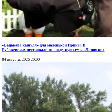
«Бацькава кашуля» для маленькой Ирины. В
Рубежевичах чествовали многодетную семью Лазовских
04 августа, 2026 20:00