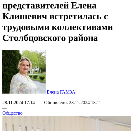
представителей Елена
Клишевич встретилась с
трудовыми коллективами
Столбцовского района
Елена ГАМЗА
—
28.11.2024 17:14 — Обновлено: 28.11.2024 18:11
—
Общество