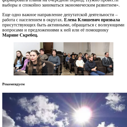
выборы и спокойно заниматься экономическим развитием».
Еще одно важное направление депутатской деятельности –
работа с населением в округах.
Елена Клишевич призвала
присутствующих быть активными, обращаться с волнующими
вопросами и предложениями к ней или её помощнику
Марине Скребец.
Рекомендуем