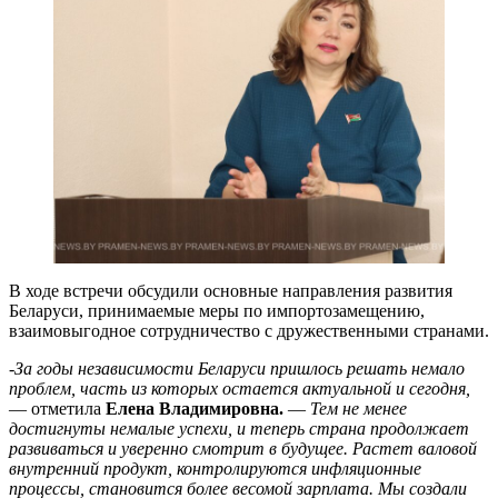
В ходе встречи обсудили основные направления развития
Беларуси, принимаемые меры по импортозамещению,
взаимовыгодное сотрудничество с дружественными странами.
-За годы независимости Беларуси пришлось решать немало
проблем, часть из которых остается актуальной и сегодня,
— отметила
Елена Владимировна.
—
Тем не менее
достигнуты немалые успехи, и теперь страна продолжает
развиваться и уверенно смотрит в будущее. Растет валовой
внутренний продукт, контролируются инфляционные
процессы, становится более весомой зарплата. Мы создали