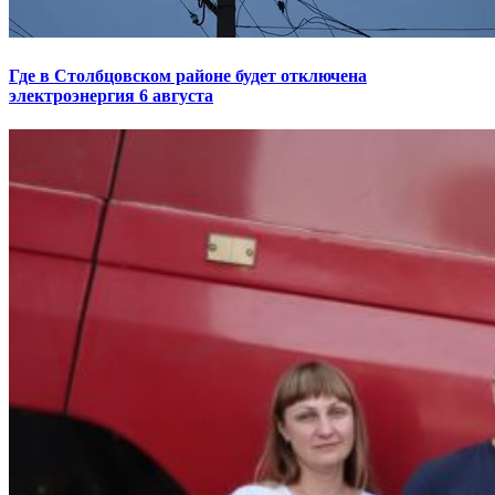
Где в Столбцовском районе будет отключена
электроэнергия 6 августа