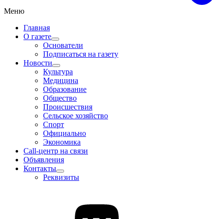
Меню
Главная
О газете
Основатели
Подписаться на газету
Новости
Культура
Медицина
Образование
Общество
Происшествия
Сельское хозяйство
Спорт
Официально
Экономика
Call-центр на связи
Объявления
Контакты
Реквизиты