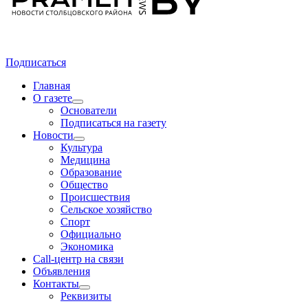
Подписаться
Главная
О газете
Основатели
Подписаться на газету
Новости
Культура
Медицина
Образование
Общество
Происшествия
Сельское хозяйство
Спорт
Официально
Экономика
Call-центр на связи
Объявления
Контакты
Реквизиты