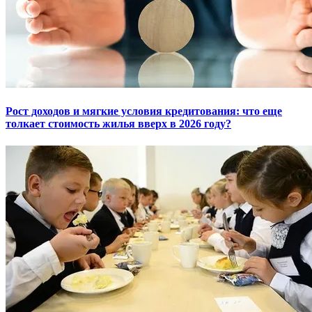
Рост доходов и мягкие условия кредитования: что еще
толкает стоимость жилья вверх в 2026 году?