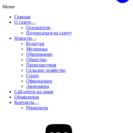
Меню
Главная
О газете
Основатели
Подписаться на газету
Новости
Культура
Медицина
Образование
Общество
Происшествия
Сельское хозяйство
Спорт
Официально
Экономика
Call-центр на связи
Объявления
Контакты
Реквизиты