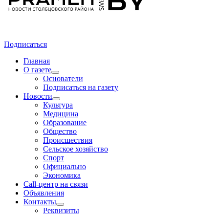
Подписаться
Главная
О газете
Основатели
Подписаться на газету
Новости
Культура
Медицина
Образование
Общество
Происшествия
Сельское хозяйство
Спорт
Официально
Экономика
Call-центр на связи
Объявления
Контакты
Реквизиты