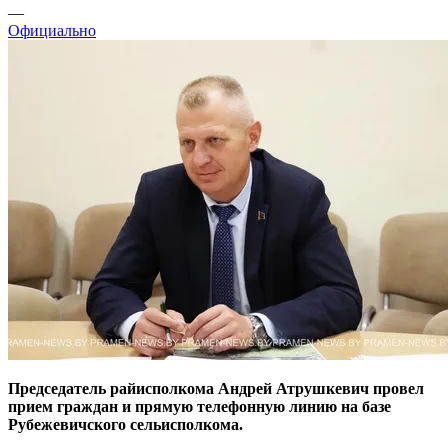
—
Официально
Председатель райисполкома Андрей Атрушкевич провел
прием граждан и прямую телефонную линию на базе
Рубежевичского сельисполкома.