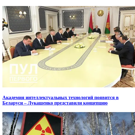
Академия интеллектуальных технологий появится в
Беларуси – Лукашенко представили концепцию