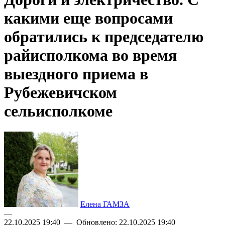
какими еще вопросами
обратились к председателю
райисполкома во время
выездного приема в
Рубежевичском
сельисполкоме
Елена ГАМЗА
—
22.10.2025 19:40 — Обновлено: 22.10.2025 19:40