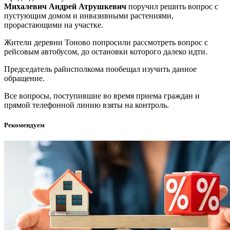
Михалевич
Андрей Атрушкевич
поручил решить вопрос с
пустующим домом и инвазивными растениями,
прорастающими на участке.
Жители деревни Тоново попросили рассмотреть вопрос с
рейсовым автобусом, до остановки которого далеко идти.
Председатель райисполкома пообещал изучить данное
обращение.
Все вопросы, поступившие во время приема граждан и
прямой телефонной линию взяты на контроль.
Рекомендуем