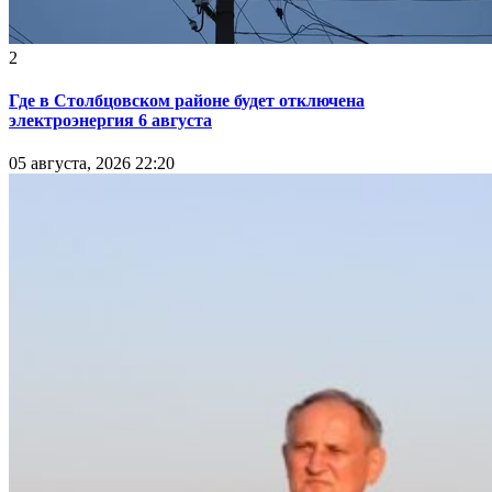
2
Где в Столбцовском районе будет отключена
электроэнергия 6 августа
05 августа, 2026 22:20