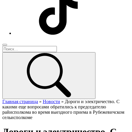
Главная страница
»
Новости
»
Дороги и электричество. С
какими еще вопросами обратились к председателю
райисполкома во время выездного приема в Рубежевичском
сельисполкоме
Дороги и электричество. С