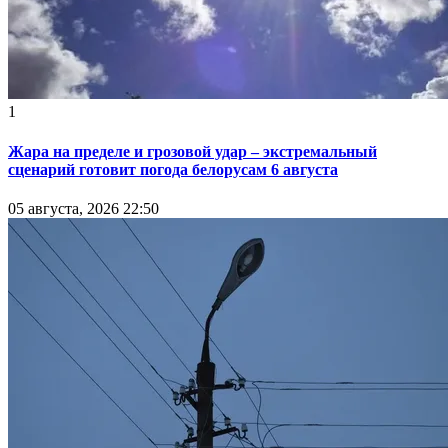
1
Жара на пределе и грозовой удар – экстремальный
сценарий готовит погода белорусам 6 августа
05 августа, 2026 22:50