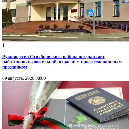
1
Руководство Столбцовского района поздравляет
работников строительной отрасли с профессиональным
праздником
09 августа, 2026 08:00