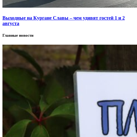
Выходные на Кургане Славы – чем удивят гостей 1 и 2
августа
Главные новости