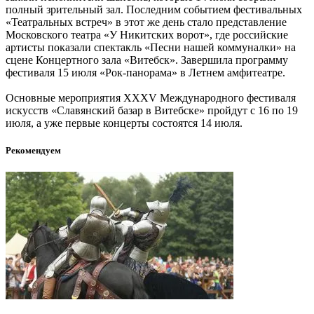
полный зрительный зал. Последним событием фестивальных
«Театральных встреч» в этот же день стало представление
Московского театра «У Никитских ворот», где российские
артисты показали спектакль «Песни нашей коммуналки» на
сцене Концертного зала «Витебск». Завершила программу
фестиваля 15 июля «Рок-панорама» в Летнем амфитеатре.
Основные мероприятия XXXV Международного фестиваля
искусств «Славянский базар в Витебске» пройдут с 16 по 19
июля, а уже первые концерты состоятся 14 июля.
Рекомендуем