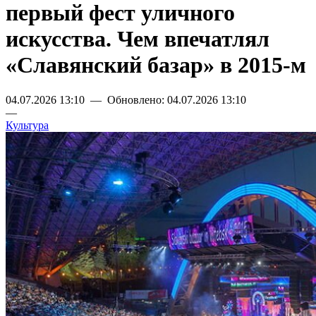
первый фест уличного
искусства. Чем впечатлял
«Славянский базар» в 2015-м
04.07.2026 13:10 — Обновлено: 04.07.2026 13:10
—
Культура