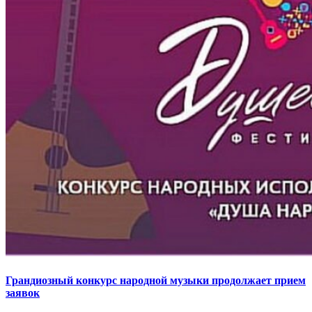
Грандиозный конкурс народной музыки продолжает прием
заявок