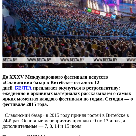
До XXXV Международного фестиваля искусств
«Славянский базар в Витебске» осталось 12
дней.
БЕЛТА
предлагает окунуться в ретроспективу:
ежедневно в архивных материалах рассказываем о самых
ярких моментах каждого фестиваля по годам. Сегодня — о
фестивале 2015 года.
«Славянский базар» в 2015 году принял гостей в Витебске в
24-й раз. Основные мероприятия прошли с 9 по 13 июля, а
дополнительные — 7, 8, 14 и 15 июля.