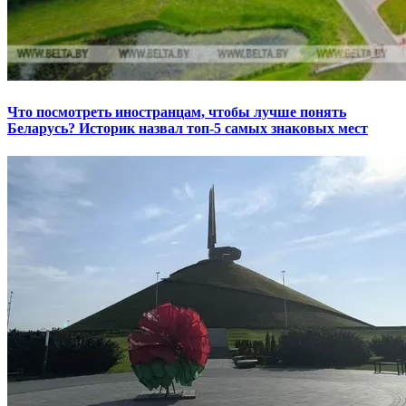
Что посмотреть иностранцам, чтобы лучше понять
Беларусь? Историк назвал топ-5 самых знаковых мест