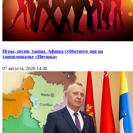
Игры, песни, танцы. Афиша субботнего дня на
танцплощадке «Ивушка»
07 августа, 2026 14:30