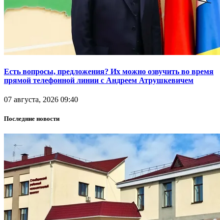
Есть вопросы, предложения? Их можно озвучить во время
прямой телефонной линии с Андреем Атрушкевичем
07 августа, 2026 09:40
Последние новости