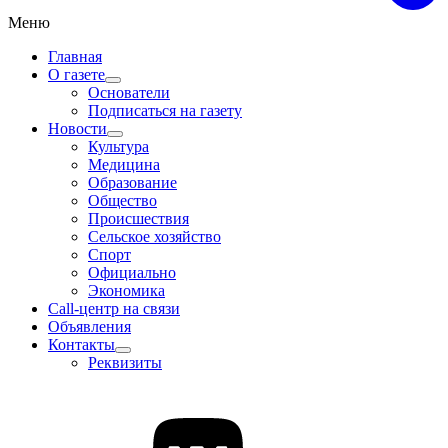
Меню
Главная
О газете
Основатели
Подписаться на газету
Новости
Культура
Медицина
Образование
Общество
Происшествия
Сельское хозяйство
Спорт
Официально
Экономика
Call-центр на связи
Объявления
Контакты
Реквизиты