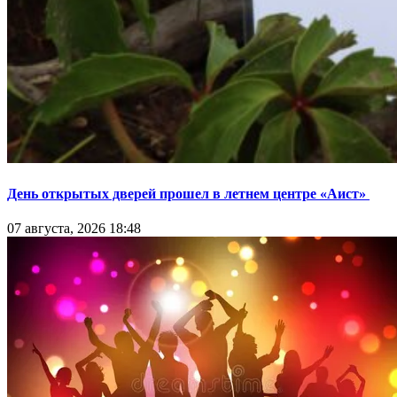
День открытых дверей прошел в летнем центре «Аист»
07 августа, 2026 18:48