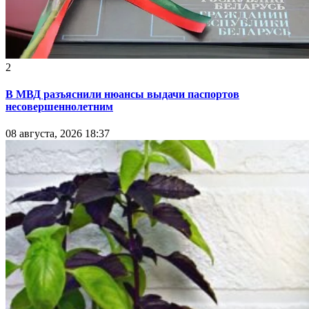
2
В МВД разъяснили нюансы выдачи паспортов
несовершеннолетним
08 августа, 2026 18:37