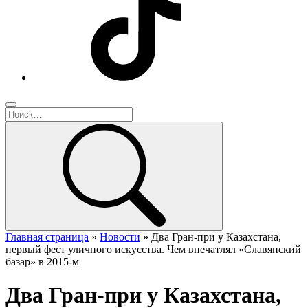
Главная страница
»
Новости
»
Два Гран-при у Казахстана,
первый фест уличного искусства. Чем впечатлял «Славянский
базар» в 2015-м
Два Гран-при у Казахстана,