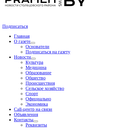
Подписаться
Главная
О газете
Основатели
Подписаться на газету
Новости
Культура
Медицина
Образование
Общество
Происшествия
Сельское хозяйство
Спорт
Официально
Экономика
Call-центр на связи
Объявления
Контакты
Реквизиты