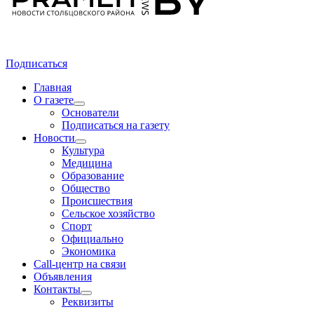
Подписаться
Главная
О газете
Основатели
Подписаться на газету
Новости
Культура
Медицина
Образование
Общество
Происшествия
Сельское хозяйство
Спорт
Официально
Экономика
Call-центр на связи
Объявления
Контакты
Реквизиты