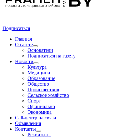
Подписаться
Главная
О газете
Основатели
Подписаться на газету
Новости
Культура
Медицина
Образование
Общество
Происшествия
Сельское хозяйство
Спорт
Официально
Экономика
Call-центр на связи
Объявления
Контакты
Реквизиты