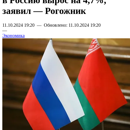
в Россию вырос на 4,7%,
заявил — Рогожник
11.10.2024 19:20 — Обновлено: 11.10.2024 19:20
—
Экономика