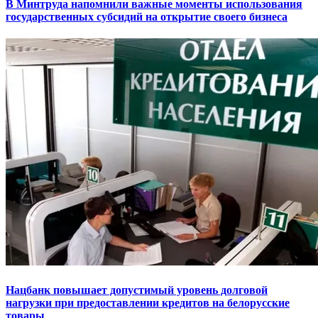
В Минтруда напомнили важные моменты использования
государственных субсидий на открытие своего бизнеса
Нацбанк повышает допустимый уровень долговой
нагрузки при предоставлении кредитов на белорусские
товары