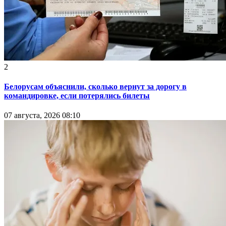
2
Белорусам объяснили, сколько вернут за дорогу в
командировке, если потерялись билеты
07 августа, 2026 08:10