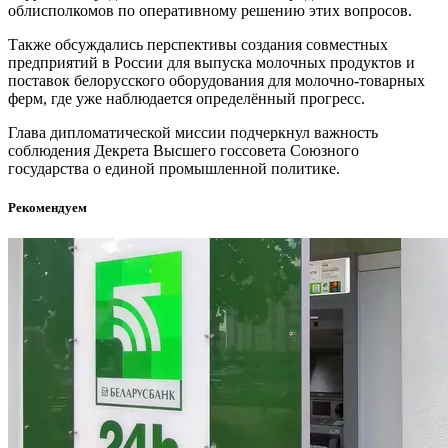
облисполкомов по оперативному решению этих вопросов.
Также обсуждались перспективы создания совместных
предприятий в России для выпуска молочных продуктов и
поставок белорусского оборудования для молочно-товарных
ферм, где уже наблюдается определённый прогресс.
Глава дипломатической миссии подчеркнул важность
соблюдения Декрета Высшего госсовета Союзного
государства о единой промышленной политике.
Рекомендуем