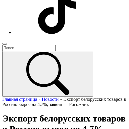
Главная страница
»
Новости
»
Экспорт белорусских товаров в
Россию вырос на 4,7%, заявил — Рогожник
Экспорт белорусских товаров