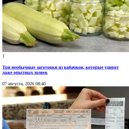
1
Три необычные заготовки из кабачков, которые удивят
даже опытных хозяек
07 августа, 2026 08:40