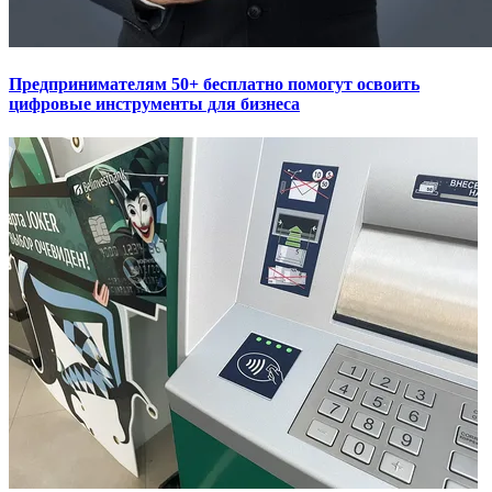
Предпринимателям 50+ бесплатно помогут освоить
цифровые инструменты для бизнеса