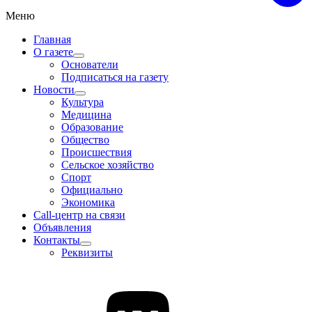
Меню
Главная
О газете
Основатели
Подписаться на газету
Новости
Культура
Медицина
Образование
Общество
Происшествия
Сельское хозяйство
Спорт
Официально
Экономика
Call-центр на связи
Объявления
Контакты
Реквизиты