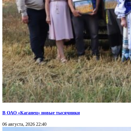
В ОАО «Каганец» новые тысячники
06 августа, 2026 22:40