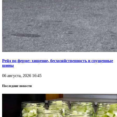
Рейд по ферме: хищение, бесхозяйственность и спущенные
шины
06 августа, 2026 16:45
Последние новости