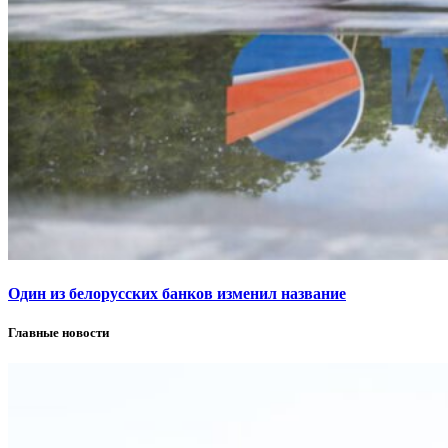
Один из белорусских банков изменил название
Главные новости