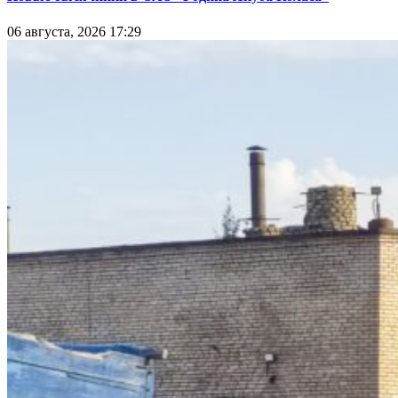
06 августа, 2026 17:29