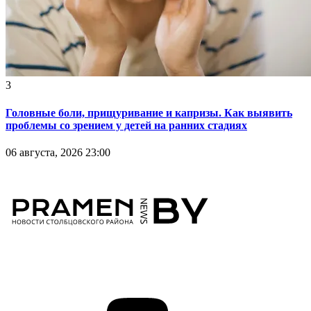
3
Головные боли, прищуривание и капризы. Как выявить
проблемы со зрением у детей на ранних стадиях
06 августа, 2026 23:00