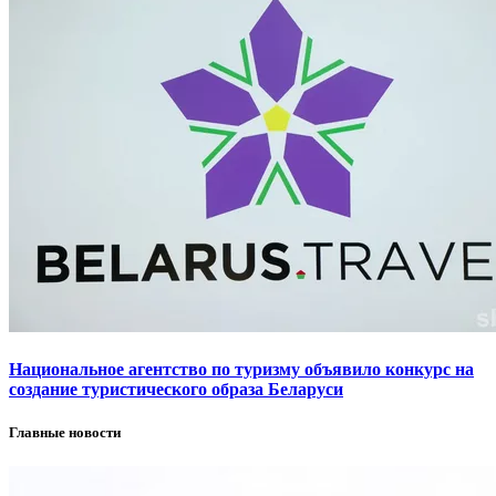
Национальное агентство по туризму объявило конкурс на
создание туристического образа Беларуси
Главные новости