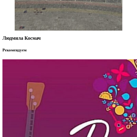
Людмила Космач
Рекомендуем