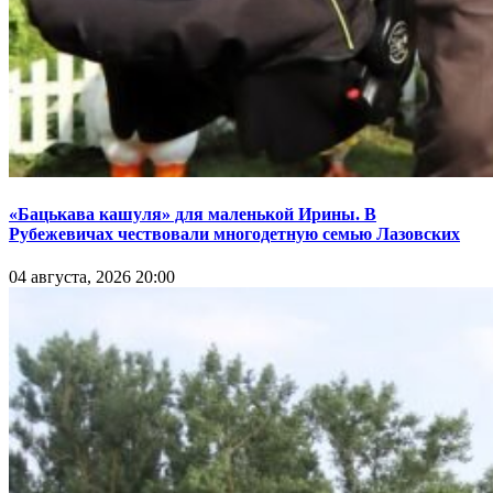
«Бацькава кашуля» для маленькой Ирины. В
Рубежевичах чествовали многодетную семью Лазовских
04 августа, 2026 20:00