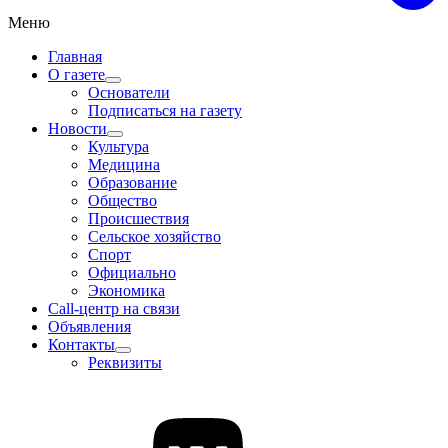
Меню
Главная
О газете
Основатели
Подписаться на газету
Новости
Культура
Медицина
Образование
Общество
Происшествия
Сельское хозяйство
Спорт
Официально
Экономика
Call-центр на связи
Объявления
Контакты
Реквизиты