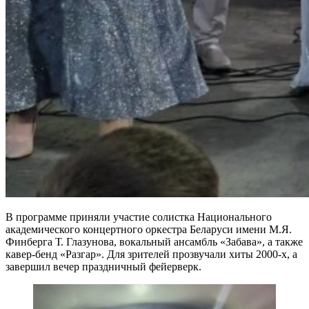
В программе приняли участие солистка Национального
академического концертного оркестра Беларуси имени М.Я.
Финберга Т. Глазунова, вокальный ансамбль «Забава», а также
кавер-бенд «Разгар». Для зрителей прозвучали хиты 2000-х, а
завершил вечер праздничный фейерверк.