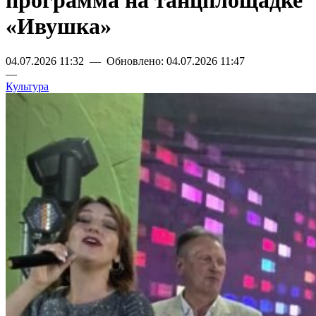
программа на танцплощадке
«Ивушка»
04.07.2026 11:32 — Обновлено: 04.07.2026 11:47
—
Культура