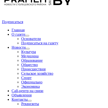
Подписаться
Главная
О газете
Основатели
Подписаться на газету
Новости
Культура
Медицина
Образование
Общество
Происшествия
Сельское хозяйство
Спорт
Официально
Экономика
Call-центр на связи
Объявления
Контакты
Реквизиты