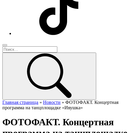
Главная страница
»
Новости
»
ФОТОФАКТ. Концертная
программа на танцплощадке «Ивушка»
ФОТОФАКТ. Концертная