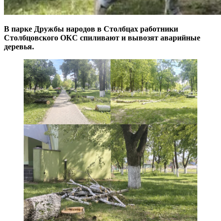
В парке Дружбы народов в Столбцах работники
Столбцовского ОКС спиливают и вывозят аварийные
деревья.