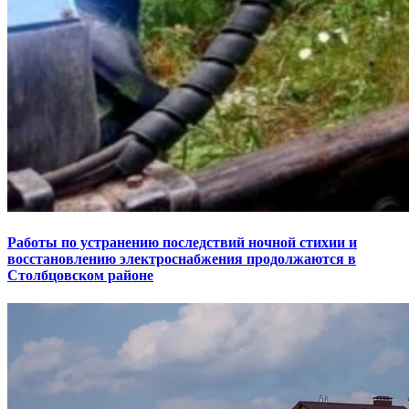
Работы по устранению последствий ночной стихии и
восстановлению электроснабжения продолжаются в
Столбцовском районе