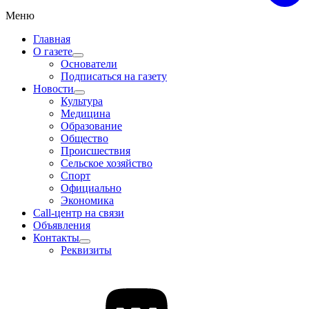
Меню
Главная
О газете
Основатели
Подписаться на газету
Новости
Культура
Медицина
Образование
Общество
Происшествия
Сельское хозяйство
Спорт
Официально
Экономика
Call-центр на связи
Объявления
Контакты
Реквизиты