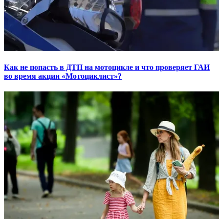
Как не попасть в ДТП на мотоцикле и что проверяет ГАИ
во время акции «Мотоциклист»?