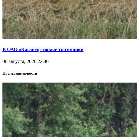
В ОАО «Каганец» новые тысячники
06 августа, 2026 22:40
Последние новости