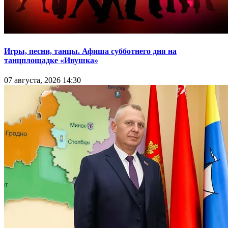
Игры, песни, танцы. Афиша субботнего дня на
танцплощадке «Ивушка»
07 августа, 2026 14:30