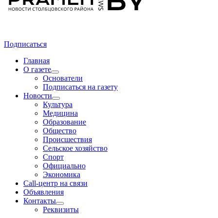
Подписаться
Главная
О газете
Основатели
Подписаться на газету
Новости
Культура
Медицина
Образование
Общество
Происшествия
Сельское хозяйство
Спорт
Официально
Экономика
Call-центр на связи
Объявления
Контакты
Реквизиты