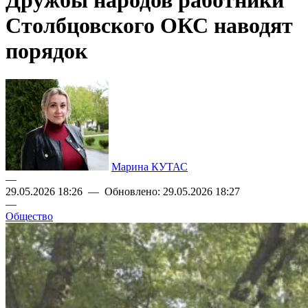
Дружбы народов работники
Столбцовского ОКС наводят
порядок
Марина КУТАС
—
29.05.2026 18:26 — Обновлено: 29.05.2026 18:27
—
Общество