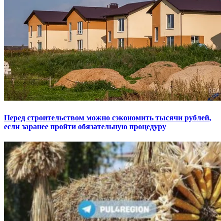
Перед строительством можно сэкономить тысячи рублей,
если заранее пройти обязательную процедуру