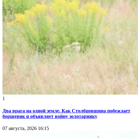
1
Два врага на одной земле. Как Столбцовщина побеждает
борщевик и объявляет войну золотарнику
07 августа, 2026 16:15