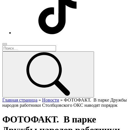
Главная страница
»
Новости
»
ФОТОФАКТ. В парке Дружбы
народов работники Столбцовского ОКС наводят порядок
ФОТОФАКТ. В парке