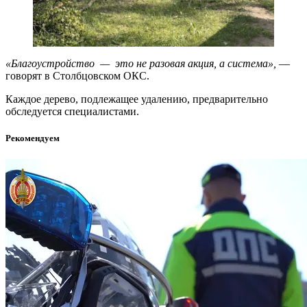
«Благоустройство — это не разовая акция, а система»,
—
говорят в Столбцовском ОКС.
Каждое дерево, подлежащее удалению, предварительно
обследуется специалистами.
Рекомендуем