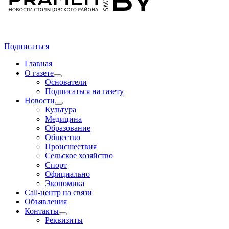
Подписаться
Главная
О газете
Основатели
Подписаться на газету
Новости
Культура
Медицина
Образование
Общество
Происшествия
Сельское хозяйство
Спорт
Официально
Экономика
Call-центр на связи
Объявления
Контакты
Реквизиты