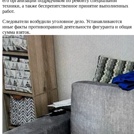
его организации подрядчиком по ремонту специальной
техники, а также беспрепятственное принятие выполненных
работ.
Следователи возбудили уголовное дело. Устанавливаются
иные факты противоправной деятельности фигуранта и общая
сумма взяток.