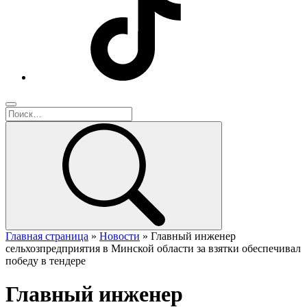
Главная страница
»
Новости
»
Главный инженер
сельхозпредприятия в Минской области за взятки обеспечивал
победу в тендере
Главный инженер