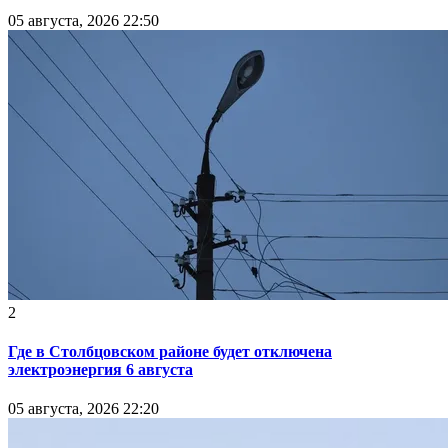
05 августа, 2026 22:50
2
Где в Столбцовском районе будет отключена
электроэнергия 6 августа
05 августа, 2026 22:20