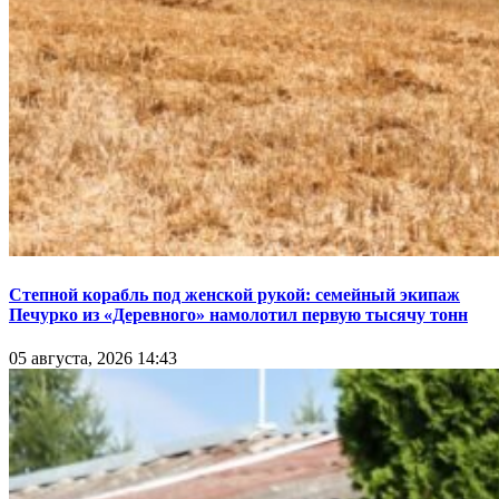
Степной корабль под женской рукой: семейный экипаж
Печурко из «Деревного» намолотил первую тысячу тонн
05 августа, 2026 14:43