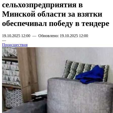
сельхозпредприятия в
Минской области за взятки
обеспечивал победу в тендере
19.10.2025 12:00 — Обновлено: 19.10.2025 12:00
—
Происшествия