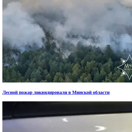
Лесной пожар ликвидировали в Минской области