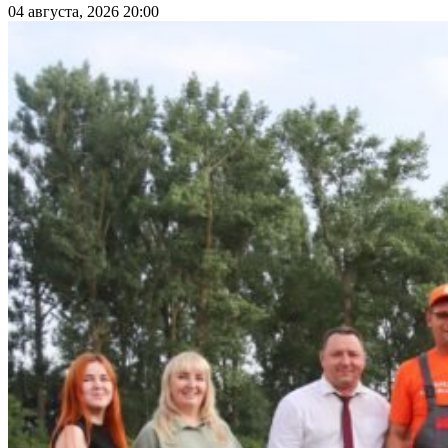
04 августа, 2026 20:00