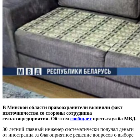
В Минской области правоохранители выявили факт
взяточничества со стороны сотрудника
сельхозпредприятия. Об этом
сообщает
пресс-служба МВД.
30-летний главный инженер систематически получал деньги
от иностранца за благоприятное решение вопросов о выборе