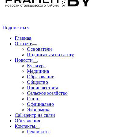
Подписаться
Главная
О газете
Основатели
Подписаться на газету
Новости
Культура
Медицина
Образование
Общество
Происшествия
Сельское хозяйство
Спорт
Официально
Экономика
Call-центр на связи
Объявления
Контакты
Реквизиты