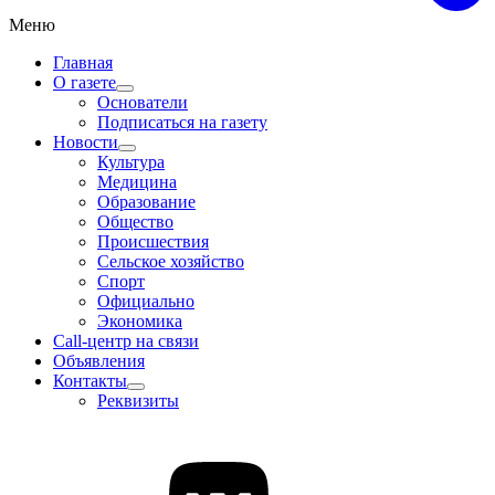
Меню
Главная
О газете
Основатели
Подписаться на газету
Новости
Культура
Медицина
Образование
Общество
Происшествия
Сельское хозяйство
Спорт
Официально
Экономика
Call-центр на связи
Объявления
Контакты
Реквизиты