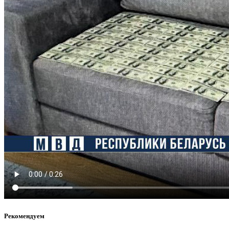
Рекомендуем