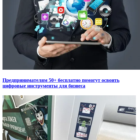
Предпринимателям 50+ бесплатно помогут освоить
цифровые инструменты для бизнеса