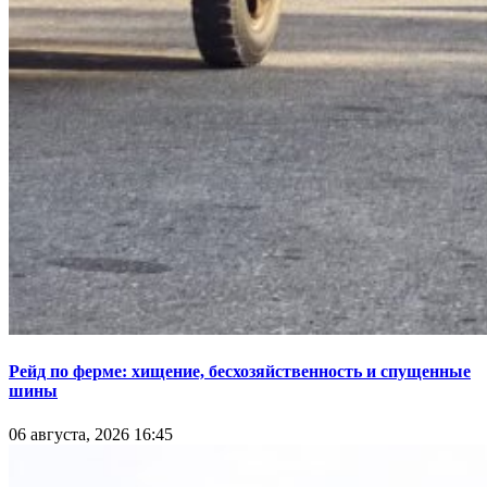
Рейд по ферме: хищение, бесхозяйственность и спущенные
шины
06 августа, 2026 16:45