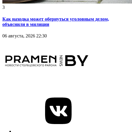
3
Как находка может обернуться уголовным делом,
объяснили в милиции
06 августа, 2026 22:30