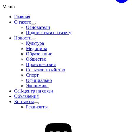
Меню
Главная
О газете
Основатели
Подписаться на газету
Новости
Культура
Медицина
Образование
Общество
Происшествия
Сельское хозяйство
Спорт
Официально
Экономика
Call-центр на связи
Объявления
Контакты
Реквизиты