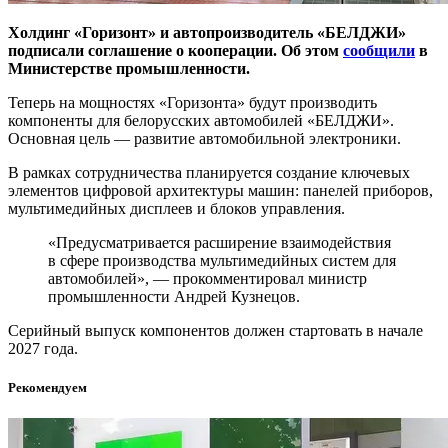
Холдинг «Горизонт» и автопроизводитель «БЕЛДЖИ»
подписали соглашение о кооперации. Об этом
сообщили
в
Министерстве промышленности.
Теперь на мощностях «Горизонта» будут производить
компоненты для белорусских автомобилей «БЕЛДЖИ».
Основная цель — развитие автомобильной электроники.
В рамках сотрудничества планируется создание ключевых
элементов цифровой архитектуры машин: панелей приборов,
мультимедийных дисплеев и блоков управления.
«Предусматривается расширение взаимодействия
в сфере производства мультимедийных систем для
автомобилей», — прокомментировал министр
промышленности Андрей Кузнецов.
Серийный выпуск компонентов должен стартовать в начале
2027 года.
Рекомендуем