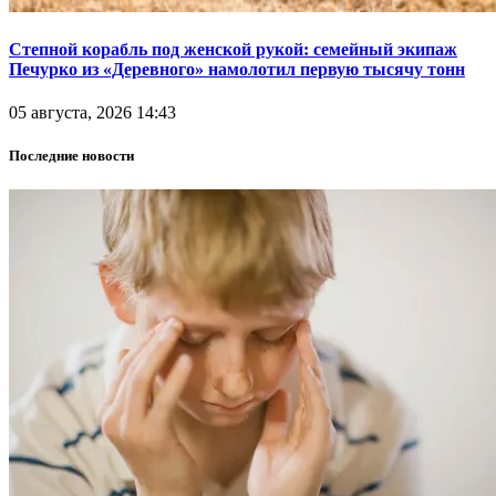
Степной корабль под женской рукой: семейный экипаж
Печурко из «Деревного» намолотил первую тысячу тонн
05 августа, 2026 14:43
Последние новости