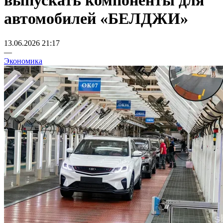
выпускать компоненты для
автомобилей «БЕЛДЖИ»
13.06.2026 21:17
—
Экономика