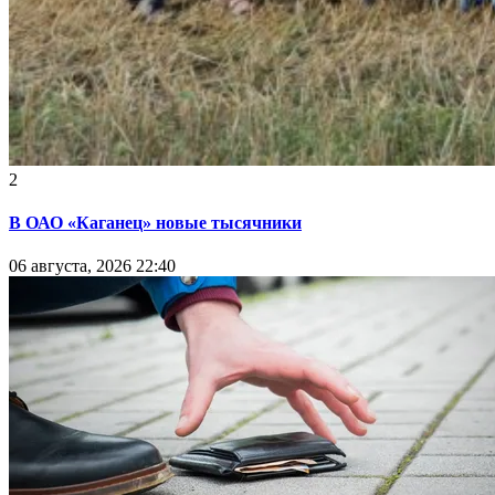
2
В ОАО «Каганец» новые тысячники
06 августа, 2026 22:40