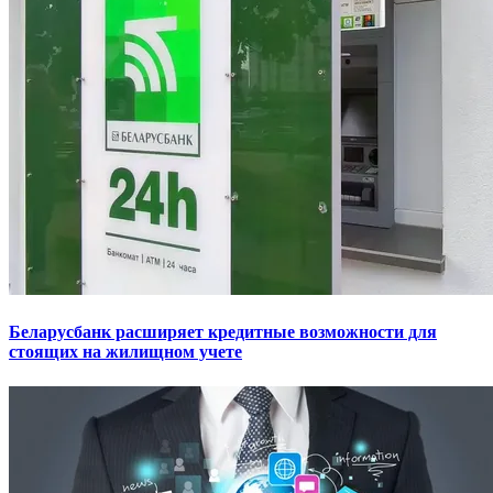
Беларусбанк расширяет кредитные возможности для
стоящих на жилищном учете