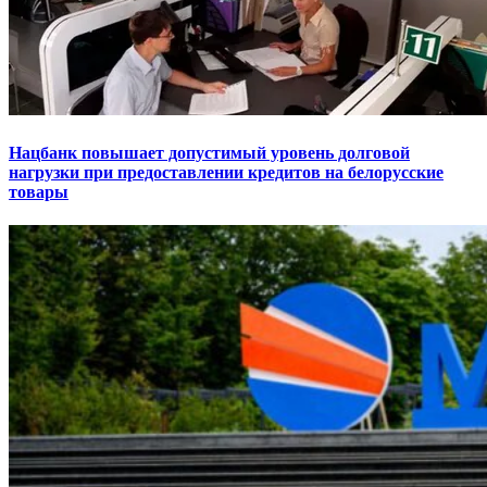
Нацбанк повышает допустимый уровень долговой
нагрузки при предоставлении кредитов на белорусские
товары