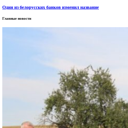
Один из белорусских банков изменил название
Главные новости