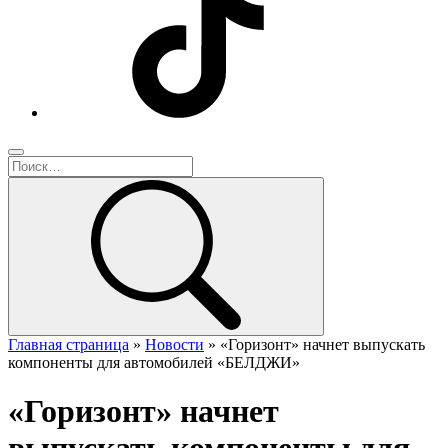
Главная страница
»
Новости
»
«Горизонт» начнет выпускать
компоненты для автомобилей «БЕЛДЖИ»
«Горизонт» начнет