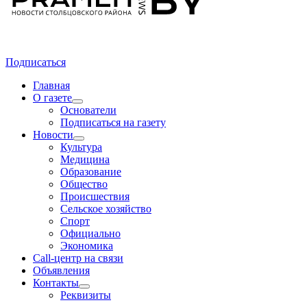
Подписаться
Главная
О газете
Основатели
Подписаться на газету
Новости
Культура
Медицина
Образование
Общество
Происшествия
Сельское хозяйство
Спорт
Официально
Экономика
Call-центр на связи
Объявления
Контакты
Реквизиты