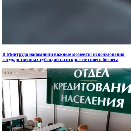
В Минтруда напомнили важные моменты использования
государственных субсидий на открытие своего бизнеса