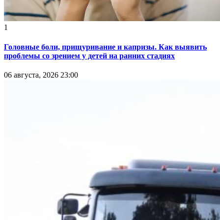
1
Головные боли, прищуривание и капризы. Как выявить
проблемы со зрением у детей на ранних стадиях
06 августа, 2026 23:00