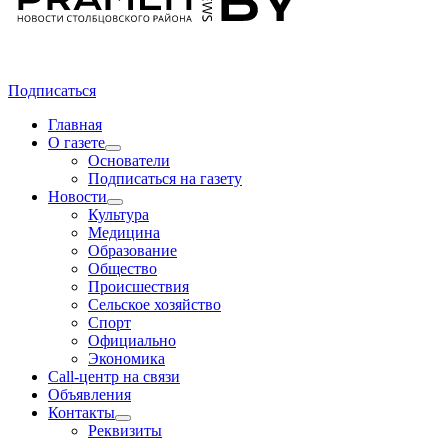
Подписаться
Главная
О газете
Основатели
Подписаться на газету
Новости
Культура
Медицина
Образование
Общество
Происшествия
Сельское хозяйство
Спорт
Официально
Экономика
Call-центр на связи
Объявления
Контакты
Реквизиты