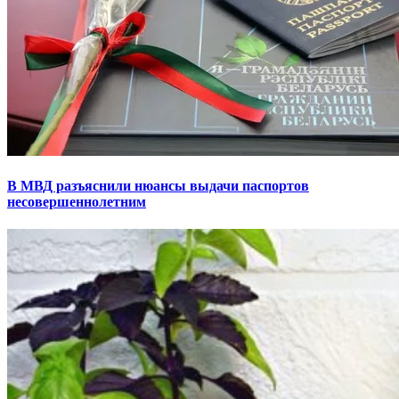
В МВД разъяснили нюансы выдачи паспортов
несовершеннолетним