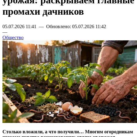
урожая: раскрываем главные
промахи дачников
05.07.2026 11:41 — Обновлено: 05.07.2026 11:42
—
Общество
Столько вложили, а что получили… Многим огородникам