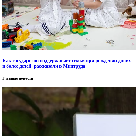
Как государство поддерживает семьи при рождении двоих
и более детей, рассказали в Минтруда
Главные новости