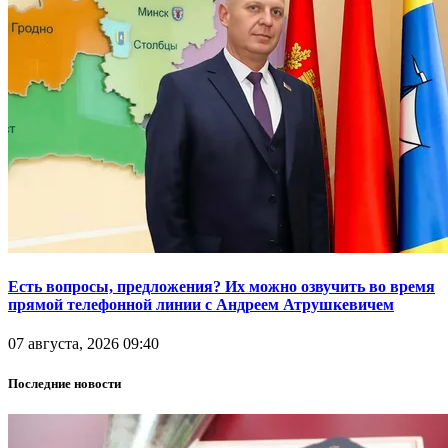
Есть вопросы, предложения? Их можно озвучить во время
прямой телефонной линии с Андреем Атрушкевичем
07 августа, 2026 09:40
Последние новости