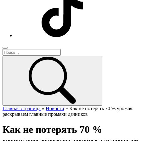
Главная страница
»
Новости
»
Как не потерять 70 % урожая:
раскрываем главные промахи дачников
Как не потерять 70 %