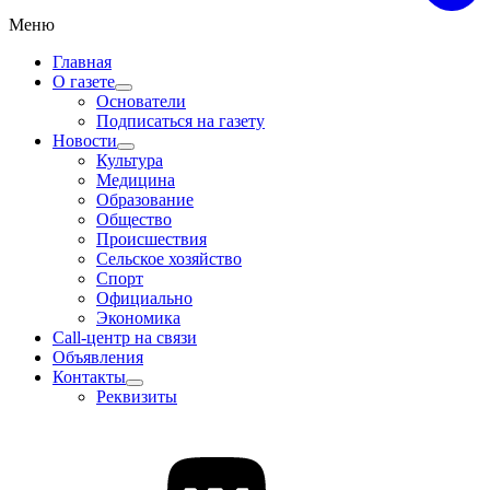
Меню
Главная
О газете
Основатели
Подписаться на газету
Новости
Культура
Медицина
Образование
Общество
Происшествия
Сельское хозяйство
Спорт
Официально
Экономика
Call-центр на связи
Объявления
Контакты
Реквизиты