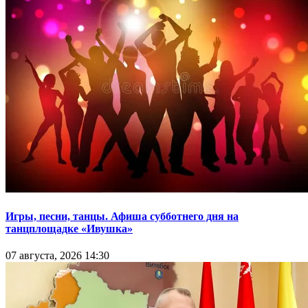
Игры, песни, танцы. Афиша субботнего дня на
танцплощадке «Ивушка»
07 августа, 2026 14:30