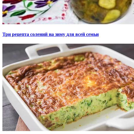
Три рецепта солений на зиму для всей семьи