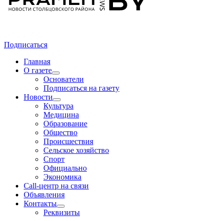
Подписаться
Главная
О газете
Основатели
Подписаться на газету
Новости
Культура
Медицина
Образование
Общество
Происшествия
Сельское хозяйство
Спорт
Официально
Экономика
Call-центр на связи
Объявления
Контакты
Реквизиты