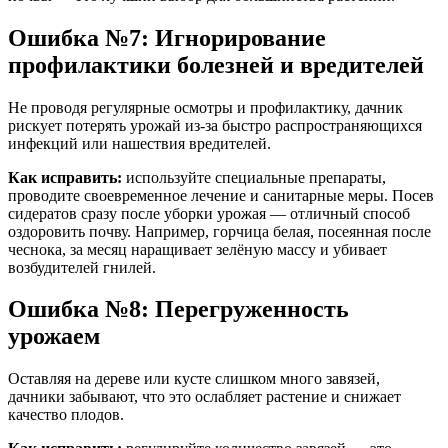
Ошибка №7: Игнорирование
профилактики болезней и вредителей
Не проводя регулярные осмотры и профилактику, дачник
рискует потерять урожай из-за быстро распространяющихся
инфекций или нашествия вредителей.
Как исправить:
используйте специальные препараты,
проводите своевременное лечение и санитарные меры. Посев
сидератов сразу после уборки урожая — отличный способ
оздоровить почву. Например, горчица белая, посеянная после
чеснока, за месяц наращивает зелёную массу и убивает
возбудителей гнилей
.
Ошибка №8: Перегруженность
урожаем
Оставляя на дереве или кусте слишком много завязей,
дачники забывают, что это ослабляет растение и снижает
качество плодов.