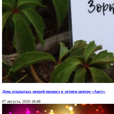
День открытых дверей прошел в летнем центре «Аист»
07 августа, 2026 18:48