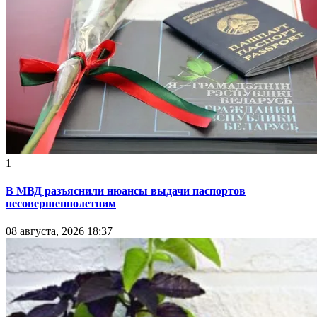
1
В МВД разъяснили нюансы выдачи паспортов
несовершеннолетним
08 августа, 2026 18:37