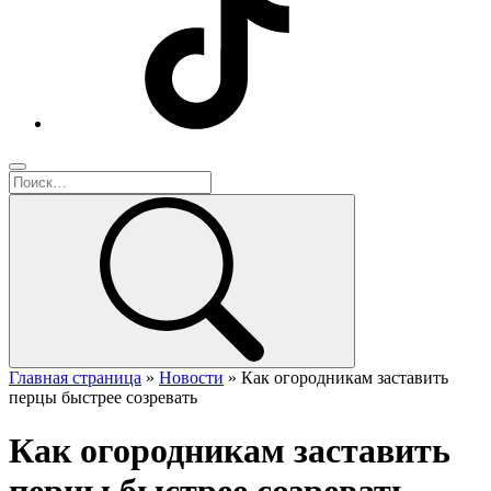
Главная страница
»
Новости
»
Как огородникам заставить
перцы быстрее созревать
Как огородникам заставить