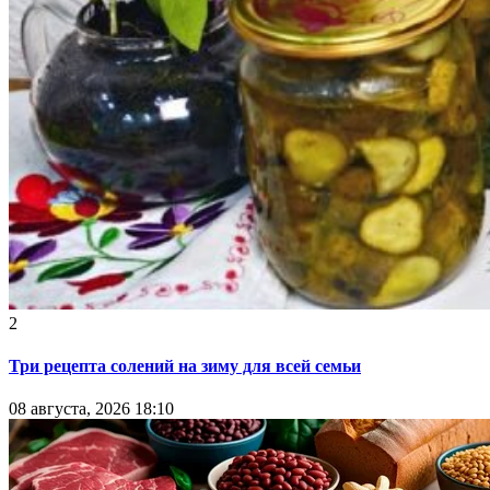
2
Три рецепта солений на зиму для всей семьи
08 августа, 2026 18:10