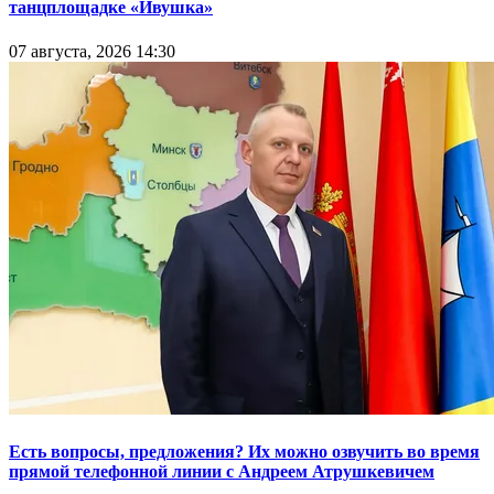
танцплощадке «Ивушка»
07 августа, 2026 14:30
Есть вопросы, предложения? Их можно озвучить во время
прямой телефонной линии с Андреем Атрушкевичем