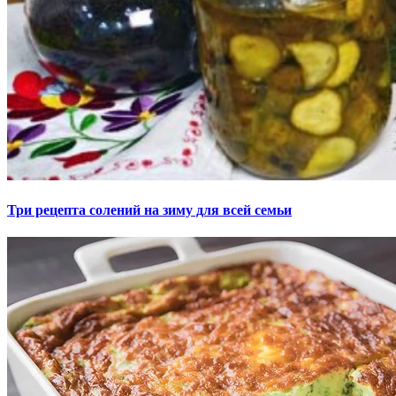
Три рецепта солений на зиму для всей семьи