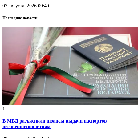
07 августа, 2026 09:40
Последние новости
1
В МВД разъяснили нюансы выдачи паспортов
несовершеннолетним