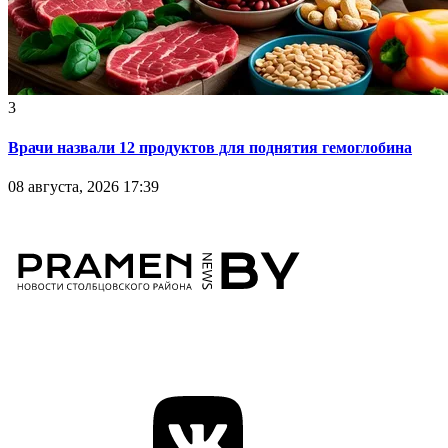
3
Врачи назвали 12 продуктов для поднятия гемоглобина
08 августа, 2026 17:39