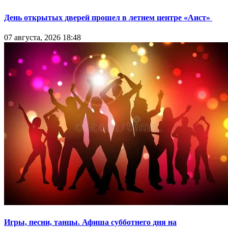
День открытых дверей прошел в летнем центре «Аист»
07 августа, 2026 18:48
Игры, песни, танцы. Афиша субботнего дня на