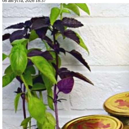
08 августа, 2026 18:37