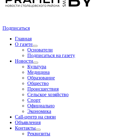
Подписаться
Главная
О газете
Основатели
Подписаться на газету
Новости
Культура
Медицина
Образование
Общество
Происшествия
Сельское хозяйство
Спорт
Официально
Экономика
Call-центр на связи
Объявления
Контакты
Реквизиты