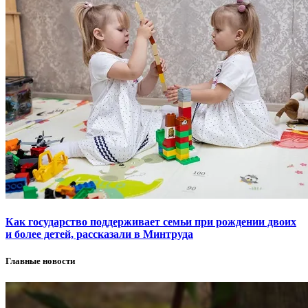
Как государство поддерживает семьи при рождении двоих
и более детей, рассказали в Минтруда
Главные новости