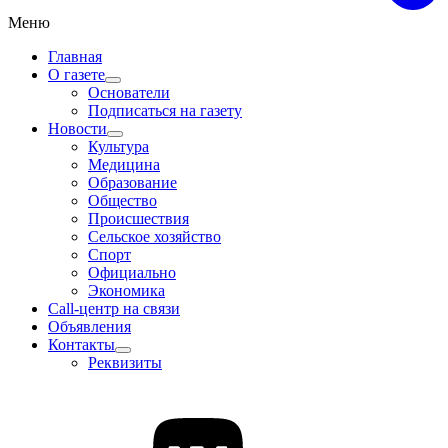
Меню
Главная
О газете
Основатели
Подписаться на газету
Новости
Культура
Медицина
Образование
Общество
Происшествия
Сельское хозяйство
Спорт
Официально
Экономика
Call-центр на связи
Объявления
Контакты
Реквизиты