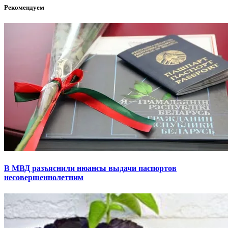
Рекомендуем
В МВД разъяснили нюансы выдачи паспортов
несовершеннолетним