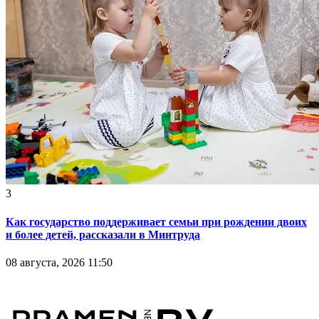
3
Как государство поддерживает семьи при рождении двоих
и более детей, рассказали в Минтруда
08 августа, 2026 11:50