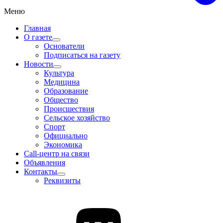
Меню
Главная
О газете
Основатели
Подписаться на газету
Новости
Культура
Медицина
Образование
Общество
Происшествия
Сельское хозяйство
Спорт
Официально
Экономика
Call-центр на связи
Объявления
Контакты
Реквизиты