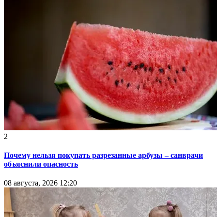
2
Почему нельзя покупать разрезанные арбузы – санврачи
объяснили опасность
08 августа, 2026 12:20