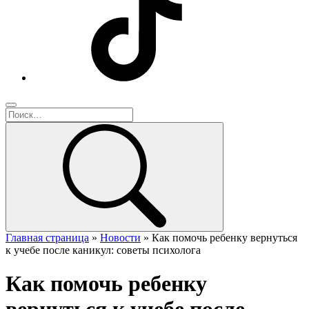
Главная страница
»
Новости
»
Как помочь ребенку вернуться
к учебе после каникул: советы психолога
Как помочь ребенку