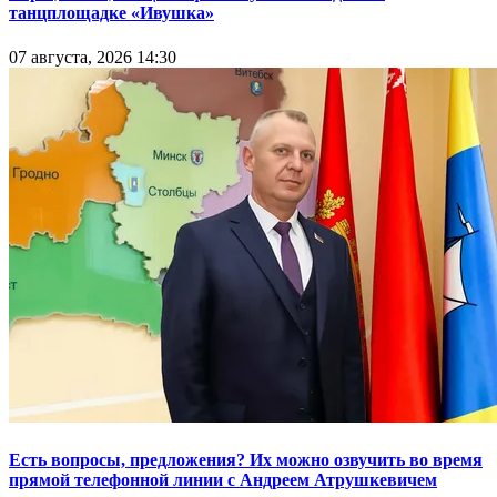
танцплощадке «Ивушка»
07 августа, 2026 14:30
Есть вопросы, предложения? Их можно озвучить во время
прямой телефонной линии с Андреем Атрушкевичем