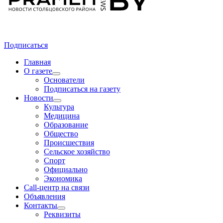
Подписаться
Главная
О газете
Основатели
Подписаться на газету
Новости
Культура
Медицина
Образование
Общество
Происшествия
Сельское хозяйство
Спорт
Официально
Экономика
Call-центр на связи
Объявления
Контакты
Реквизиты