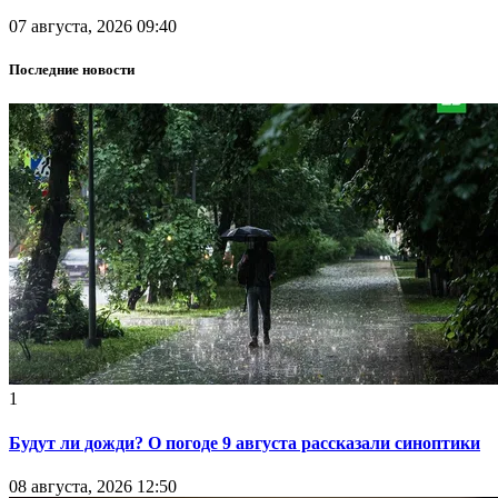
07 августа, 2026 09:40
Последние новости
1
Будут ли дожди? О погоде 9 августа рассказали синоптики
08 августа, 2026 12:50