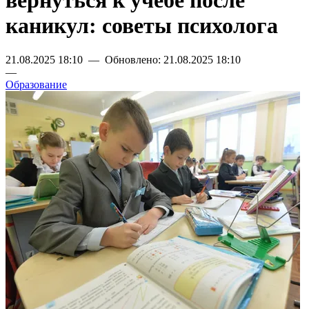
вернуться к учебе после
каникул: советы психолога
21.08.2025 18:10 — Обновлено: 21.08.2025 18:10
—
Образование