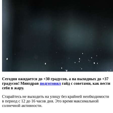
Сегодня ожидается до +30 градусов, а на выходных до +37
градусов! Минздрав
подготовил
гайд с советами, как вести
себя в жару.
Старайтесь не выходить на улицу без крайней необходимости
в период с 12 до 16 часов дня. Это время максимальной
солнечной активности.