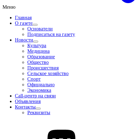
Меню
Главная
О газете
Основатели
Подписаться на газету
Новости
Культура
Медицина
Образование
Общество
Происшествия
Сельское хозяйство
Спорт
Официально
Экономика
Call-центр на связи
Объявления
Контакты
Реквизиты