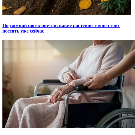
Подзимний посев цветов: какие растения точно стоит
посеять уже сейчас