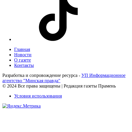
Главная
Новости
О газете
Контакты
Разработка и сопровождение ресурса -
УП Информационное
агентство "Минская правда"
© 2024 Все права защищены | Редакция газеты Прамень
Условия использования