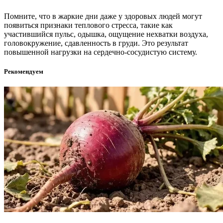
Помните, что в жаркие дни даже у здоровых людей могут
появиться признаки теплового стресса, такие как
участившийся пульс, одышка, ощущение нехватки воздуха,
головокружение, сдавленность в груди. Это результат
повышенной нагрузки на сердечно-сосудистую систему.
Рекомендуем