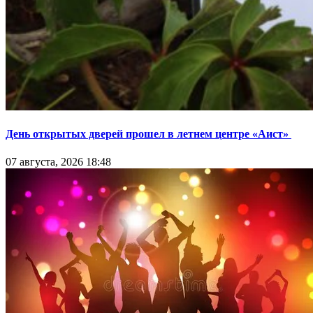
День открытых дверей прошел в летнем центре «Аист»
07 августа, 2026 18:48