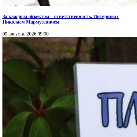
За каждым объектом – ответственность. Интервью с
Николаем Мармузевичем
09 августа, 2026 09:00