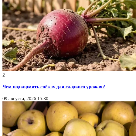
2
Чем подкормить свёклу для сладкого урожая?
09 августа, 2026 15:30