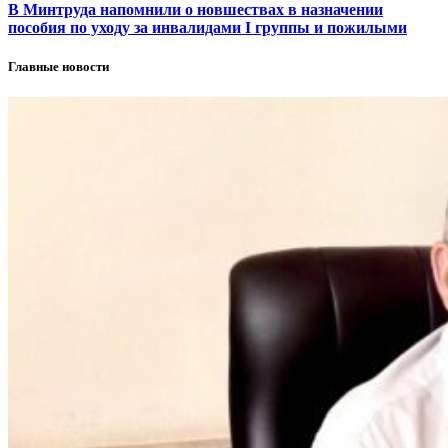
В Минтруда напомнили о новшествах в назначении
пособия по уходу за инвалидами I группы и пожилыми
Главные новости