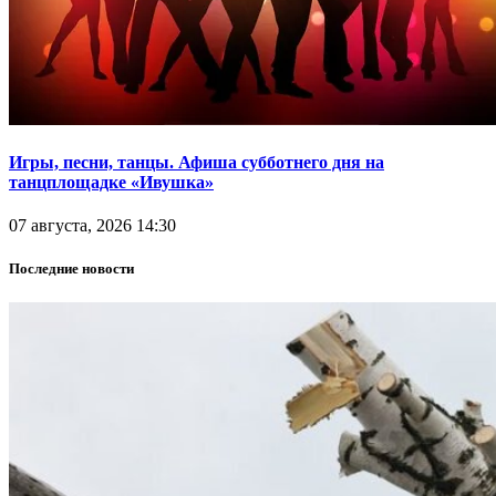
Игры, песни, танцы. Афиша субботнего дня на
танцплощадке «Ивушка»
07 августа, 2026 14:30
Последние новости