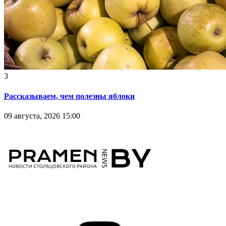
3
Рассказываем, чем полезны яблоки
09 августа, 2026 15:00