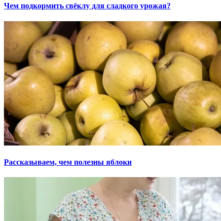
Чем подкормить свёклу для сладкого урожая?
Рассказываем, чем полезны яблоки