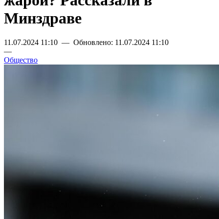
жарой? Рассказали в
Минздраве
11.07.2024 11:10 — Обновлено: 11.07.2024 11:10
—
Общество