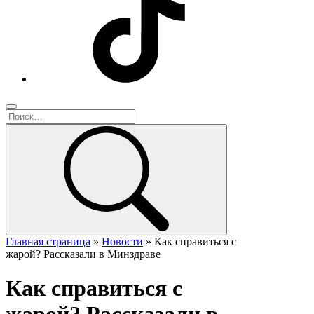
Главная страница
»
Новости
»
Как справиться с
жарой? Рассказали в Минздраве
Как справиться с