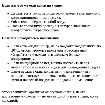
Если вы все же оказались на улице:
Держитесь в тени, периодически заходя в помещения с
кондиционированием воздуха.
Обязательно берите с собой воду.
Носите свободную одежду из натуральных тканей и
комфортную открытую обувь.
Если вы находитесь в помещении:
Если есть кондиционер, не охлаждайте воздух ниже 18-
20°С, чтобы избежать простудных заболеваний.
Старайтесь не находиться слишком близко к
кондиционеру.
Если кондиционера нет, можно поставить перед
вентилятором емкость с водой для охлаждения воздуха.
Днем держите окна закрытыми и занавешенными
шторами светлых оттенков, чтобы прямые солнечные
лучи и нагретый воздух не попадали в помещение.
Чтобы защитить организм от обезвоживания, пейте
достаточно жидкости — не менее 1,5-3 литров в день, но не
холодной.