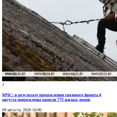
1
МЧС: в результате прохождения грозового фронта 6
августа повреждены кровли 773 жилых домов
09 августа, 2026 16:00