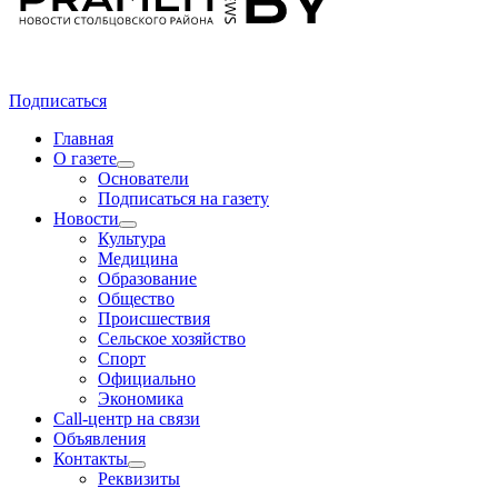
Подписаться
Главная
О газете
Основатели
Подписаться на газету
Новости
Культура
Медицина
Образование
Общество
Происшествия
Сельское хозяйство
Спорт
Официально
Экономика
Call-центр на связи
Объявления
Контакты
Реквизиты