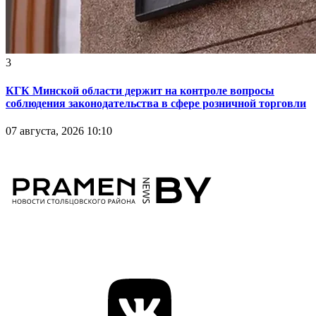
3
КГК Минской области держит на контроле вопросы
соблюдения законодательства в сфере розничной торговли
07 августа, 2026 10:10