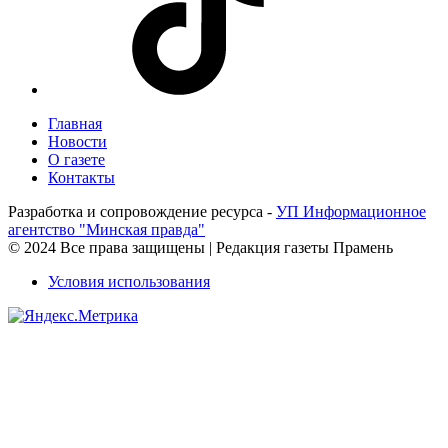
Главная
Новости
О газете
Контакты
Разработка и сопровождение ресурса -
УП Информационное
агентство "Минская правда"
© 2024 Все права защищены | Редакция газеты Прамень
Условия использования