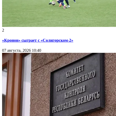
2
«Кронон» сыграет с «Солигорском-2»
07 августа, 2026 10:40