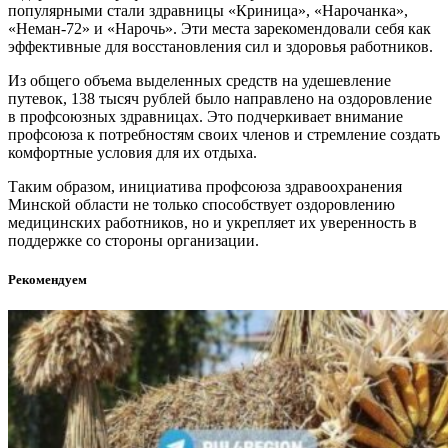
популярными стали здравницы «Криница», «Нарочанка»,
«Неман-72» и «Нарочь». Эти места зарекомендовали себя как
эффективные для восстановления сил и здоровья работников.
Из общего объема выделенных средств на удешевление
путевок, 138 тысяч рублей было направлено на оздоровление
в профсоюзных здравницах. Это подчеркивает внимание
профсоюза к потребностям своих членов и стремление создать
комфортные условия для их отдыха.
Таким образом, инициатива профсоюза здравоохранения
Минской области не только способствует оздоровлению
медицинских работников, но и укрепляет их уверенность в
поддержке со стороны организации.
Рекомендуем