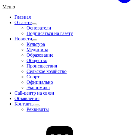
Меню
Главная
О газете
Основатели
Подписаться на газету
Новости
Культура
Медицина
Образование
Общество
Происшествия
Сельское хозяйство
Спорт
Официально
Экономика
Call-центр на связи
Объявления
Контакты
Реквизиты