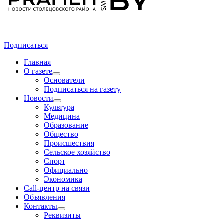
Подписаться
Главная
О газете
Основатели
Подписаться на газету
Новости
Культура
Медицина
Образование
Общество
Происшествия
Сельское хозяйство
Спорт
Официально
Экономика
Call-центр на связи
Объявления
Контакты
Реквизиты