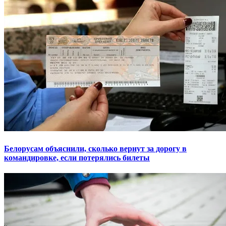
Белорусам объяснили, сколько вернут за дорогу в
командировке, если потерялись билеты