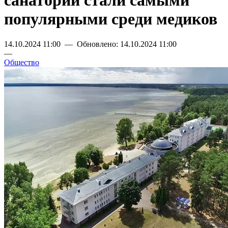
санатории стали самыми
популярными среди медиков
14.10.2024 11:00 — Обновлено: 14.10.2024 11:00
—
Общество