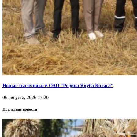
Новые тысячники в ОАО “Родина Якуба Коласа”
06 августа, 2026 17:29
Последние новости