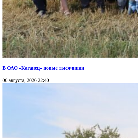
В ОАО «Каганец» новые тысячники
06 августа, 2026 22:40