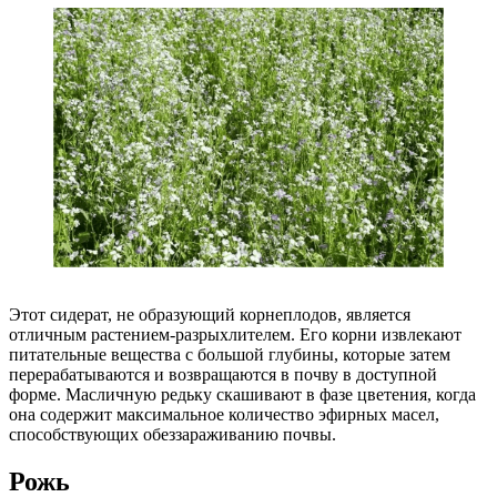
Этот сидерат, не образующий корнеплодов, является
отличным растением-разрыхлителем. Его корни извлекают
питательные вещества с большой глубины, которые затем
перерабатываются и возвращаются в почву в доступной
форме. Масличную редьку скашивают в фазе цветения, когда
она содержит максимальное количество эфирных масел,
способствующих обеззараживанию почвы.
Рожь