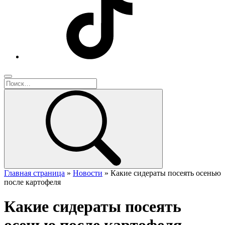
Главная страница
»
Новости
»
Какие сидераты посеять осенью
после картофеля
Какие сидераты посеять