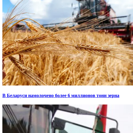
В Беларуси намолочено более 6 миллионов тонн зерна