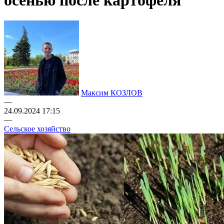
осенью после картофеля
Максим КОЗЛОВ
—
24.09.2024 17:15
—
Сельское хозяйство