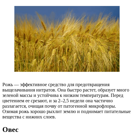
Рожь — эффективное средство для предотвращения
выщелачивания нитратов. Она быстро растет, образует много
зеленой массы и устойчива к низким температурам. Перед
цветением ее срезают, и за 2–2,5 недели она частично
разлагается, очищая почву от патогенной микрофлоры.
Озимая рожь хорошо рыхлит землю и поднимает питательные
вещества с нижних слоев.
Овес