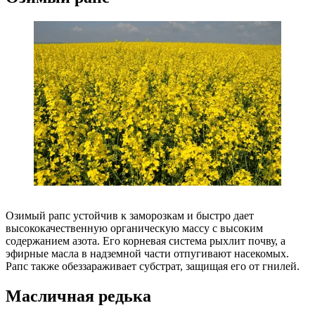
Озимый рапс устойчив к заморозкам и быстро дает
высококачественную органическую массу с высоким
содержанием азота. Его корневая система рыхлит почву, а
эфирные масла в надземной части отпугивают насекомых.
Рапс также обеззараживает субстрат, защищая его от гнилей.
Масличная редька