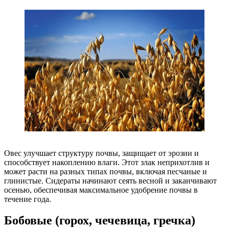
Овес улучшает структуру почвы, защищает от эрозии и
способствует накоплению влаги. Этот злак неприхотлив и
может расти на разных типах почвы, включая песчаные и
глинистые. Сидераты начинают сеять весной и заканчивают
осенью, обеспечивая максимальное удобрение почвы в
течение года.
Бобовые (горох, чечевица, гречка)