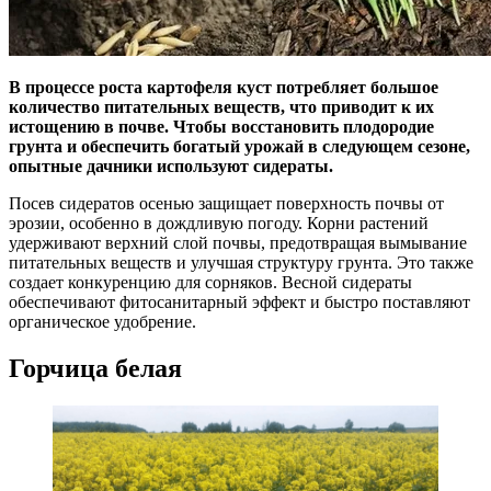
В процессе роста картофеля куст потребляет большое
количество питательных веществ, что приводит к их
истощению в почве. Чтобы восстановить плодородие
грунта и обеспечить богатый урожай в следующем сезоне,
опытные дачники используют сидераты.
Посев сидератов осенью защищает поверхность почвы от
эрозии, особенно в дождливую погоду. Корни растений
удерживают верхний слой почвы, предотвращая вымывание
питательных веществ и улучшая структуру грунта. Это также
создает конкуренцию для сорняков. Весной сидераты
обеспечивают фитосанитарный эффект и быстро поставляют
органическое удобрение.
Горчица белая