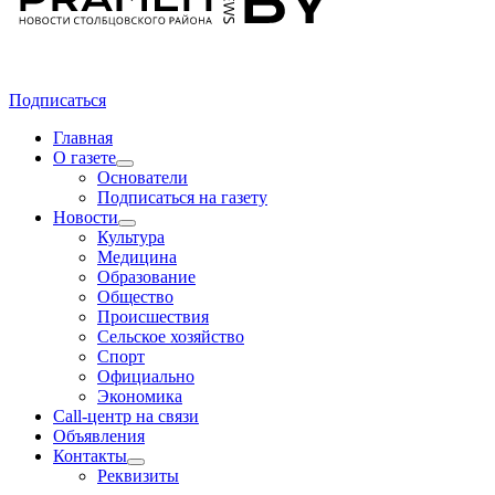
Подписаться
Главная
О газете
Основатели
Подписаться на газету
Новости
Культура
Медицина
Образование
Общество
Происшествия
Сельское хозяйство
Спорт
Официально
Экономика
Call-центр на связи
Объявления
Контакты
Реквизиты