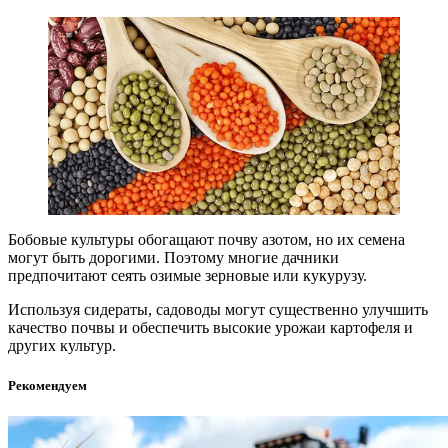
Бобовые культуры обогащают почву азотом, но их семена
могут быть дорогими. Поэтому многие дачники
предпочитают сеять озимые зерновые или кукурузу.
Используя сидераты, садоводы могут существенно улучшить
качество почвы и обеспечить высокие урожаи картофеля и
других культур.
Рекомендуем