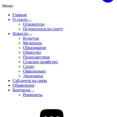
Меню
Главная
О газете
Основатели
Подписаться на газету
Новости
Культура
Медицина
Образование
Общество
Происшествия
Сельское хозяйство
Спорт
Официально
Экономика
Call-центр на связи
Объявления
Контакты
Реквизиты