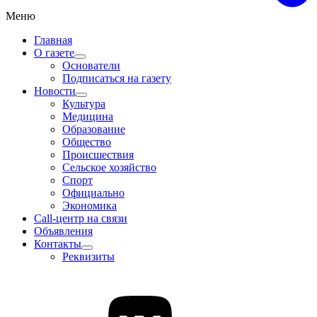
Меню
Главная
О газете
Основатели
Подписаться на газету
Новости
Культура
Медицина
Образование
Общество
Происшествия
Сельское хозяйство
Спорт
Официально
Экономика
Call-центр на связи
Объявления
Контакты
Реквизиты