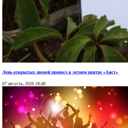
День открытых дверей прошел в летнем центре «Аист»
07 августа, 2026 18:48