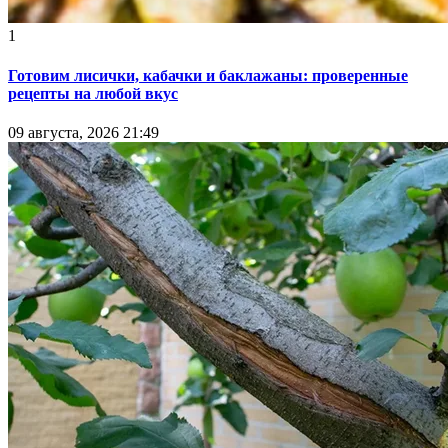
1
Готовим лисички, кабачки и баклажаны: проверенные
рецепты на любой вкус
09 августа, 2026 21:49