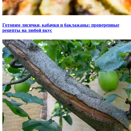
Готовим лисички, кабачки и баклажаны: проверенные
рецепты на любой вкус