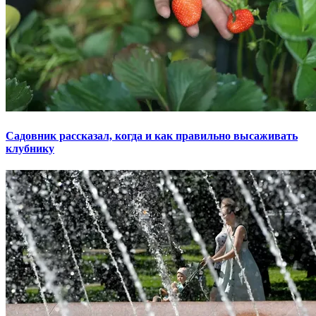
Садовник рассказал, когда и как правильно высаживать
клубнику