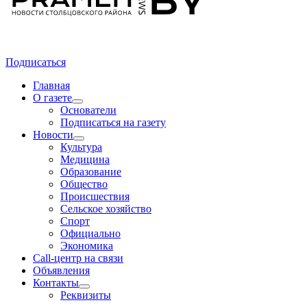
Подписаться
Главная
О газете
Основатели
Подписаться на газету
Новости
Культура
Медицина
Образование
Общество
Происшествия
Сельское хозяйство
Спорт
Официально
Экономика
Call-центр на связи
Объявления
Контакты
Реквизиты