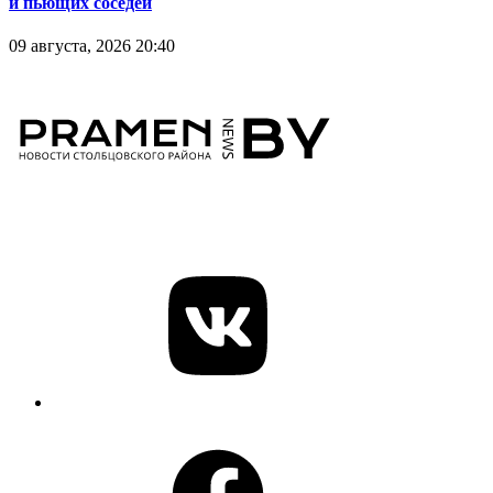
и пьющих соседей
09 августа, 2026 20:40