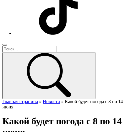
Главная страница
»
Новости
»
Какой будет погода с 8 по 14
июня
Какой будет погода с 8 по 14