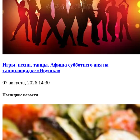
Игры, песни, танцы. Афиша субботнего дня на
танцплощадке «Ивушка»
07 августа, 2026 14:30
Последние новости