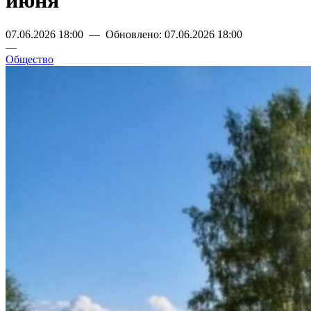
июня
07.06.2026 18:00 — Обновлено: 07.06.2026 18:00
—
Общество