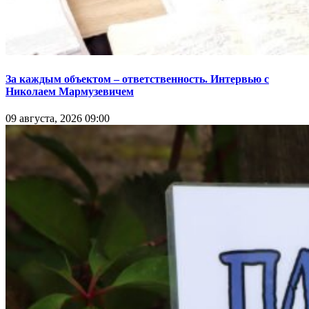
За каждым объектом – ответственность. Интервью с
Николаем Мармузевичем
09 августа, 2026 09:00