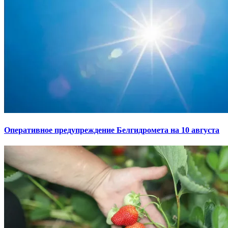
Оперативное предупреждение Белгидромета на 10 августа