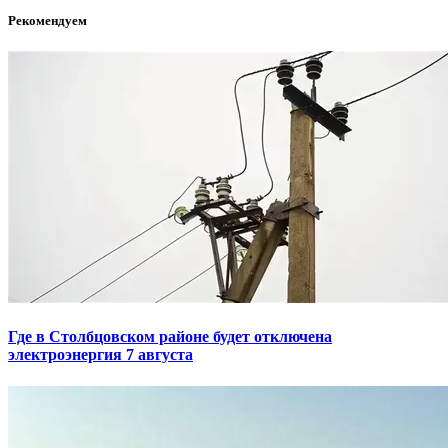
Рекомендуем
Где в Столбцовском районе будет отключена
электроэнергия 7 августа