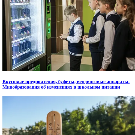
Вкусовые предпочтения, буфеты, вендинговые аппараты.
Минобразования об изменениях в школьном питании