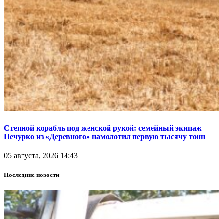
Степной корабль под женской рукой: семейный экипаж
Печурко из «Деревного» намолотил первую тысячу тонн
05 августа, 2026 14:43
Последние новости