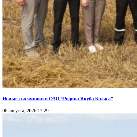
Новые тысячники в ОАО “Родина Якуба Коласа”
06 августа, 2026 17:29