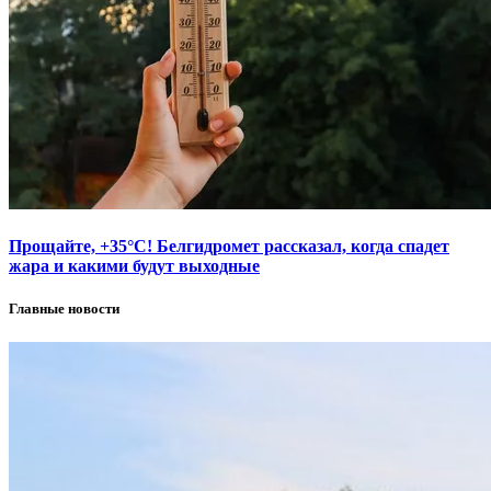
Прощайте, +35°С! Белгидромет рассказал, когда спадет
жара и какими будут выходные
Главные новости