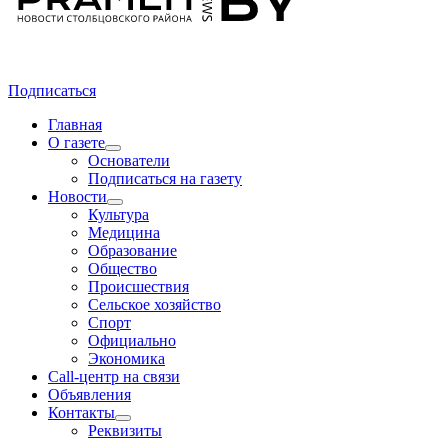
Подписаться
Главная
О газете
Основатели
Подписаться на газету
Новости
Культура
Медицина
Образование
Общество
Происшествия
Сельское хозяйство
Спорт
Официально
Экономика
Call-центр на связи
Объявления
Контакты
Реквизиты