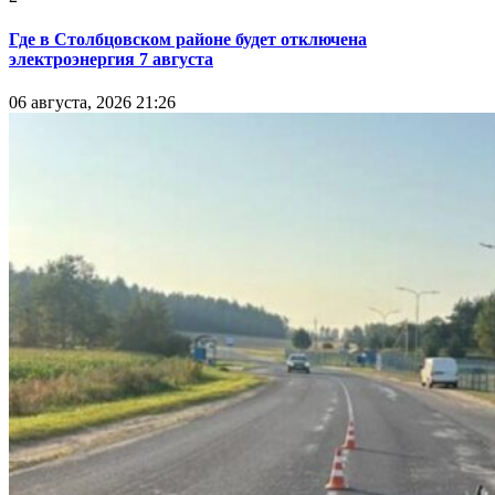
Где в Столбцовском районе будет отключена
электроэнергия 7 августа
06 августа, 2026 21:26