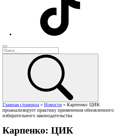
Главная страница
»
Новости
»
Карпенко: ЦИК
проанализирует практику применения обновленного
избирательного законодательства
Карпенко: ЦИК