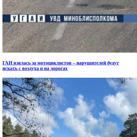
ГАИ взялась за мотоциклистов – нарушителей будут
искать с воздуха и на дорогах