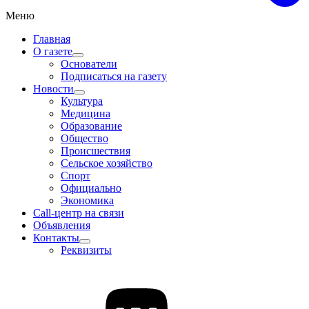
Меню
Главная
О газете
Основатели
Подписаться на газету
Новости
Культура
Медицина
Образование
Общество
Происшествия
Сельское хозяйство
Спорт
Официально
Экономика
Call-центр на связи
Объявления
Контакты
Реквизиты