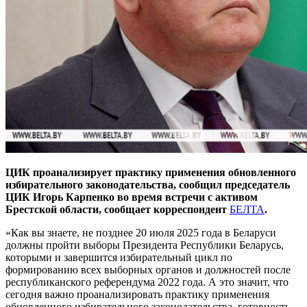
ЦИК проанализирует практику применения обновленного
избирательного законодательства, сообщил председатель
ЦИК Игорь Карпенко во время встречи с активом
Брестской области, сообщает корреспондент
БЕЛТА
.
«Как вы знаете, не позднее 20 июля 2025 года в Беларуси
должны пройти выборы Президента Республики Беларусь,
которыми и завершится избирательный цикл по
формированию всех выборных органов и должностей после
республиканского референдума 2022 года. А это значит, что
сегодня важно проанализировать практику применения
обновленного избирательного законодательства, готовность