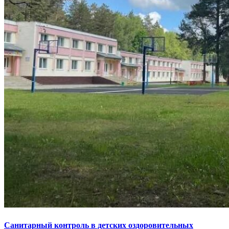
Санитарный контроль в детских оздоровительных