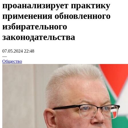
проанализирует практику
применения обновленного
избирательного
законодательства
07.05.2024 22:48
—
Общество