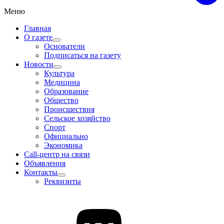
Меню
Главная
О газете
Основатели
Подписаться на газету
Новости
Культура
Медицина
Образование
Общество
Происшествия
Сельское хозяйство
Спорт
Официально
Экономика
Call-центр на связи
Объявления
Контакты
Реквизиты