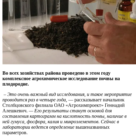
Во всех хозяйствах района проведено в этом году
комплексное агрохимическое исследование почвы на
плодородие.
– Это очень важный вид исследования, и такое мероприятие
проводится раз в четыре года,
— рассказывает начальник
Столбцовского филиала ОАО «Агрохимпроект» Геннадий
Алешкевич.
— Его результаты станут основой для
составления картограмм на кислотность почвы, наличие в
ней гумуса, фосфора, калия и микроэлементов. Сейчас в
лаборатории ведется определение
вышеназванных
параметров.