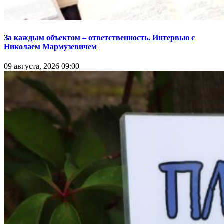
За каждым объектом – ответственность. Интервью с
Николаем Мармузевичем
09 августа, 2026 09:00