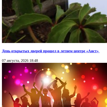
День открытых дверей прошел в летнем центре «Аист»
07 августа, 2026 18:48