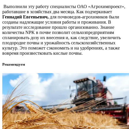
Выполнили эту работу специалисты ОАО «Агрохимпроект»,
работавшие в хозяйствах два месяца. Как подчеркивает
Геннадий Евгеньевич,
для почвоведов-агрохимиков были
созданы надлежащие условия работы и проживания. В
результате исследование прошло организованно. Знание
количества NPK в почве позволит сельхозпредприятиям
спланировать дозу их внесения и, как следствие, увеличить
плодородие почвы и урожайность сельскохозяйственных
культур. Это поможет сэкономить и на удобрениях, а также
вовремя произвестковать кислые почвы.
Рекомендуем