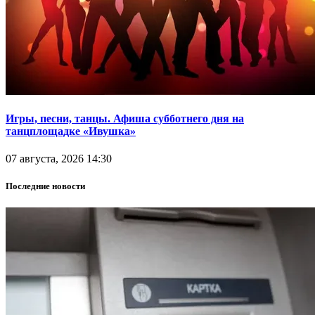
Игры, песни, танцы. Афиша субботнего дня на
танцплощадке «Ивушка»
07 августа, 2026 14:30
Последние новости