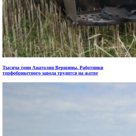
Тысяча тонн Анатолия Вершины. Работники
торфобрикетного завода трудится на жатве