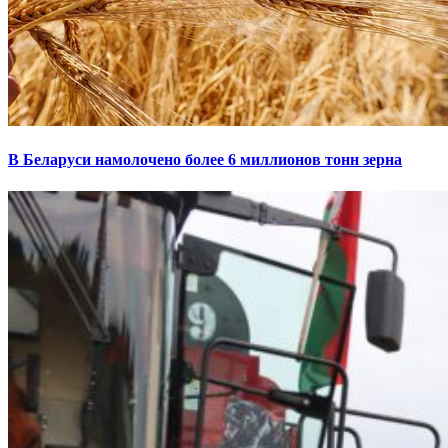
В Беларуси намолочено более 6 миллионов тонн зерна