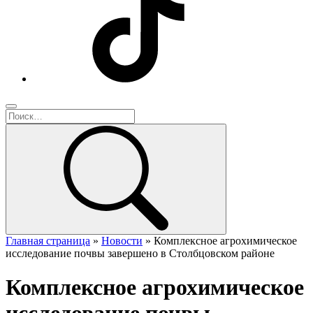
Главная страница
»
Новости
»
Комплексное агрохимическое
исследование почвы завершено в Столбцовском районе
Комплексное агрохимическое