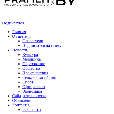
Подписаться
Главная
О газете
Основатели
Подписаться на газету
Новости
Культура
Медицина
Образование
Общество
Происшествия
Сельское хозяйство
Спорт
Официально
Экономика
Call-центр на связи
Объявления
Контакты
Реквизиты