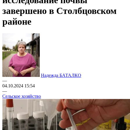
исследование почвы
завершено в Столбцовском
районе
Надежда БАТАЛКО
—
04.10.2024 15:54
—
Сельское хозяйство