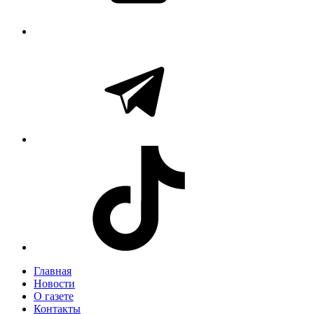
Главная
Новости
О газете
Контакты