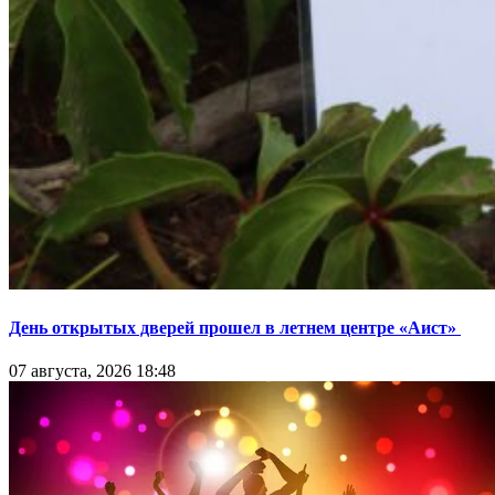
День открытых дверей прошел в летнем центре «Аист»
07 августа, 2026 18:48