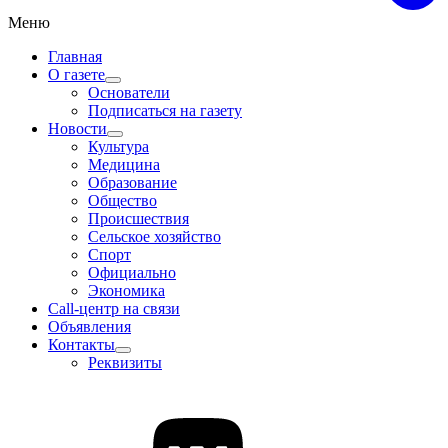
Меню
Главная
О газете
Основатели
Подписаться на газету
Новости
Культура
Медицина
Образование
Общество
Происшествия
Сельское хозяйство
Спорт
Официально
Экономика
Call-центр на связи
Объявления
Контакты
Реквизиты