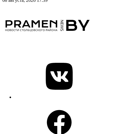
08 августа, 2026 17:39