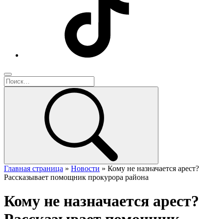
Главная страница
»
Новости
»
Кому не назначается арест?
Рассказывает помощник прокурора района
Кому не назначается арест?