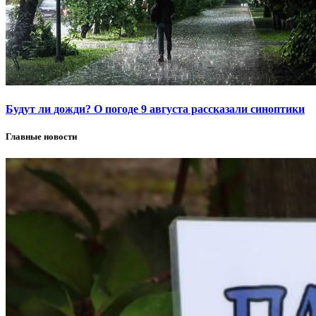
Будут ли дожди? О погоде 9 августа рассказали синоптики
Главные новости