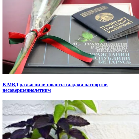
В МВД разъяснили нюансы выдачи паспортов
несовершеннолетним