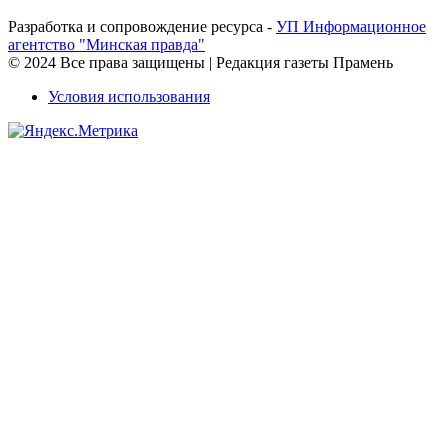
Разработка и сопровождение ресурса -
УП Информационное
агентство "Минская правда"
© 2024 Все права защищены | Редакция газеты Прамень
Условия использования