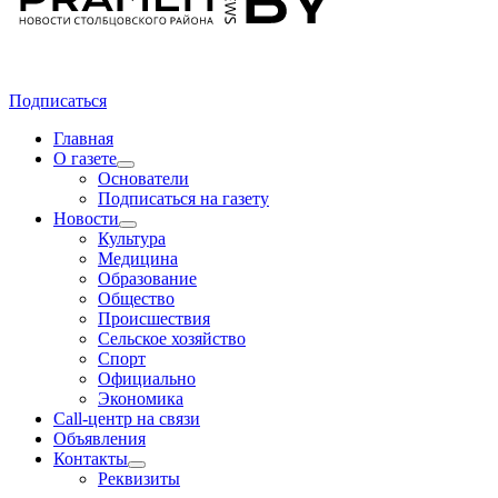
Подписаться
Главная
О газете
Основатели
Подписаться на газету
Новости
Культура
Медицина
Образование
Общество
Происшествия
Сельское хозяйство
Спорт
Официально
Экономика
Call-центр на связи
Объявления
Контакты
Реквизиты