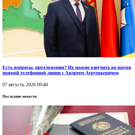
Есть вопросы, предложения? Их можно озвучить во время
прямой телефонной линии с Андреем Атрушкевичем
07 августа, 2026 09:40
Последние новости