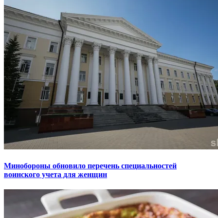
Минобороны обновило перечень специальностей
воинского учета для женщин