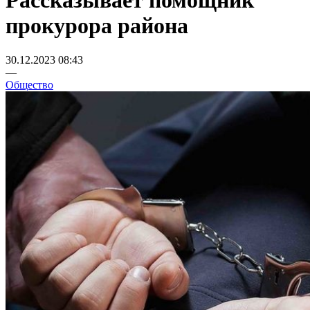
Рассказывает помощник
прокурора района
30.12.2023 08:43
—
Общество