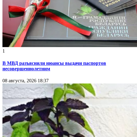
1
В МВД разъяснили нюансы выдачи паспортов
несовершеннолетним
08 августа, 2026 18:37