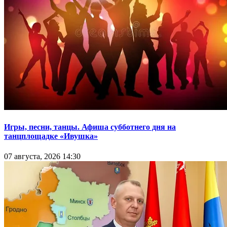
Игры, песни, танцы. Афиша субботнего дня на
танцплощадке «Ивушка»
07 августа, 2026 14:30