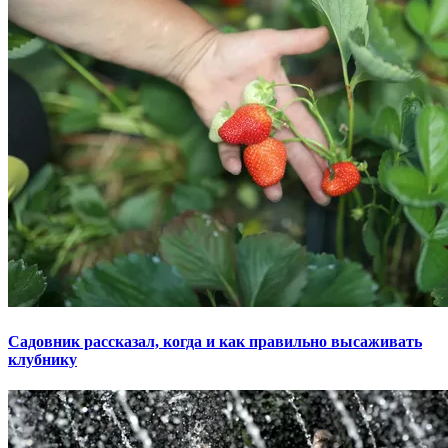
Садовник рассказал, когда и как правильно высаживать
клубнику