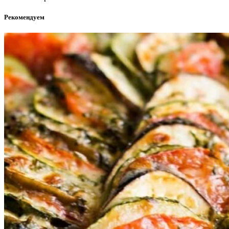
Рекомендуем