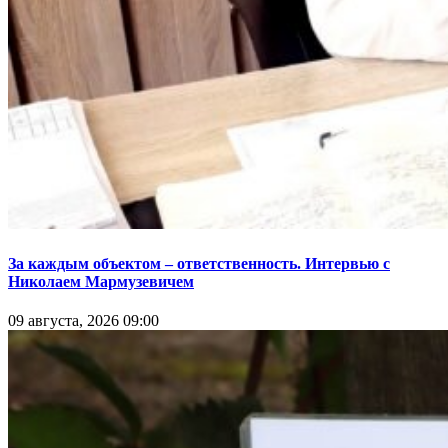
За каждым объектом – ответственность. Интервью с
Николаем Мармузевичем
09 августа, 2026 09:00