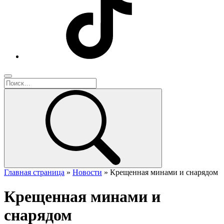
Главная страница
»
Новости
»
Крещенная минами и снарядом
Крещенная минами и
снарядом