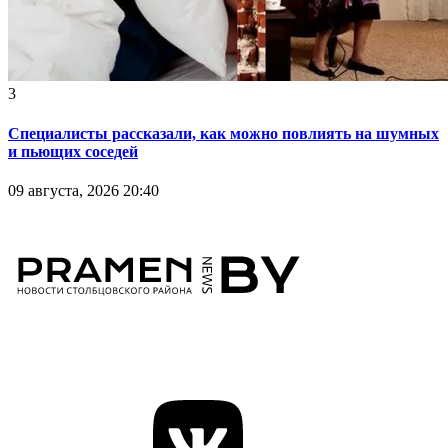
3
Специалисты рассказали, как можно повлиять на шумных
и пьющих соседей
09 августа, 2026 20:40