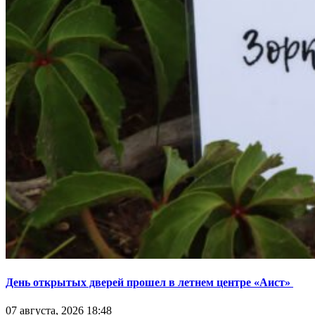
День открытых дверей прошел в летнем центре «Аист»
07 августа, 2026 18:48