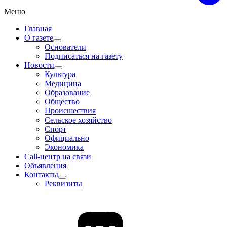
Меню
Главная
О газете
Основатели
Подписаться на газету
Новости
Культура
Медицина
Образование
Общество
Происшествия
Сельское хозяйство
Спорт
Официально
Экономика
Call-центр на связи
Объявления
Контакты
Реквизиты