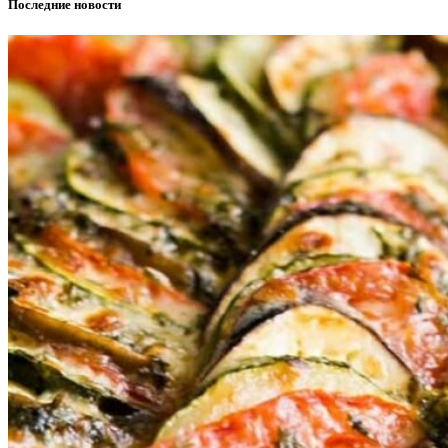
Последние новости