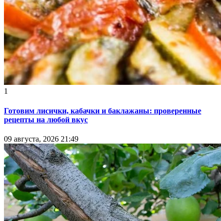
1
Готовим лисички, кабачки и баклажаны: проверенные
рецепты на любой вкус
09 августа, 2026 21:49