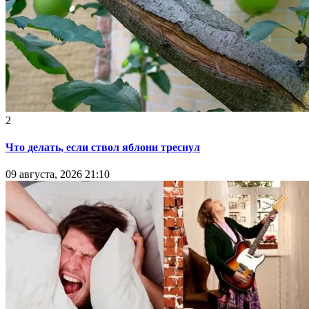
2
Что делать, если ствол яблони треснул
09 августа, 2026 21:10