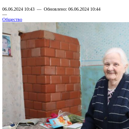
06.06.2024 10:43 — Обновлено: 06.06.2024 10:44
—
Общество