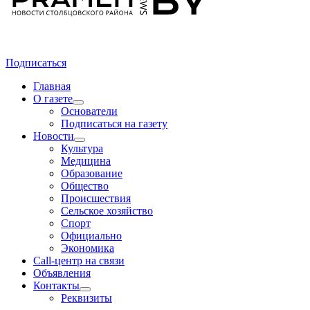
Подписаться
Главная
О газете
Основатели
Подписаться на газету
Новости
Культура
Медицина
Образование
Общество
Происшествия
Сельское хозяйство
Спорт
Официально
Экономика
Call-центр на связи
Объявления
Контакты
Реквизиты