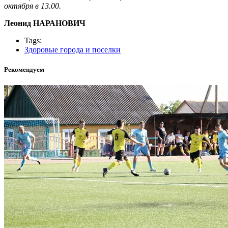
октября в 13.00.
Леонид НАРАНОВИЧ
Tags:
Здоровые города и поселки
Рекомендуем