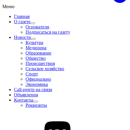
Меню
Главная
О газете
Основатели
Подписаться на газету
Новости
Культура
Медицина
Образование
Общество
Происшествия
Сельское хозяйство
Спорт
Официально
Экономика
Call-центр на связи
Объявления
Контакты
Реквизиты