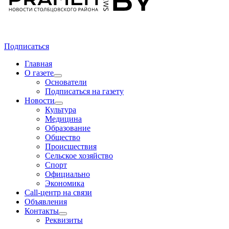
Подписаться
Главная
О газете
Основатели
Подписаться на газету
Новости
Культура
Медицина
Образование
Общество
Происшествия
Сельское хозяйство
Спорт
Официально
Экономика
Call-центр на связи
Объявления
Контакты
Реквизиты