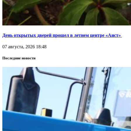
День открытых дверей прошел в летнем центре «Аист»
07 августа, 2026 18:48
Последние новости