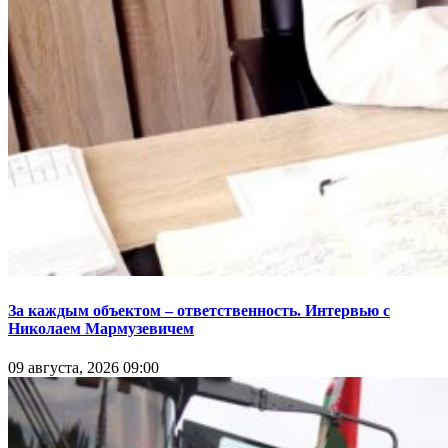
За каждым объектом – ответственность. Интервью с
Николаем Мармузевичем
09 августа, 2026 09:00