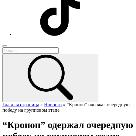
Главная страница
»
Новости
»
“Кронон” одержал очередную
победу на групповом этапе
“Кронон” одержал очередную