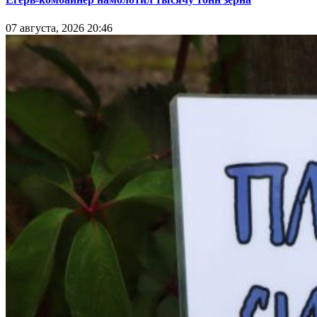
07 августа, 2026 20:46