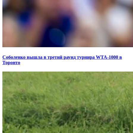
Соболенко вышла в третий раунд турнира WTA-1000 в
Торонто