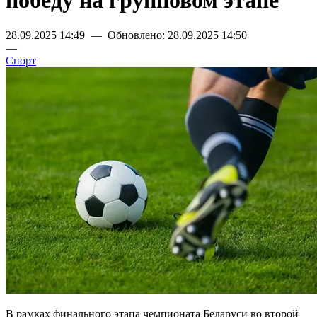
победу на групповом этапе
28.09.2025 14:49 — Обновлено: 28.09.2025 14:50
—
Спорт
В рамках финального этапа чемпионата Беларуси во второй