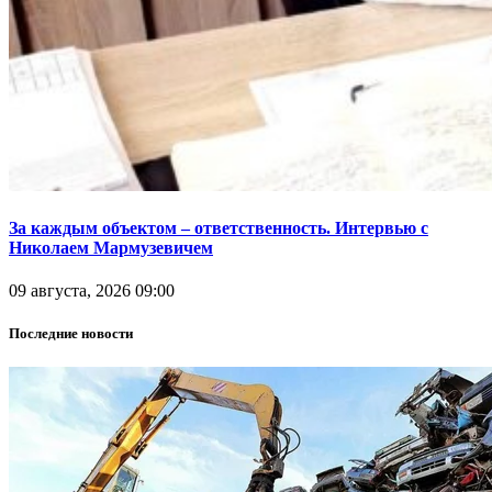
За каждым объектом – ответственность. Интервью с
Николаем Мармузевичем
09 августа, 2026 09:00
Последние новости