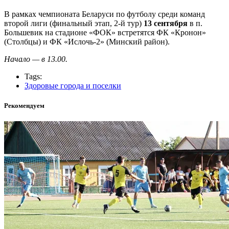
В рамках чемпионата Беларуси по футболу среди команд
второй лиги (финальный этап, 2-й тур)
13 сентября
в п.
Большевик на стадионе «ФОК» встретятся ФК «Кронон»
(Столбцы) и ФК «Ислочь-2» (Минский район).
Начало — в 13.00.
Tags:
Здоровые города и поселки
Рекомендуем