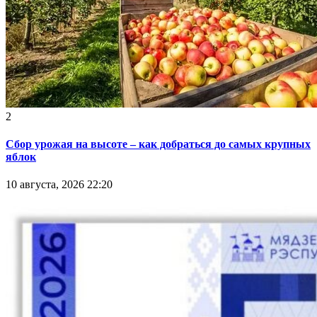
2
Сбор урожая на высоте – как добраться до самых крупных
яблок
10 августа, 2026 22:20