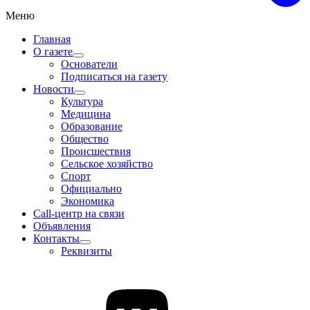
Меню
Главная
О газете
Основатели
Подписаться на газету
Новости
Культура
Медицина
Образование
Общество
Происшествия
Сельское хозяйство
Спорт
Официально
Экономика
Call-центр на связи
Объявления
Контакты
Реквизиты