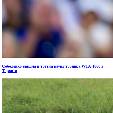
Соболенко вышла в третий раунд турнира WTA-1000 в
Торонто