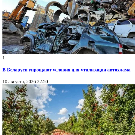
1
В Беларуси упрощают условия для утилизации автохлама
10 августа, 2026 22:50