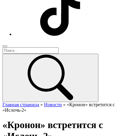
Главная страница
»
Новости
»
«Кронон» встретится с
«Ислочь-2»
«Кронон» встретится с