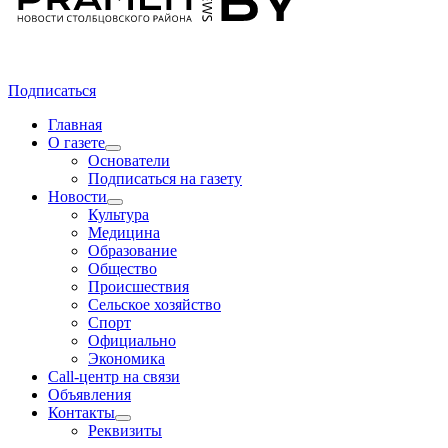
Подписаться
Главная
О газете
Основатели
Подписаться на газету
Новости
Культура
Медицина
Образование
Общество
Происшествия
Сельское хозяйство
Спорт
Официально
Экономика
Call-центр на связи
Объявления
Контакты
Реквизиты