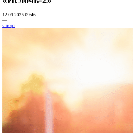
«Ислочь-2»
12.09.2025 09:46
—
Спорт