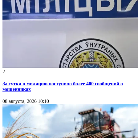
2
За сутки в милицию поступило более 400 сообщений о
мошенниках
08 августа, 2026 10:10