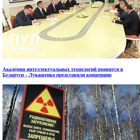
Академия интеллектуальных технологий появится в
Беларуси – Лукашенко представили концепцию