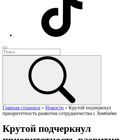
Главная страница
»
Новости
»
Крутой подчеркнул
приоритетность развития сотрудничества с Зимбабве
Крутой подчеркнул