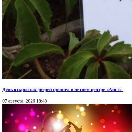
День открытых дверей прошел в летнем центре «Аист»
07 августа, 2026 18:48