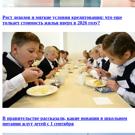
Рост доходов и мягкие условия кредитования: что еще
толкает стоимость жилья вверх в 2026 году?
В правительстве рассказали, какие новации в школьном
питании ждут детей с 1 сентября