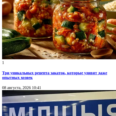
1
Три уникальных рецепта закаток, которые удивят даже
опытных хозяек
08 августа, 2026 10:41