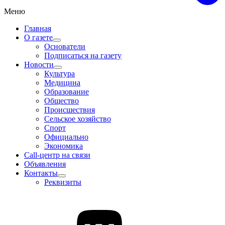
Меню
Главная
О газете
Основатели
Подписаться на газету
Новости
Культура
Медицина
Образование
Общество
Происшествия
Сельское хозяйство
Спорт
Официально
Экономика
Call-центр на связи
Объявления
Контакты
Реквизиты