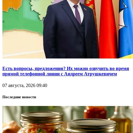
Есть вопросы, предложения? Их можно озвучить во время
прямой телефонной линии с Андреем Атрушкевичем
07 августа, 2026 09:40
Последние новости