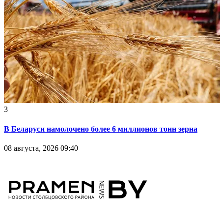
3
В Беларуси намолочено более 6 миллионов тонн зерна
08 августа, 2026 09:40