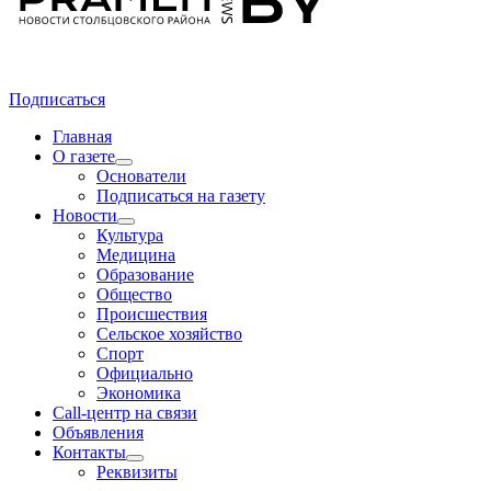
Подписаться
Главная
О газете
Основатели
Подписаться на газету
Новости
Культура
Медицина
Образование
Общество
Происшествия
Сельское хозяйство
Спорт
Официально
Экономика
Call-центр на связи
Объявления
Контакты
Реквизиты