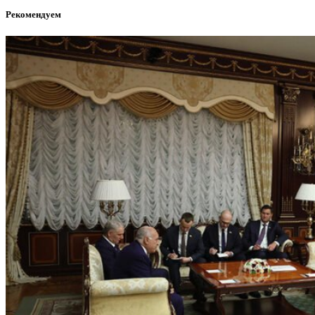
Рекомендуем