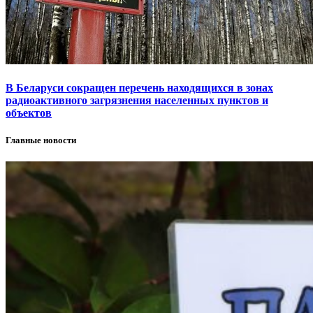
В Беларуси сокращен перечень находящихся в зонах
радиоактивного загрязнения населенных пунктов и
объектов
Главные новости