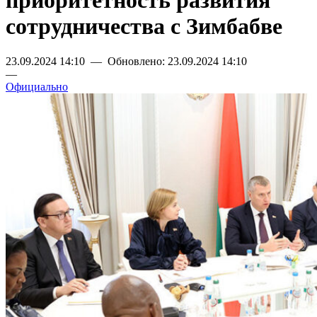
приоритетность развития
сотрудничества с Зимбабве
23.09.2024 14:10 — Обновлено: 23.09.2024 14:10
—
Официально