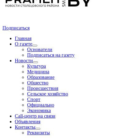
Подписаться
Главная
О газете
Основатели
Подписаться на газету
Новости
Культура
Медицина
Образование
Общество
Происшествия
Сельское хозяйство
Спорт
Официально
Экономика
Call-центр на связи
Объявления
Контакты
Реквизиты