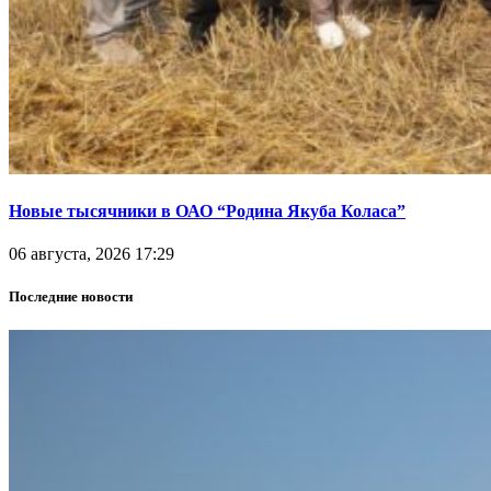
Новые тысячники в ОАО “Родина Якуба Коласа”
06 августа, 2026 17:29
Последние новости