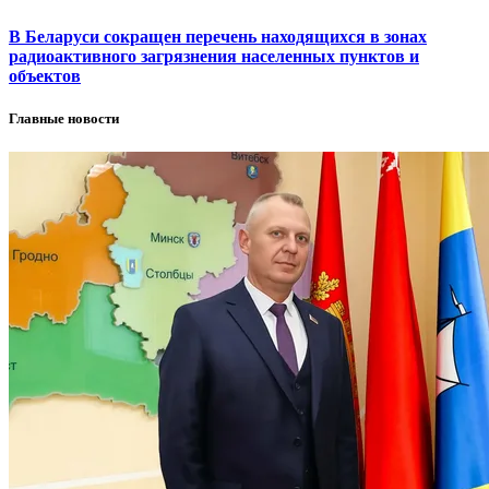
В Беларуси сокращен перечень находящихся в зонах
радиоактивного загрязнения населенных пунктов и
объектов
Главные новости