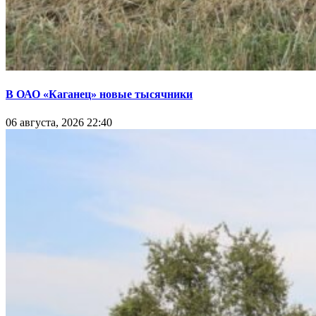
В ОАО «Каганец» новые тысячники
06 августа, 2026 22:40