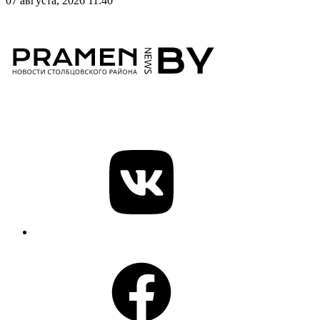
07 августа, 2026 11:40