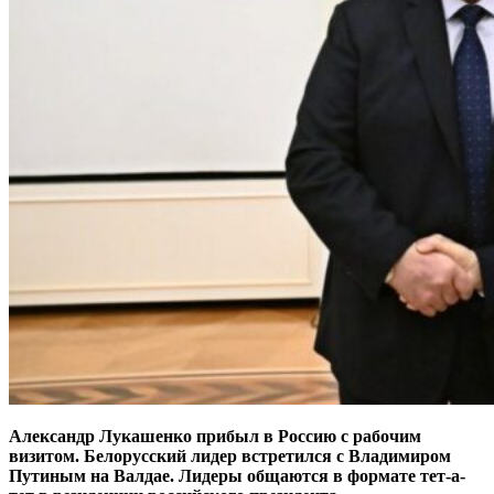
Александр Лукашенко прибыл в Россию с рабочим
визитом. Белорусский лидер встретился с Владимиром
Путиным на Валдае. Лидеры общаются в формате тет-а-