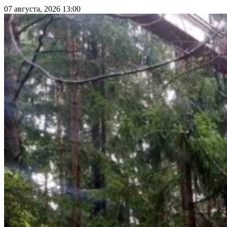
07 августа, 2026 13:00