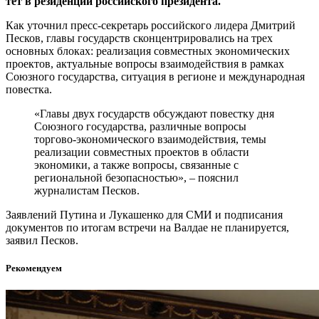
тет в резиденции российского президента.
Как уточнил пресс-секретарь российского лидера Дмитрий
Песков, главы государств сконцентрировались на трех
основных блоках: реализация совместных экономических
проектов, актуальные вопросы взаимодействия в рамках
Союзного государства, ситуация в регионе и международная
повестка.
«Главы двух государств обсуждают повестку дня
Союзного государства, различные вопросы
торгово-экономического взаимодействия, темы
реализации совместных проектов в области
экономики, а также вопросы, связанные с
региональной безопасностью», – пояснил
журналистам Песков.
Заявлений Путина и Лукашенко для СМИ и подписания
документов по итогам встречи на Валдае не планируется,
заявил Песков.
Рекомендуем