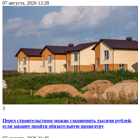
07 августа, 2026 12:28
3
Перед строительством можно сэкономить тысячи рублей,
если заранее пройти обязательную процедуру