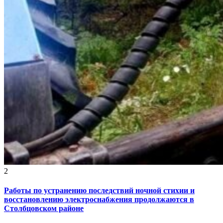
2
Работы по устранению последствий ночной стихии и
восстановлению электроснабжения продолжаются в
Столбцовском районе