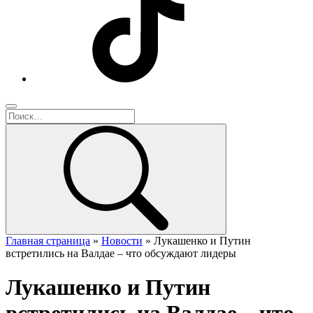
Главная страница
»
Новости
»
Лукашенко и Путин
встретились на Валдае – что обсуждают лидеры
Лукашенко и Путин