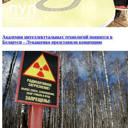
Академия интеллектуальных технологий появится в
Беларуси – Лукашенко представили концепцию