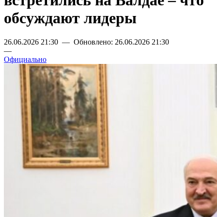
встретились на Валдае – что
обсуждают лидеры
26.06.2026 21:30 — Обновлено: 26.06.2026 21:30
—
Официально