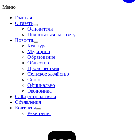
Меню
Главная
О газете
Основатели
Подписаться на газету
Новости
Культура
Медицина
Образование
Общество
Происшествия
Сельское хозяйство
Спорт
Официально
Экономика
Call-центр на связи
Объявления
Контакты
Реквизиты