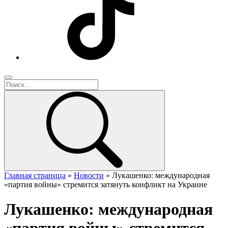
Главная страница
»
Новости
»
Лукашенко: международная
«партия войны» стремится затянуть конфликт на Украине
Лукашенко: международная