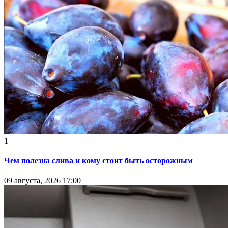
1
Чем полезна слива и кому стоит быть осторожным
09 августа, 2026 17:00