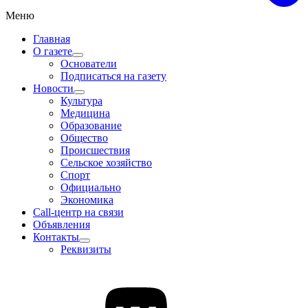
Меню
Главная
О газете
Основатели
Подписаться на газету
Новости
Культура
Медицина
Образование
Общество
Происшествия
Сельское хозяйство
Спорт
Официально
Экономика
Call-центр на связи
Объявления
Контакты
Реквизиты