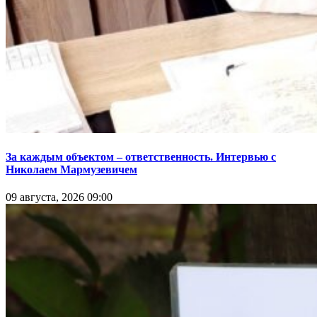
За каждым объектом – ответственность. Интервью с
Николаем Мармузевичем
09 августа, 2026 09:00