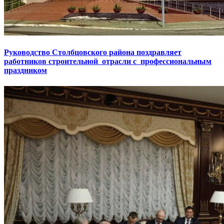
Руководство Столбцовского района поздравляет
работников строительной отрасли с профессиональным
праздником