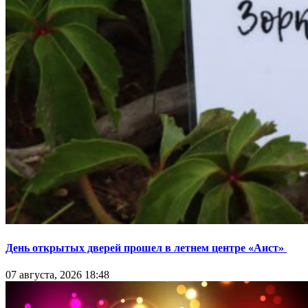
День открытых дверей прошел в летнем центре «Аист»
07 августа, 2026 18:48