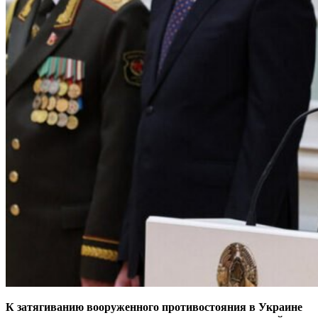
К затягиванию вооруженного противостояния в Украине