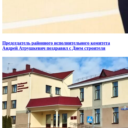
Председатель районного исполнительного комитета
Андрей Атрушкевич поздравил с Днем строителя