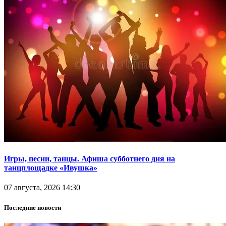
Игры, песни, танцы. Афиша субботнего дня на
танцплощадке «Ивушка»
07 августа, 2026 14:30
Последние новости