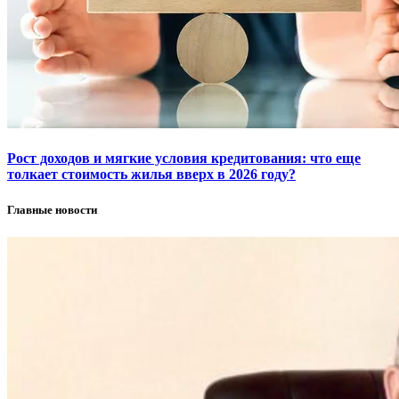
Рост доходов и мягкие условия кредитования: что еще
толкает стоимость жилья вверх в 2026 году?
Главные новости