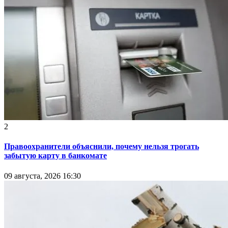
2
Правоохранители объяснили, почему нельзя трогать
забытую карту в банкомате
09 августа, 2026 16:30