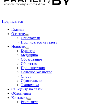
Подписаться
Главная
О газете
Основатели
Подписаться на газету
Новости
Культура
Медицина
Образование
Общество
Происшествия
Сельское хозяйство
Спорт
Официально
Экономика
Call-центр на связи
Объявления
Контакты
Реквизиты