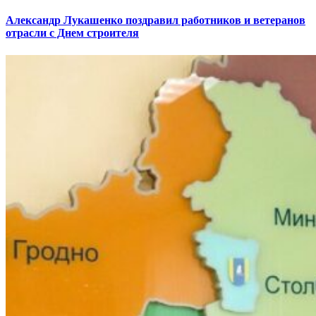
Александр Лукашенко поздравил работников и ветеранов
отрасли с Днем строителя