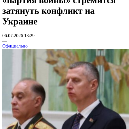
«партия войны» стремится
затянуть конфликт на
Украине
06.07.2026 13:29
—
Официально