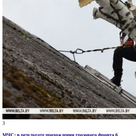
3
МЧС: в результате прохождения грозового фронта 6