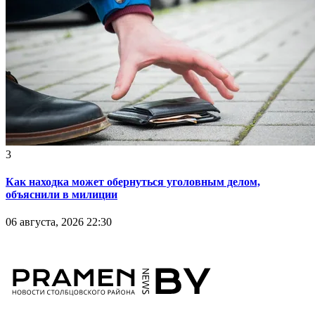
3
Как находка может обернуться уголовным делом,
объяснили в милиции
06 августа, 2026 22:30