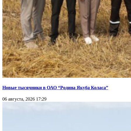
Новые тысячники в ОАО “Родина Якуба Коласа”
06 августа, 2026 17:29