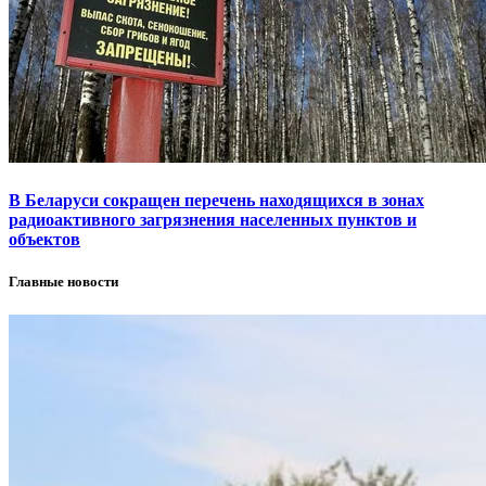
В Беларуси сокращен перечень находящихся в зонах
радиоактивного загрязнения населенных пунктов и
объектов
Главные новости