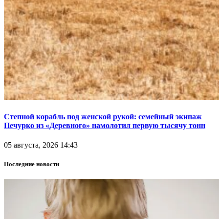
Степной корабль под женской рукой: семейный экипаж
Печурко из «Деревного» намолотил первую тысячу тонн
05 августа, 2026 14:43
Последние новости