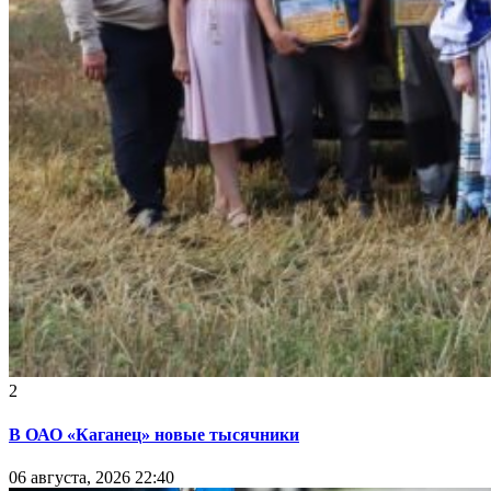
2
В ОАО «Каганец» новые тысячники
06 августа, 2026 22:40