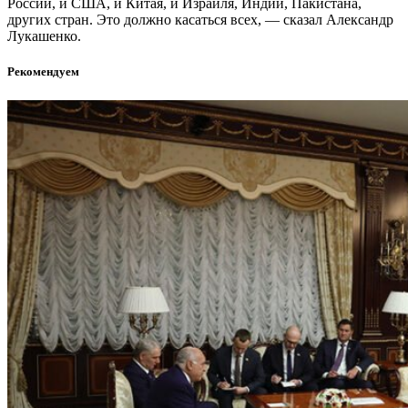
России, и США, и Китая, и Израиля, Индии, Пакистана,
других стран. Это должно касаться всех, — сказал Александр
Лукашенко.
Рекомендуем