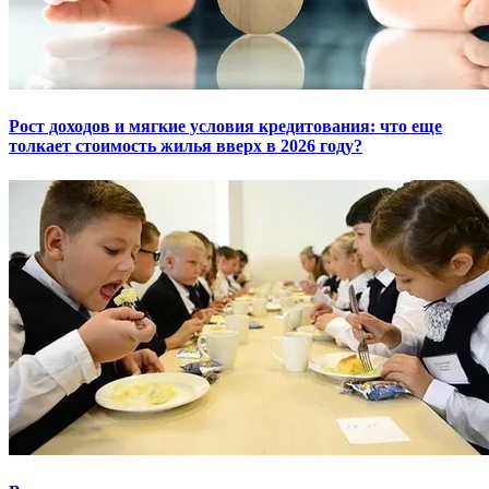
Рост доходов и мягкие условия кредитования: что еще
толкает стоимость жилья вверх в 2026 году?