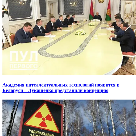
Академия интеллектуальных технологий появится в
Беларуси – Лукашенко представили концепцию