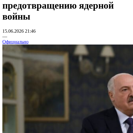
предотвращению ядерной
войны
15.06.2026 21:46
—
Официально