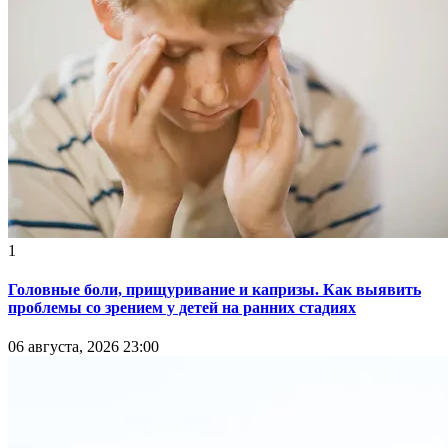
1
Головные боли, прищуривание и капризы. Как выявить
проблемы со зрением у детей на ранних стадиях
06 августа, 2026 23:00