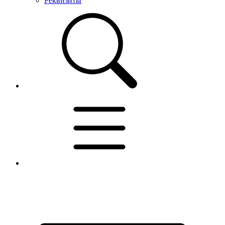
Реквизиты