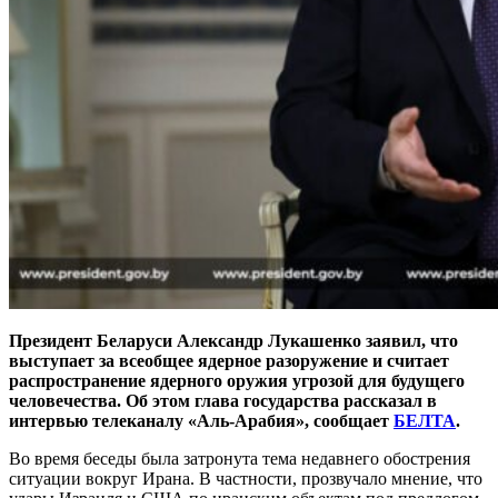
Президент Беларуси Александр Лукашенко заявил, что
выступает за всеобщее ядерное разоружение и считает
распространение ядерного оружия угрозой для будущего
человечества. Об этом глава государства рассказал в
интервью телеканалу «Аль-Арабия», сообщает
БЕЛТА
.
Во время беседы была затронута тема недавнего обострения
ситуации вокруг Ирана. В частности, прозвучало мнение, что