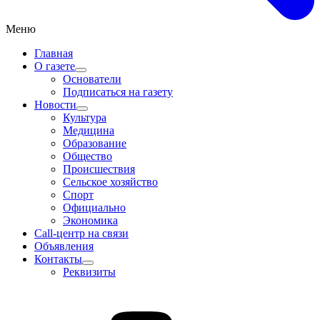
Меню
Главная
О газете
Основатели
Подписаться на газету
Новости
Культура
Медицина
Образование
Общество
Происшествия
Сельское хозяйство
Спорт
Официально
Экономика
Call-центр на связи
Объявления
Контакты
Реквизиты