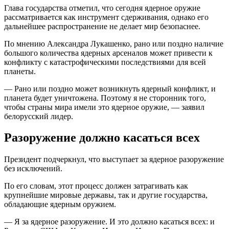
Глава государства отметил, что сегодня ядерное оружие
рассматривается как инструмент сдерживания, однако его
дальнейшее распространение не делает мир безопаснее.
По мнению Александра Лукашенко, рано или поздно наличие
большого количества ядерных арсеналов может привести к
конфликту с катастрофическими последствиями для всей
планеты.
— Рано или поздно может возникнуть ядерный конфликт, и
планета будет уничтожена. Поэтому я не сторонник того,
чтобы страны мира имели это ядерное оружие, — заявил
белорусский лидер.
Разоружение должно касаться всех
Президент подчеркнул, что выступает за ядерное разоружение
без исключений.
По его словам, этот процесс должен затрагивать как
крупнейшие мировые державы, так и другие государства,
обладающие ядерным оружием.
— Я за ядерное разоружение. И это должно касаться всех: и