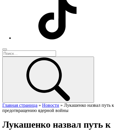
Главная страница
»
Новости
»
Лукашенко назвал путь к
предотвращению ядерной войны
Лукашенко назвал путь к