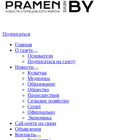
Подписаться
Главная
О газете
Основатели
Подписаться на газету
Новости
Культура
Медицина
Образование
Общество
Происшествия
Сельское хозяйство
Спорт
Официально
Экономика
Call-центр на связи
Объявления
Контакты