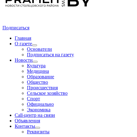
Подписаться
Главная
О газете
Основатели
Подписаться на газету
Новости
Культура
Медицина
Образование
Общество
Происшествия
Сельское хозяйство
Спорт
Официально
Экономика
Call-центр на связи
Объявления
Контакты
Реквизиты