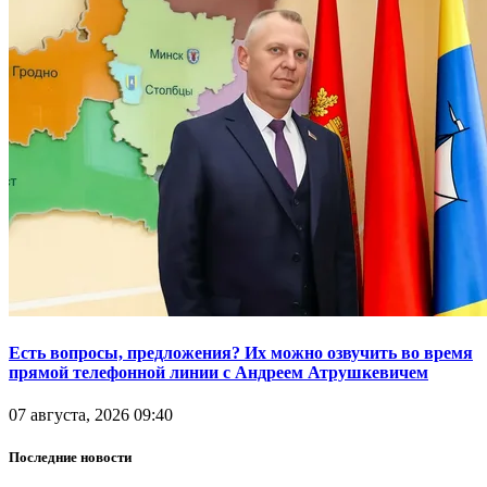
Есть вопросы, предложения? Их можно озвучить во время
прямой телефонной линии с Андреем Атрушкевичем
07 августа, 2026 09:40
Последние новости