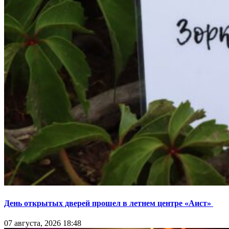
День открытых дверей прошел в летнем центре «Аист»
07 августа, 2026 18:48