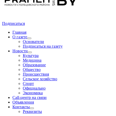
Подписаться
Главная
О газете
Основатели
Подписаться на газету
Новости
Культура
Медицина
Образование
Общество
Происшествия
Сельское хозяйство
Спорт
Официально
Экономика
Call-центр на связи
Объявления
Контакты
Реквизиты