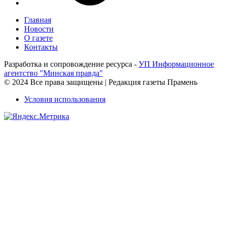
Главная
Новости
О газете
Контакты
Разработка и сопровождение ресурса -
УП Информационное
агентство "Минская правда"
© 2024 Все права защищены | Редакция газеты Прамень
Условия использования