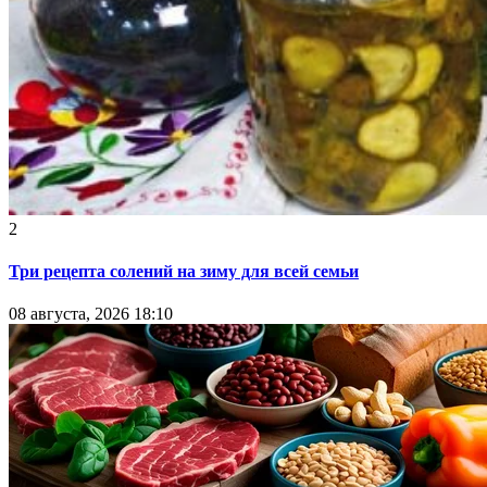
2
Три рецепта солений на зиму для всей семьи
08 августа, 2026 18:10