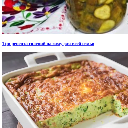
Три рецепта солений на зиму для всей семьи