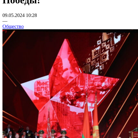
Победы!
09.05.2024 10:28
—
Общество