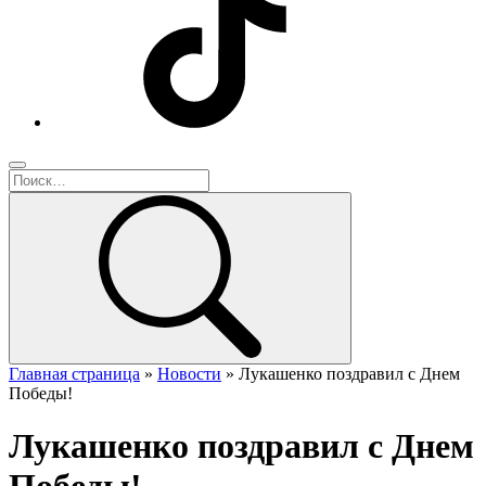
Главная страница
»
Новости
»
Лукашенко поздравил с Днем
Победы!
Лукашенко поздравил с Днем