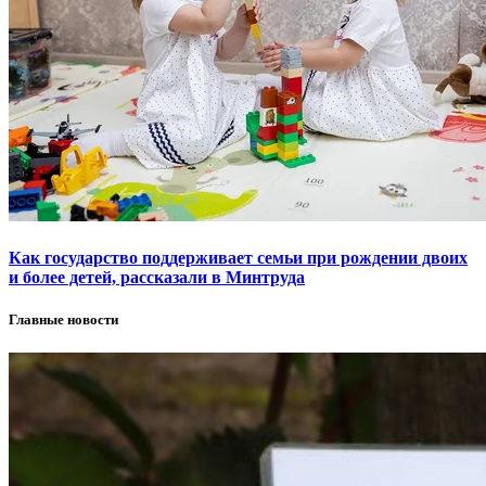
Как государство поддерживает семьи при рождении двоих
и более детей, рассказали в Минтруда
Главные новости