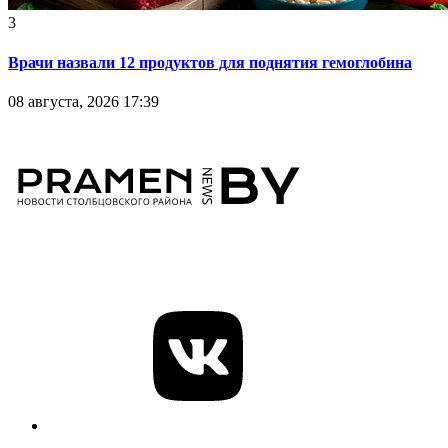
3
Врачи назвали 12 продуктов для поднятия гемоглобина
08 августа, 2026 17:39