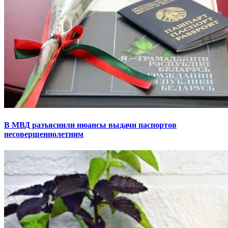
В МВД разъяснили нюансы выдачи паспортов
несовершеннолетним