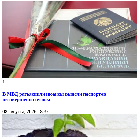
1
В МВД разъяснили нюансы выдачи паспортов
несовершеннолетним
08 августа, 2026 18:37