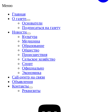
Меню
Главная
О газете
Основатели
Подписаться на газету
Новости
Культура
Медицина
Образование
Общество
Происшествия
Сельское хозяйство
Спорт
Официально
Экономика
Call-центр на связи
Объявления
Контакты
Реквизиты