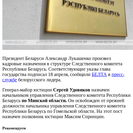
Президент Беларуси Александр Лукашенко произвел
кадровые назначения в структуре Следственного комитета
Республики Беларусь. Соответствующие указы глава
государства подписал 18 апреля, сообщили
БЕЛТА
в
пресс-
службе
белорусского лидера.
Генерал-майор юстиции
Сергей Удовиков
назначен
начальником управления Следственного комитета Республики
Беларусь
по Минской области.
Он освобожден от прежней
должности начальника управления Следственного комитета
Республики Беларусь по Гомельской области. На этот пост
назначен полковник юстиции Максим Спринцин.
Рекомендуем