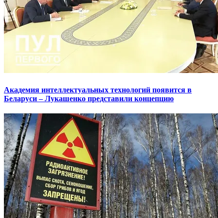
Академия интеллектуальных технологий появится в
Беларуси – Лукашенко представили концепцию