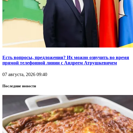
Есть вопросы, предложения? Их можно озвучить во время
прямой телефонной линии с Андреем Атрушкевичем
07 августа, 2026 09:40
Последние новости