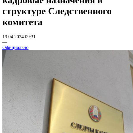
кадровые назначения в
структуре Следственного
комитета
19.04.2024 09:31
—
Официально