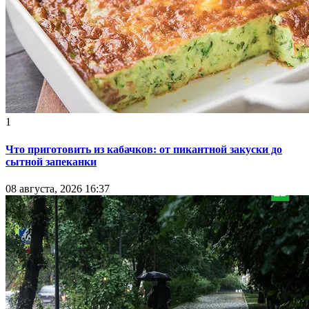
1
Что приготовить из кабачков: от пикантной закуски до
сытной запеканки
08 августа, 2026 16:37