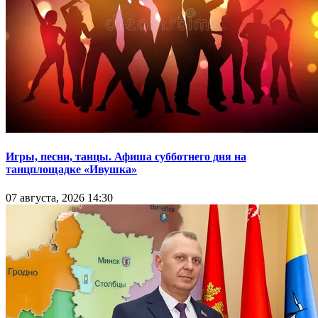
Игры, песни, танцы. Афиша субботнего дня на
танцплощадке «Ивушка»
07 августа, 2026 14:30