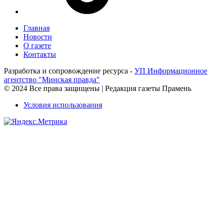
Главная
Новости
О газете
Контакты
Разработка и сопровождение ресурса -
УП Информационное
агентство "Минская правда"
© 2024 Все права защищены | Редакция газеты Прамень
Условия использования