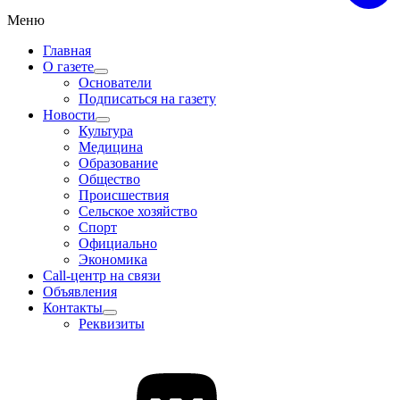
Меню
Главная
О газете
Основатели
Подписаться на газету
Новости
Культура
Медицина
Образование
Общество
Происшествия
Сельское хозяйство
Спорт
Официально
Экономика
Call-центр на связи
Объявления
Контакты
Реквизиты