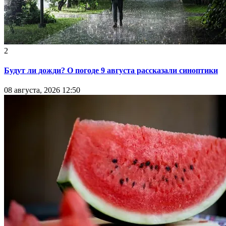
2
Будут ли дожди? О погоде 9 августа рассказали синоптики
08 августа, 2026 12:50