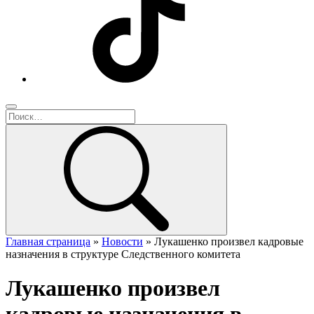
Главная страница
»
Новости
»
Лукашенко произвел кадровые
назначения в структуре Следственного комитета
Лукашенко произвел