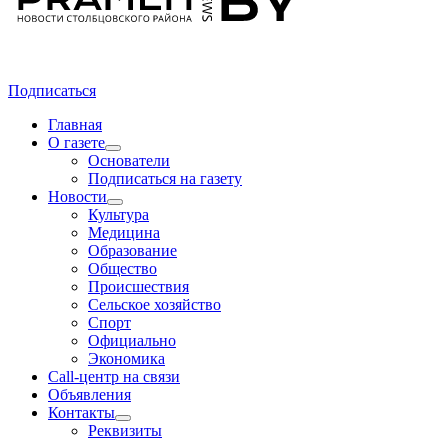
Подписаться
Главная
О газете
Основатели
Подписаться на газету
Новости
Культура
Медицина
Образование
Общество
Происшествия
Сельское хозяйство
Спорт
Официально
Экономика
Call-центр на связи
Объявления
Контакты
Реквизиты