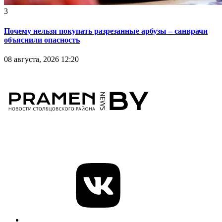
3
Почему нельзя покупать разрезанные арбузы – санврачи
объяснили опасность
08 августа, 2026 12:20