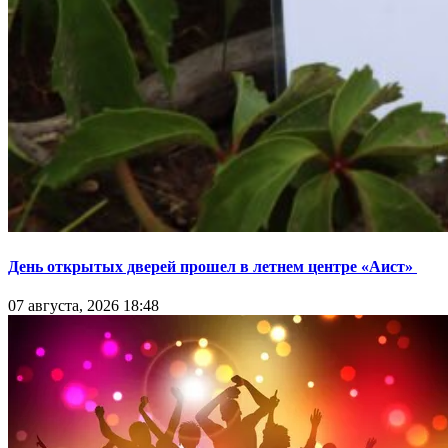
День открытых дверей прошел в летнем центре «Аист»
07 августа, 2026 18:48