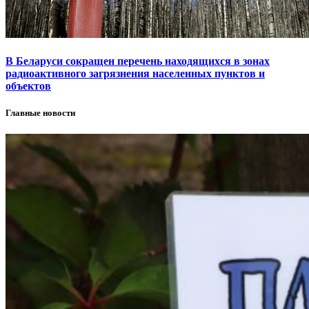
В Беларуси сокращен перечень находящихся в зонах
радиоактивного загрязнения населенных пунктов и
объектов
Главные новости