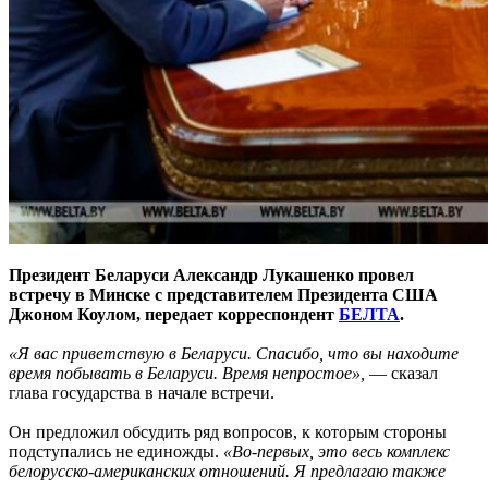
Президент Беларуси Александр Лукашенко провел
встречу в Минске с представителем Президента США
Джоном Коулом, передает корреспондент
БЕЛТА
.
«Я вас приветствую в Беларуси. Спасибо, что вы находите
время побывать в Беларуси. Время непростое»,
— сказал
глава государства в начале встречи.
Он предложил обсудить ряд вопросов, к которым стороны
подступались не единожды.
«Во-первых, это весь комплекс
белорусско-американских отношений. Я предлагаю также