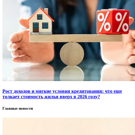
Рост доходов и мягкие условия кредитования: что еще
толкает стоимость жилья вверх в 2026 году?
Главные новости