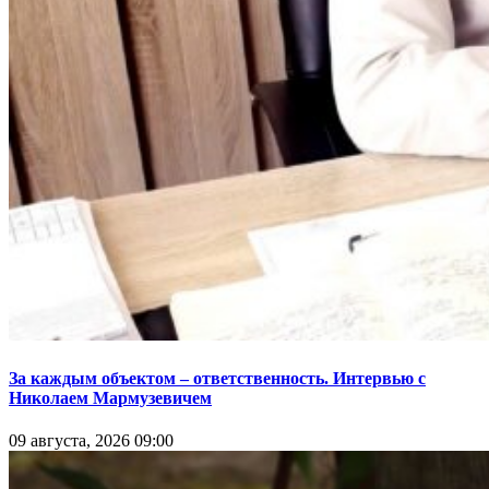
За каждым объектом – ответственность. Интервью с
Николаем Мармузевичем
09 августа, 2026 09:00