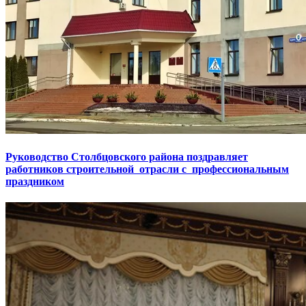
Руководство Столбцовского района поздравляет
работников строительной отрасли с профессиональным
праздником