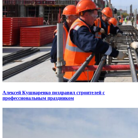
Алексей Кушнаренко поздравил строителей с
профессиональным праздником