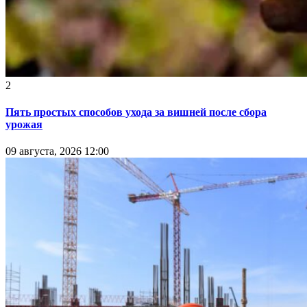
2
Пять простых способов ухода за вишней после сбора
урожая
09 августа, 2026 12:00