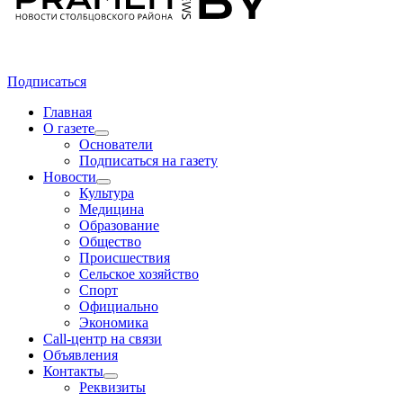
Подписаться
Главная
О газете
Основатели
Подписаться на газету
Новости
Культура
Медицина
Образование
Общество
Происшествия
Сельское хозяйство
Спорт
Официально
Экономика
Call-центр на связи
Объявления
Контакты
Реквизиты