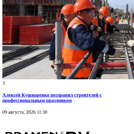
3
Алексей Кушнаренко поздравил строителей с
профессиональным праздником
09 августа, 2026 11:30