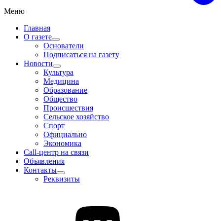
Меню
Главная
О газете
Основатели
Подписаться на газету
Новости
Культура
Медицина
Образование
Общество
Происшествия
Сельское хозяйство
Спорт
Официально
Экономика
Call-центр на связи
Объявления
Контакты
Реквизиты