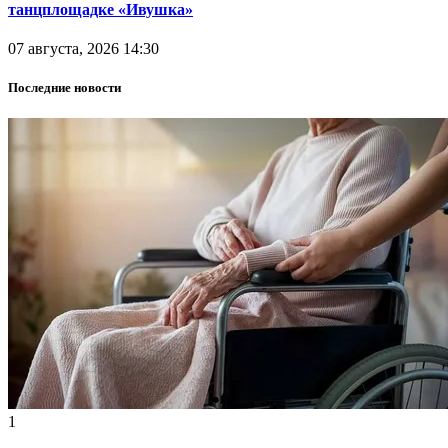
танцплощадке «Ивушка»
07 августа, 2026 14:30
Последние новости
1