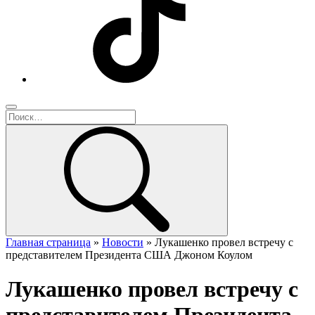
Главная страница
»
Новости
»
Лукашенко провел встречу с
представителем Президента США Джоном Коулом
Лукашенко провел встречу с