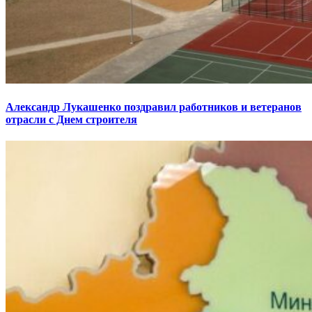
Александр Лукашенко поздравил работников и ветеранов
отрасли с Днем строителя