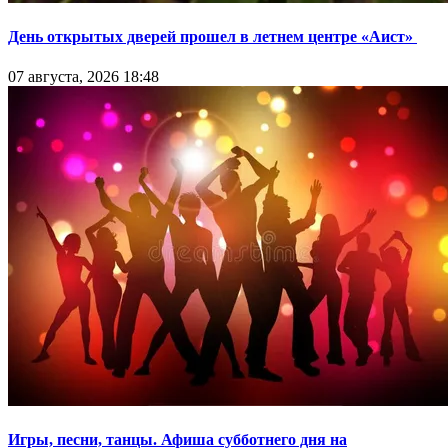
День открытых дверей прошел в летнем центре «Аист»
07 августа, 2026 18:48
Игры, песни, танцы. Афиша субботнего дня на