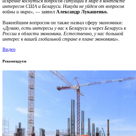
искренне коснуться вопросов ситуации в мире в контексте
интересов США и Беларуси. Никуда не уйдем от вопросов
войны и мира»
, — заявил
Александр Лукашенко.
Важнейшим вопросом он также назвал сферу экономики:
«Думаю, есть интересы у вас к Беларуси и через Беларусь к
России в области экономики. Естественно, у нас большой
интерес к вашей глобальной стране в плане экономики».
Видео
Рекомендуем