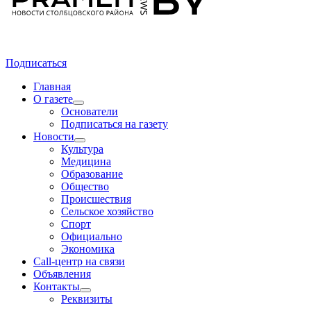
Подписаться
Главная
О газете
Основатели
Подписаться на газету
Новости
Культура
Медицина
Образование
Общество
Происшествия
Сельское хозяйство
Спорт
Официально
Экономика
Call-центр на связи
Объявления
Контакты
Реквизиты