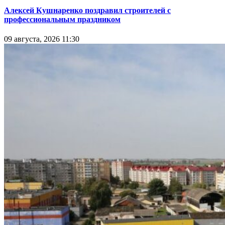
Алексей Кушнаренко поздравил строителей с
профессиональным праздником
09 августа, 2026 11:30