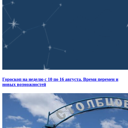
Гороскоп на неделю с 10 по 16 августа. Время перемен и
новых возможностей