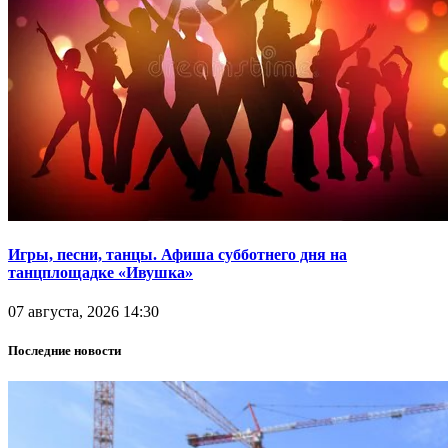
Игры, песни, танцы. Афиша субботнего дня на
танцплощадке «Ивушка»
07 августа, 2026 14:30
Последние новости