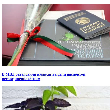
В МВД разъяснили нюансы выдачи паспортов
несовершеннолетним