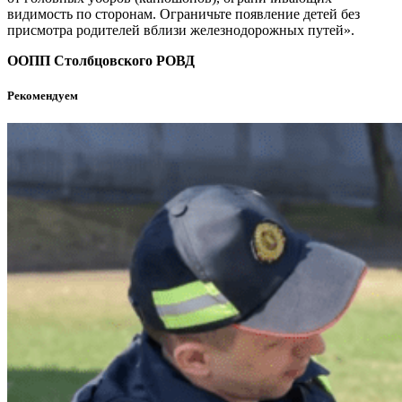
видимость по сторонам. Ограничьте появление детей без
присмотра родителей вблизи железнодорожных путей».
ООПП Столбцовского РОВД
Рекомендуем