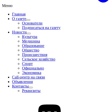
Меню
Главная
О газете
Основатели
Подписаться на газету
Новости
Культура
Медицина
Образование
Общество
Происшествия
Сельское хозяйство
Спорт
Официально
Экономика
Call-центр на связи
Объявления
Контакты
Реквизиты