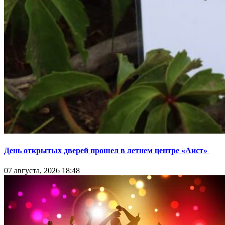
День открытых дверей прошел в летнем центре «Аист»
07 августа, 2026 18:48