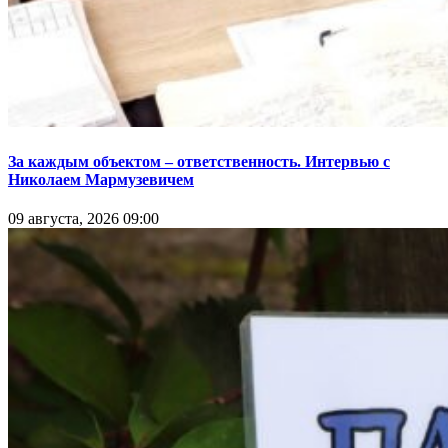
За каждым объектом – ответственность. Интервью с
Николаем Мармузевичем
09 августа, 2026 09:00