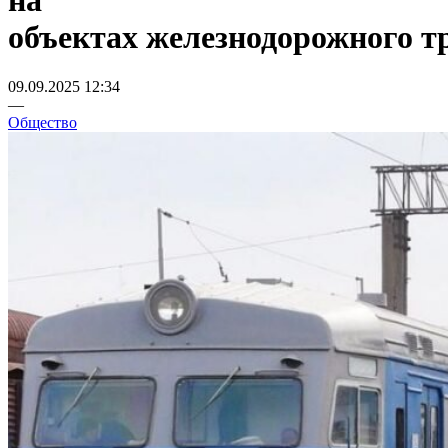
на
объектах железнодорожного т
09.09.2025 12:34
—
Общество