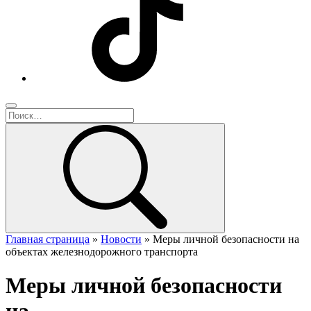
Главная страница
»
Новости
»
Меры личной безопасности на
объектах железнодорожного транспорта
Меры личной безопасности