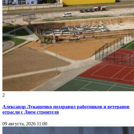
2
Александр Лукашенко поздравил работников и ветеранов
отрасли с Днем строителя
09 августа, 2026 11:00