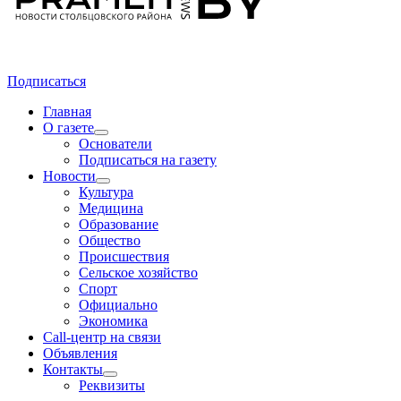
Подписаться
Главная
О газете
Основатели
Подписаться на газету
Новости
Культура
Медицина
Образование
Общество
Происшествия
Сельское хозяйство
Спорт
Официально
Экономика
Call-центр на связи
Объявления
Контакты
Реквизиты