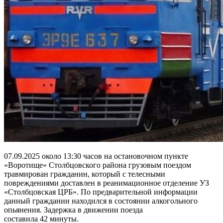
07.09.2025 около 13:30 часов на остановочном пункте
«Воротище» Столбцовского района грузовым поездом
травмирован гражданин, который с телесными
повреждениями доставлен в реанимационное отделение УЗ
«Столбцовская ЦРБ». По предварительной информации
данный гражданин находился в состоянии алкогольного
опьянения. Задержка в движении поезда
составила 42 минуты.