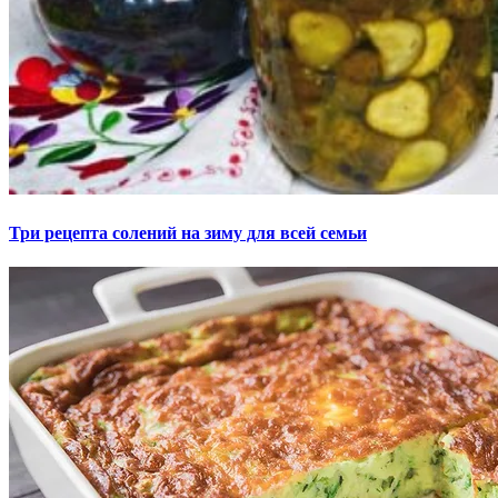
Три рецепта солений на зиму для всей семьи