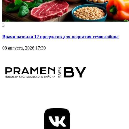
3
Врачи назвали 12 продуктов для поднятия гемоглобина
08 августа, 2026 17:39