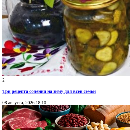
2
Три рецепта солений на зиму для всей семьи
08 августа, 2026 18:10