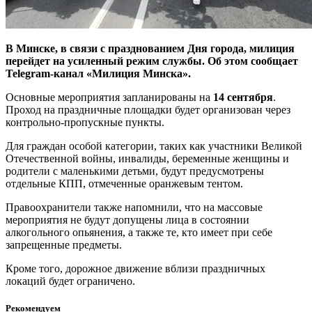
В Минске, в связи с празднованием Дня города, милиция
перейдет на усиленный режим службы. Об этом сообщает
Telegram-канал «Милиция Минска».
Основные мероприятия запланированы на
14 сентября
.
Проход на праздничные площадки будет организован через
контрольно-пропускные пункты.
Для граждан особой категории, таких как участники Великой
Отечественной войны, инвалиды, беременные женщины и
родители с маленькими детьми, будут предусмотрены
отдельные КПП, отмеченные оранжевым тентом.
Правоохранители также напомнили, что на массовые
мероприятия не будут допущены лица в состоянии
алкогольного опьянения, а также те, кто имеет при себе
запрещенные предметы.
Кроме того, дорожное движение вблизи праздничных
локаций будет ограничено.
Рекомендуем