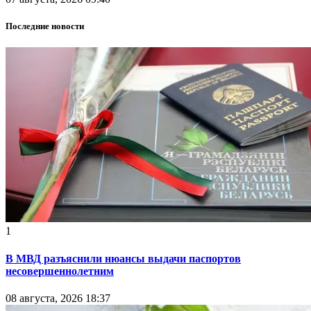
Последние новости
1
В МВД разъяснили нюансы выдачи паспортов
несовершеннолетним
08 августа, 2026 18:37