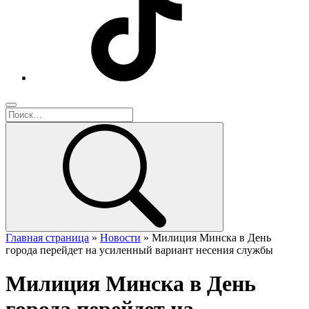
Главная страница
»
Новости
»
Милиция Минска в День
города перейдет на усиленный вариант несения службы
Милиция Минска в День