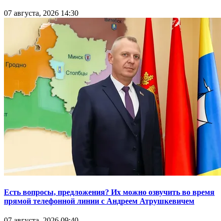
07 августа, 2026 14:30
Есть вопросы, предложения? Их можно озвучить во время
прямой телефонной линии с Андреем Атрушкевичем
07 августа, 2026 09:40