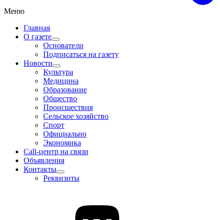
Меню
Главная
О газете
Основатели
Подписаться на газету
Новости
Культура
Медицина
Образование
Общество
Происшествия
Сельское хозяйство
Спорт
Официально
Экономика
Call-центр на связи
Объявления
Контакты
Реквизиты