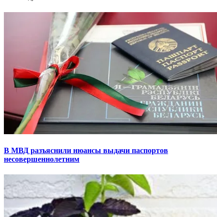
В МВД разъяснили нюансы выдачи паспортов
несовершеннолетним