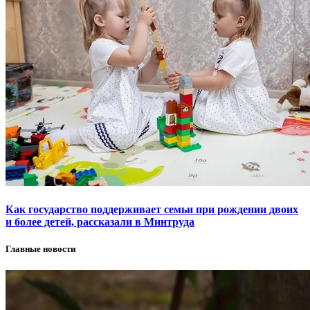
Как государство поддерживает семьи при рождении двоих
и более детей, рассказали в Минтруда
Главные новости