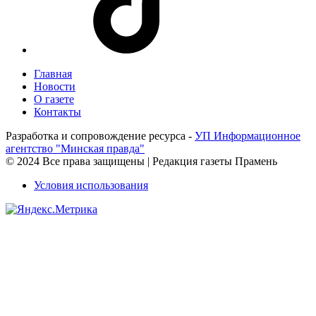
Главная
Новости
О газете
Контакты
Разработка и сопровождение ресурса -
УП Информационное
агентство "Минская правда"
© 2024 Все права защищены | Редакция газеты Прамень
Условия использования