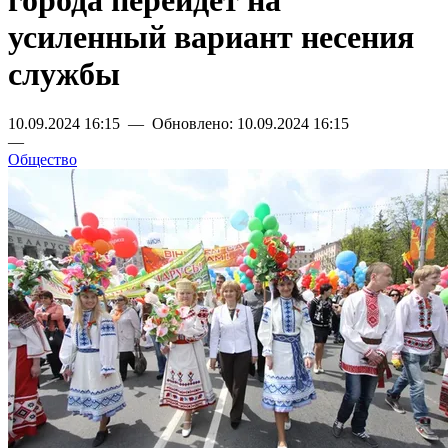
города перейдет на
усиленный вариант несения
службы
10.09.2024 16:15 — Обновлено: 10.09.2024 16:15
—
Общество