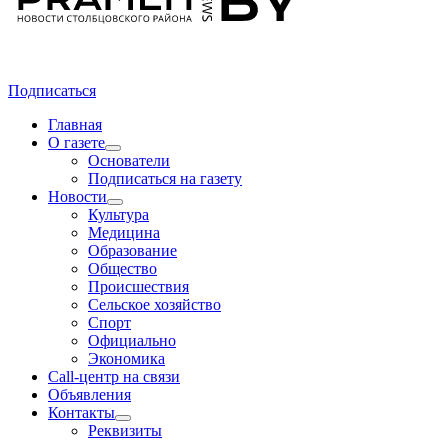
Подписаться
Главная
О газете
Основатели
Подписаться на газету
Новости
Культура
Медицина
Образование
Общество
Происшествия
Сельское хозяйство
Спорт
Официально
Экономика
Call-центр на связи
Объявления
Контакты
Реквизиты