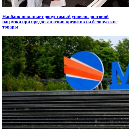
Нацбанк повышает допустимый уровень долговой
нагрузки при предоставлении кредитов на белорусские
товары