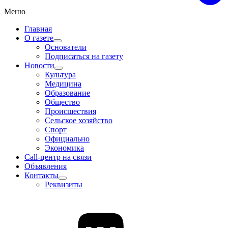
Меню
Главная
О газете
Основатели
Подписаться на газету
Новости
Культура
Медицина
Образование
Общество
Происшествия
Сельское хозяйство
Спорт
Официально
Экономика
Call-центр на связи
Объявления
Контакты
Реквизиты