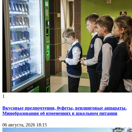
1
Вкусовые предпочтения, буфеты, вендинговые аппараты.
Минобразования об изменениях в школьном питании
06 августа, 2026 18:15