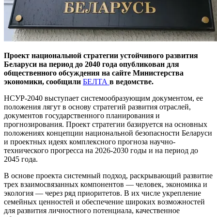
Проект национальной стратегии устойчивого развития
Беларуси на период до 2040 года опубликован для
общественного обсуждения на сайте Министерства
экономики, сообщили
БЕЛТА
в ведомстве.
НСУР-2040 выступает системообразующим документом, ее
положения лягут в основу стратегий развития отраслей,
документов государственного планирования и
прогнозирования. Проект стратегии базируется на основных
положениях концепции национальной безопасности Беларуси
и проектных идеях комплексного прогноза научно-
технического прогресса на 2026-2030 годы и на период до
2045 года.
В основе проекта системный подход, раскрывающий развитие
трех взаимосвязанных компонентов — человек, экономика и
экология — через ряд приоритетов. В их числе укрепление
семейных ценностей и обеспечение широких возможностей
для развития личностного потенциала, качественное