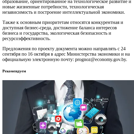
образование, ориентированное на технологическое развитие и
новые жизненные потребности, технологическая
независимость и построение интеллектуальной экономики.
Также к основным приоритетам относятся конкурентная и
доступная бизнес-среда, достижение баланса интересов
бизнеса и государства, экологическая безопасность и
ресурсоэффективность.
Предложения по проекту документа можно направлять с 24
сентября по 16 октября в адрес Министерства экономики и на
официальную электронную почту: prognoz@economy.gov.by.
Рекомендуем