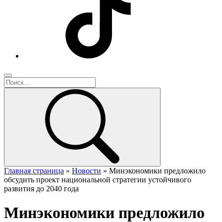
Главная страница
»
Новости
»
Минэкономики предложило
обсудить проект национальной стратегии устойчивого
развития до 2040 года
Минэкономики предложило