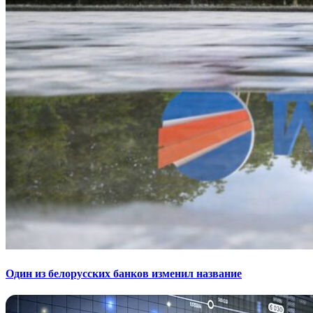
Один из белорусских банков изменил название