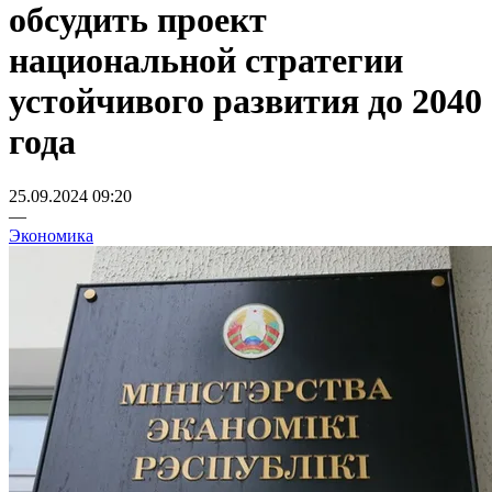
обсудить проект
национальной стратегии
устойчивого развития до 2040
года
25.09.2024 09:20
—
Экономика