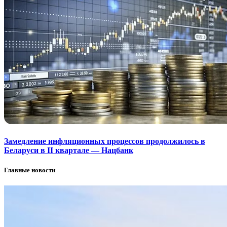
Замедление инфляционных процессов продолжилось в
Беларуси в II квартале — Нацбанк
Главные новости