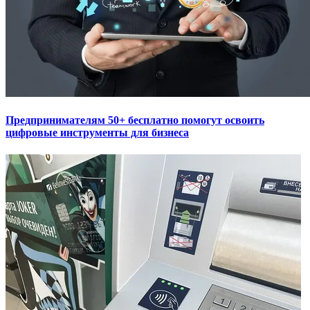
Предпринимателям 50+ бесплатно помогут освоить
цифровые инструменты для бизнеса