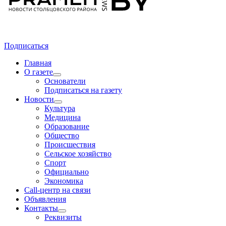
Подписаться
Главная
О газете
Основатели
Подписаться на газету
Новости
Культура
Медицина
Образование
Общество
Происшествия
Сельское хозяйство
Спорт
Официально
Экономика
Call-центр на связи
Объявления
Контакты
Реквизиты