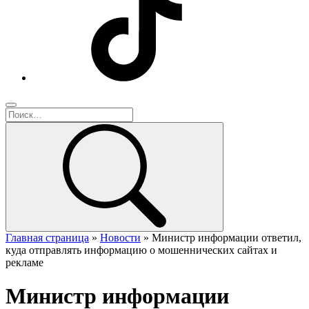
Главная страница
»
Новости
»
Министр информации ответил,
куда отправлять информацию о мошеннических сайтах и
рекламе
Министр информации