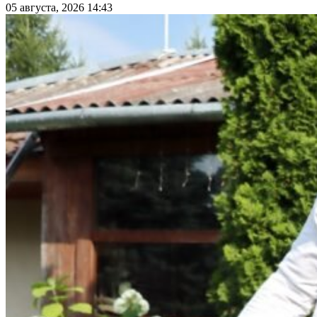
05 августа, 2026 14:43