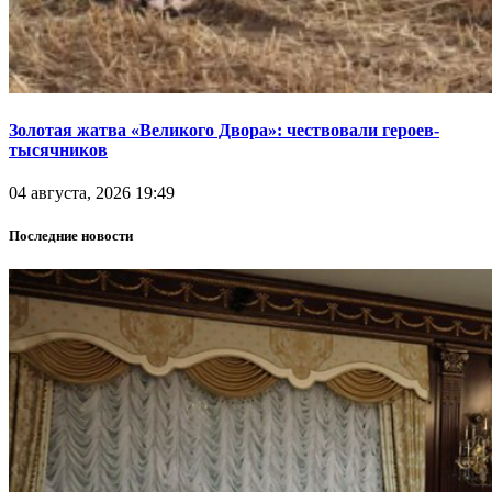
Золотая жатва «Великого Двора»: чествовали героев-
тысячников
04 августа, 2026 19:49
Последние новости