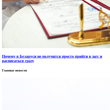
Почему в Беларуси не получится просто прийти в загс и
расписаться сразу
Главные новости