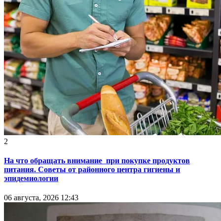
2
На что обращать внимание при покупке продуктов
питания. Советы от районного центра гигиены и
эпидемиологии
06 августа, 2026 12:43