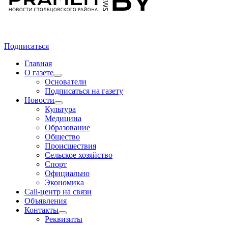
Подписаться
Главная
О газете
Основатели
Подписаться на газету
Новости
Культура
Медицина
Образование
Общество
Происшествия
Сельское хозяйство
Спорт
Официально
Экономика
Call-центр на связи
Объявления
Контакты
Реквизиты