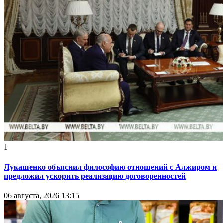
1
Лукашенко объяснил философию отношений с Алжиром и
предложил ускорить реализацию договоренностей
06 августа, 2026 13:15