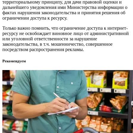
территориальному принципу, для дачи правовой оценки и
дальнейшего уведомления ими Министерства информации о
фактах нарушения законодательства и принятия решения об
ограничении доступа к ресурсу.
Только важно помнить, что ограничение доступа к интернет-
ресурсу не освобождает виновное лицо от административной
или уголовной ответственности за нарушение
законодательства, в т.ч. мошенничество, совершенное
посредством распространения рекламы.
Рекомендуем