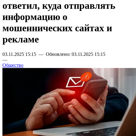
ответил, куда отправлять
информацию о
мошеннических сайтах и
рекламе
03.11.2025 15:15 — Обновлено: 03.11.2025 15:15
—
Общество