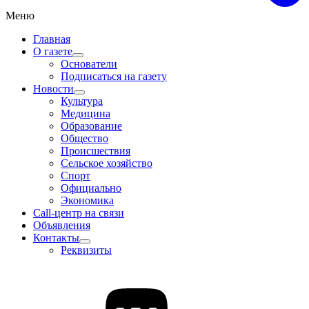
Меню
Главная
О газете
Основатели
Подписаться на газету
Новости
Культура
Медицина
Образование
Общество
Происшествия
Сельское хозяйство
Спорт
Официально
Экономика
Call-центр на связи
Объявления
Контакты
Реквизиты