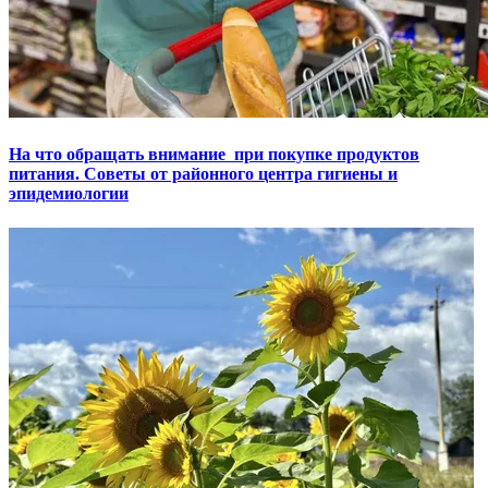
На что обращать внимание при покупке продуктов
питания. Советы от районного центра гигиены и
эпидемиологии