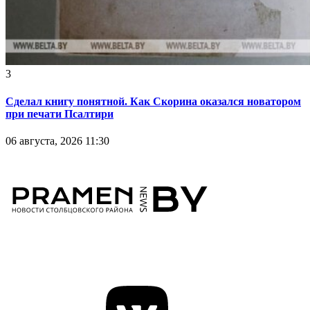
3
Сделал книгу понятной. Как Скорина оказался новатором
при печати Псалтири
06 августа, 2026 11:30